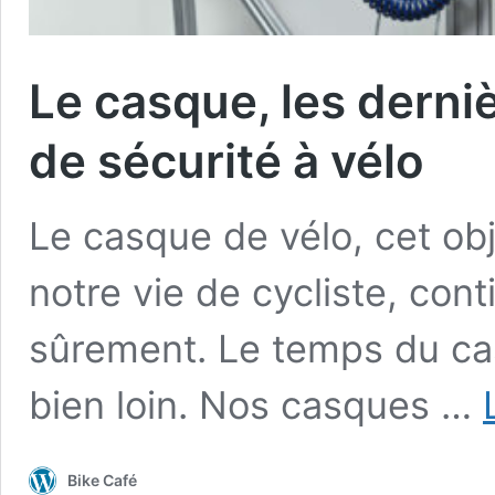
Le casque, les derni
de sécurité à vélo
Le casque de vélo, cet ob
notre vie de cycliste, con
sûrement. Le temps du cas
bien loin. Nos casques …
Bike Café