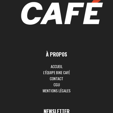
À PROPOS
ACCUEIL
L’ÉQUIPE BIKE CAFÉ
CONTACT
CGU
MENTIONS LÉGALES
NEWSLETTER