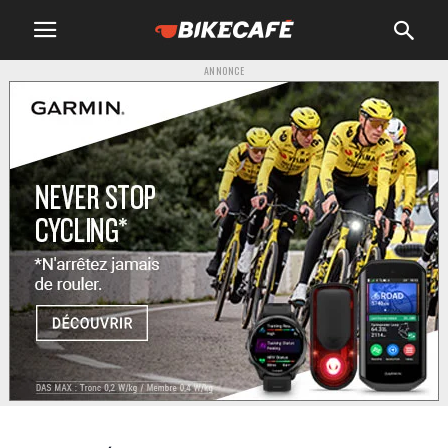
ANNONCE