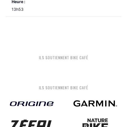
Heure :
13h53