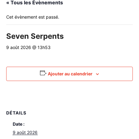
« Tous les Évènements
Cet évènement est passé.
Seven Serpents
9 août 2026 @ 13h53
Ajouter au calendrier
DÉTAILS
Date :
9 août 2026