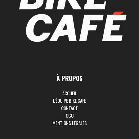
À PROPOS
ACCUEIL
L’ÉQUIPE BIKE CAFÉ
CONTACT
CGU
MENTIONS LÉGALES