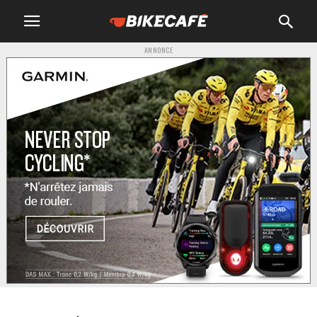
ANNONCE