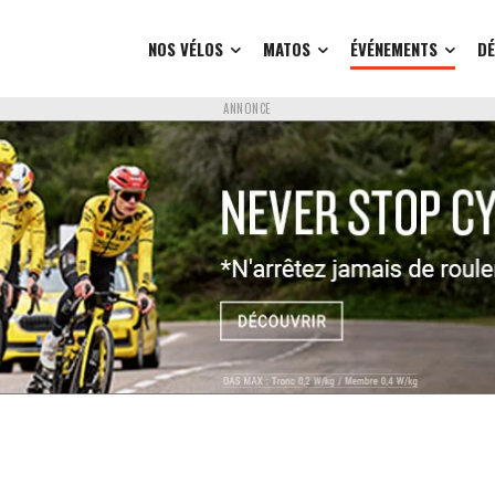
NOS VÉLOS
MATOS
ÉVÉNEMENTS
D
ANNONCE