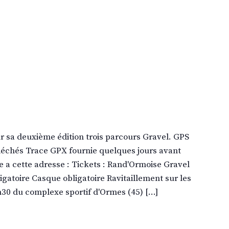
r sa deuxième édition trois parcours Gravel. GPS
échés Trace GPX fournie quelques jours avant
ne a cette adresse : Tickets : Rand'Ormoise Gravel
igatoire Casque obligatoire Ravitaillement sur les
h30 du complexe sportif d'Ormes (45) […]