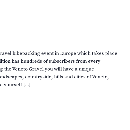
gravel bikepacking event in Europe which takes place
dition has hundreds of subscribers from every
ng the Veneto Gravel you will have a unique
ndscapes, countryside, hills and cities of Veneto,
e yourself […]