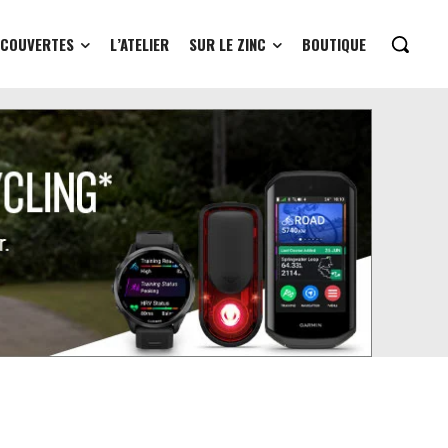
ÉCOUVERTES
L’ATELIER
SUR LE ZINC
BOUTIQUE