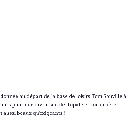
ndonnée au départ de la base de loisirs Tom Souville à
ours pour découvrir la côte d'opale et son arrière
t aussi beaux qu'exigeants !