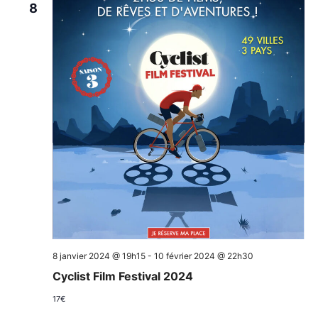
8
8 janvier 2024 @ 19h15
-
10 février 2024 @ 22h30
Cyclist Film Festival 2024
17€