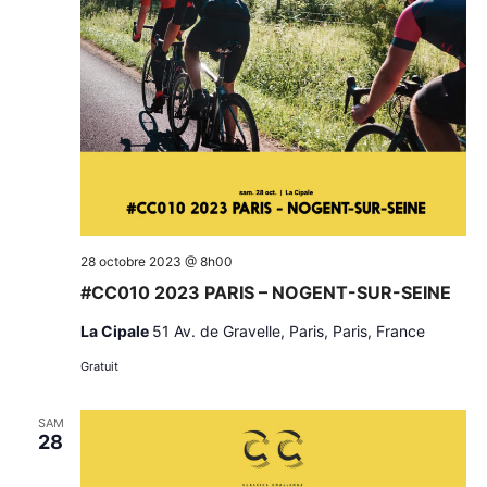
28 octobre 2023 @ 8h00
#CC010 2023 PARIS – NOGENT-SUR-SEINE
La Cipale
51 Av. de Gravelle, Paris, Paris, France
Gratuit
SAM
28