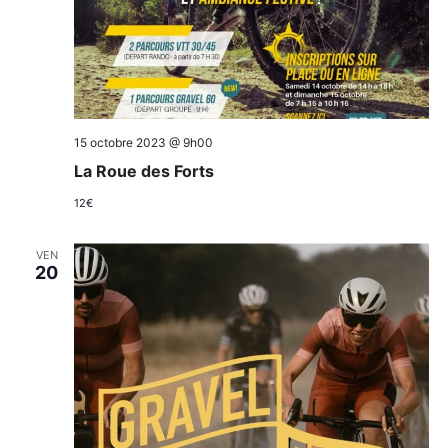
15 octobre 2023 @ 9h00
La Roue des Forts
12€
VEN
20