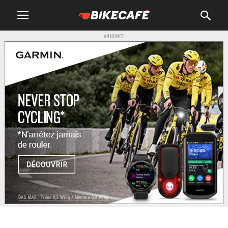
ANNONCE