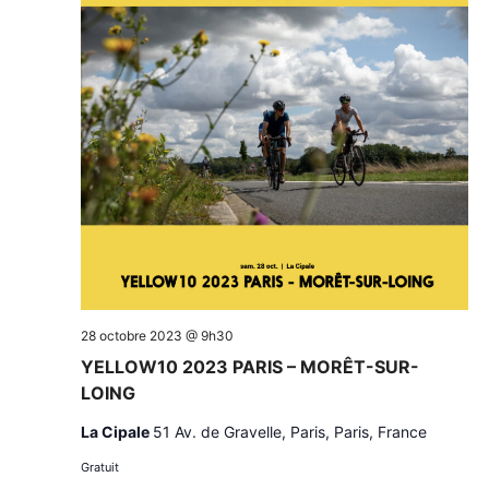
28 octobre 2023 @ 9h30
YELLOW10 2023 PARIS – MORÊT-SUR-
LOING
La Cipale
51 Av. de Gravelle, Paris, Paris, France
Gratuit