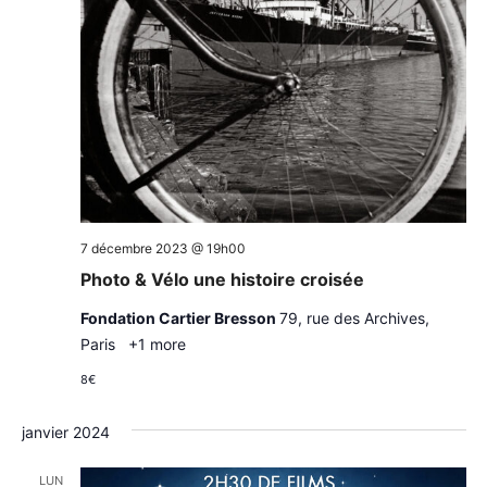
7 décembre 2023 @ 19h00
Photo & Vélo une histoire croisée
Fondation Cartier Bresson
79, rue des Archives,
Paris
+1 more
8€
janvier 2024
LUN