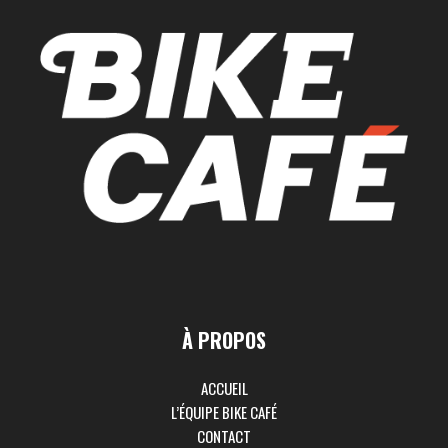
À PROPOS
ACCUEIL
L’ÉQUIPE BIKE CAFÉ
CONTACT