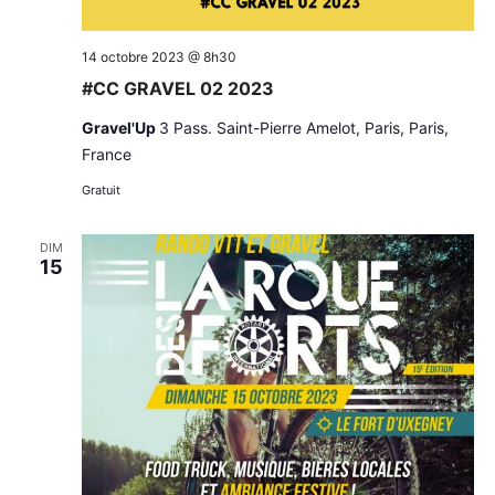
14 octobre 2023 @ 8h30
#CC GRAVEL 02 2023
Gravel'Up
3 Pass. Saint-Pierre Amelot, Paris, Paris,
France
Gratuit
DIM
15