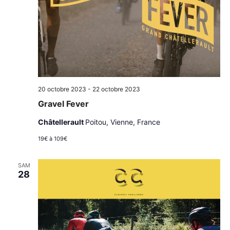
20 octobre 2023
-
22 octobre 2023
Gravel Fever
Châtellerault
Poitou, Vienne, France
19€ à 109€
SAM
28