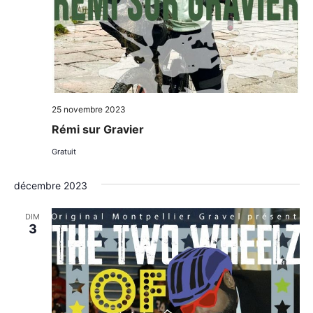
25 novembre 2023
Rémi sur Gravier
Gratuit
décembre 2023
DIM
3