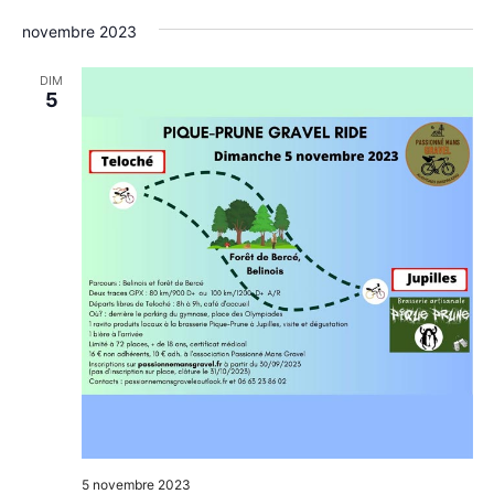
novembre 2023
DIM
5
5 novembre 2023