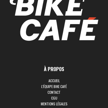
À PROPOS
ACCUEIL
L’ÉQUIPE BIKE CAFÉ
CONTACT
CGU
MENTIONS LÉGALES