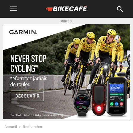
ANNONCE
Accueil
Rechercher