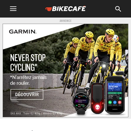
ANNONCE