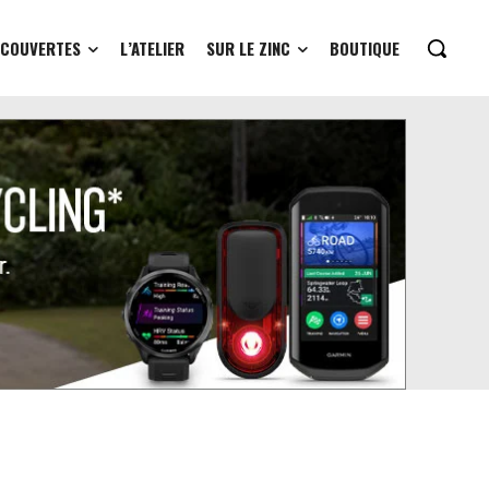
ÉCOUVERTES
L’ATELIER
SUR LE ZINC
BOUTIQUE