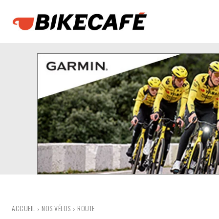
ACCUEIL
NOS VÉLOS
ROUTE