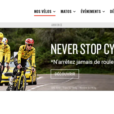
NOS VÉLOS
MATOS
ÉVÉNEMENTS
D
ANNONCE