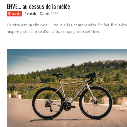
ENVE… au dessus de la mêlée
Patrick
13 août 2022
Découvertes
-
Ce titre est un clin d'oeil... vous allez comprendre. En fait, il m'a été
inspiré par la sortie d'un vélo, conçu par le célèbre...