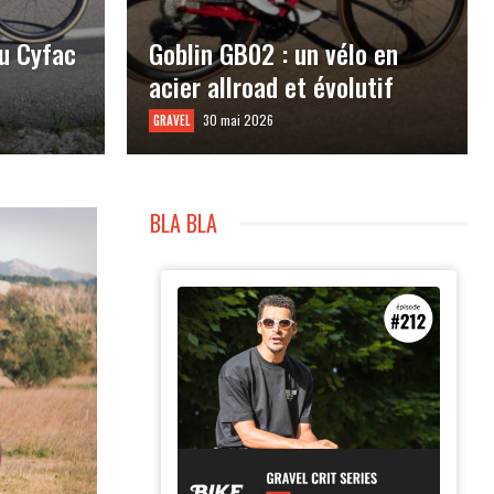
u Cyfac
Goblin GB02 : un vélo en
acier allroad et évolutif
30 mai 2026
GRAVEL
BLA BLA