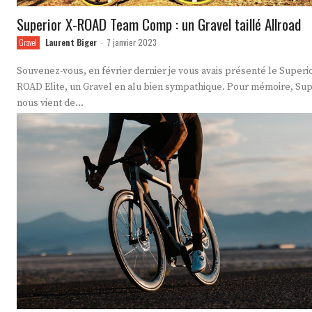
Superior X-ROAD Team Comp : un Gravel taillé Allroad
Laurent Biger
7 janvier 2023
Gravel
-
Souvenez-vous, en février dernier je vous avais présenté le Superio
ROAD Elite, un Gravel en alu bien sympathique. Pour mémoire, Sup
nous vient de...