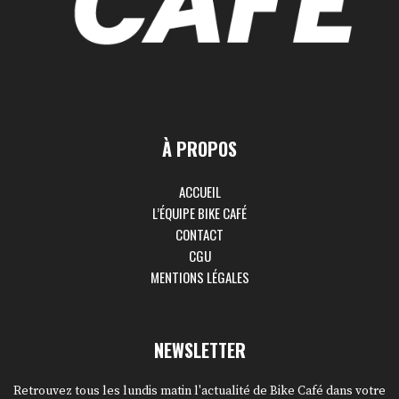
À PROPOS
ACCUEIL
L’ÉQUIPE BIKE CAFÉ
CONTACT
CGU
MENTIONS LÉGALES
NEWSLETTER
Retrouvez tous les lundis matin l'actualité de Bike Café dans votre