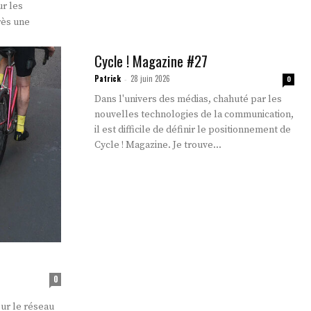
rès une
Cycle ! Magazine #27
Patrick
28 juin 2026
-
0
Dans l'univers des médias, chahuté par les
nouvelles technologies de la communication,
il est difficile de définir le positionnement de
Cycle ! Magazine. Je trouve...
0