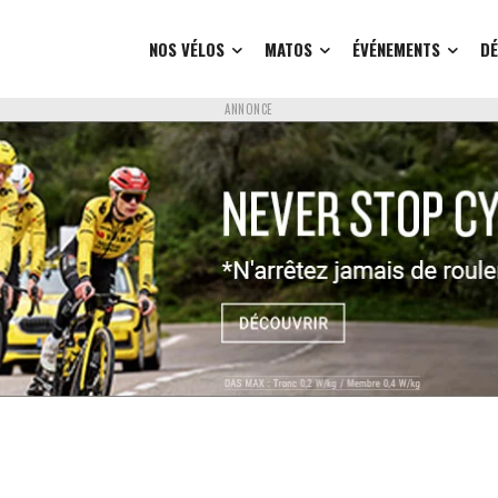
NOS VÉLOS
MATOS
ÉVÉNEMENTS
D
ANNONCE