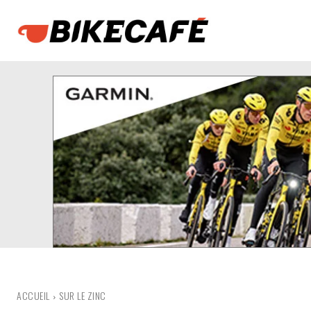
ACCUEIL
SUR LE ZINC