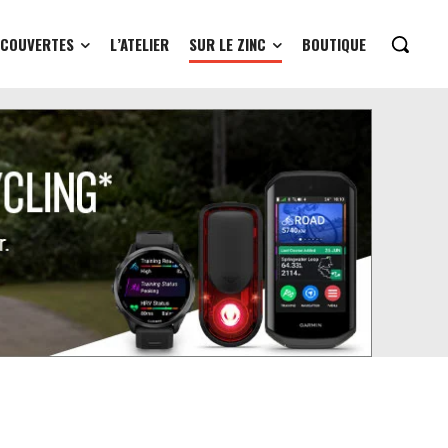
ÉCOUVERTES
L’ATELIER
SUR LE ZINC
BOUTIQUE