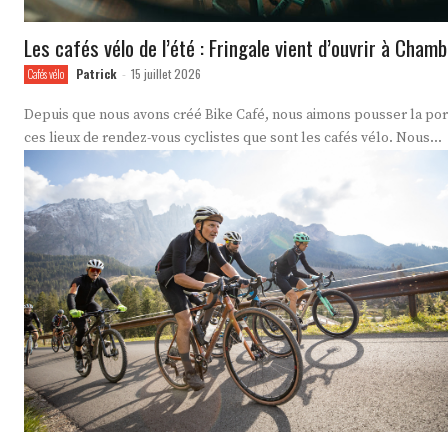
Les cafés vélo de l’été : Fringale vient d’ouvrir à Cham
Patrick
15 juillet 2026
Cafés vélo
-
Depuis que nous avons créé Bike Café, nous aimons pousser la por
ces lieux de rendez-vous cyclistes que sont les cafés vélo. Nous...