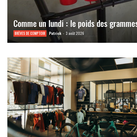
Comme un lundi : le poids des gramme
Patrick
-
3 août 2026
BRÈVES DE COMPTOIR