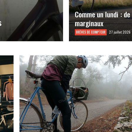
Comme un lundi : de
s
marginaux
27 juillet 2026
BRÈVES DE COMPTOIR