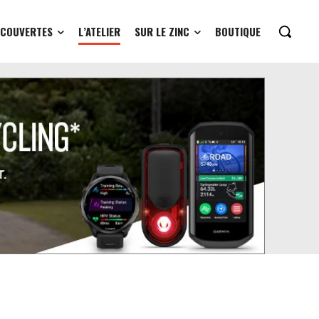
ÉCOUVERTES
L’ATELIER
SUR LE ZINC
BOUTIQUE