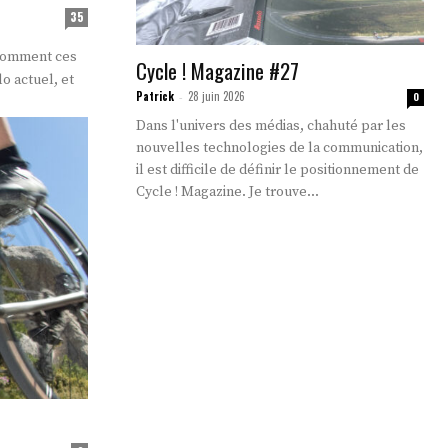
35
 comment ces
Cycle ! Magazine #27
lo actuel, et
Patrick
28 juin 2026
-
0
Dans l'univers des médias, chahuté par les
nouvelles technologies de la communication,
il est difficile de définir le positionnement de
Cycle ! Magazine. Je trouve...