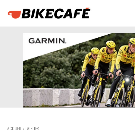
ACCUEIL
L'ATELIER