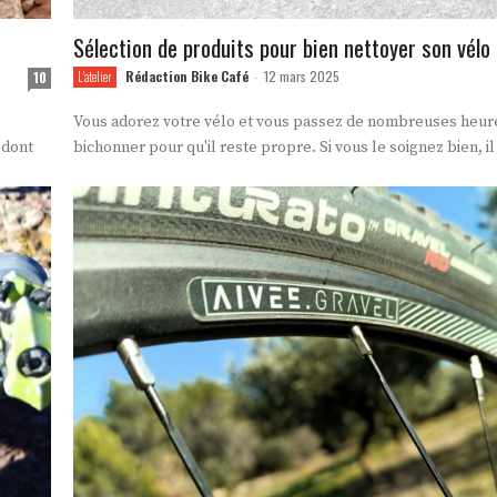
Sélection de produits pour bien nettoyer son vélo
Rédaction Bike Café
12 mars 2025
10
L'atelier
-
Vous adorez votre vélo et vous passez de nombreuses heure
 dont
bichonner pour qu'il reste propre. Si vous le soignez bien, il