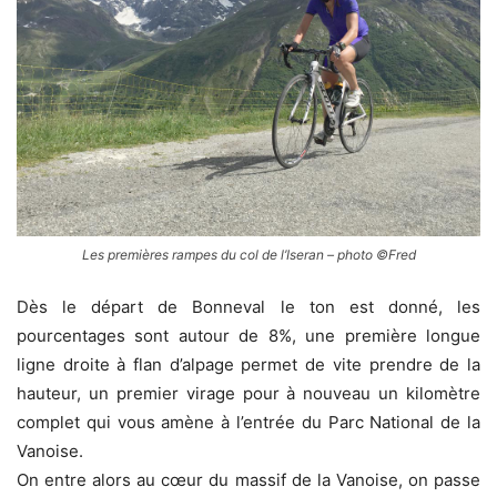
Les premières rampes du col de l’Iseran – photo ©Fred
Dès le départ de Bonneval le ton est donné, les
pourcentages sont autour de 8%, une première longue
ligne droite à flan d’alpage permet de vite prendre de la
hauteur, un premier virage pour à nouveau un kilomètre
complet qui vous amène à l’entrée du Parc National de la
Vanoise.
On entre alors au cœur du massif de la Vanoise, on passe