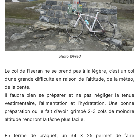
photo ©Fred
Le col de l’Iseran ne se prend pas à la légère, c’est un col
d’une grande difficulté en raison de l’altitude, de la météo,
de la pente.
Il faudra bien se préparer et ne pas négliger la tenue
vestimentaire, l’alimentation et l’hydratation. Une bonne
préparation ou le fait d’avoir grimpé 2-3 cols de moindre
altitude rendront la tâche plus facile.
En terme de braquet, un 34 x 25 permet de faire