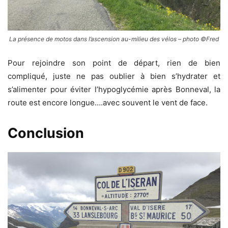
La présence de motos dans l’ascension au-milieu des vélos – photo ©Fred
Pour rejoindre son point de départ, rien de bien
compliqué, juste ne pas oublier à bien s’hydrater et
s’alimenter pour éviter l’hypoglycémie après Bonneval, la
route est encore longue….avec souvent le vent de face.
Conclusion