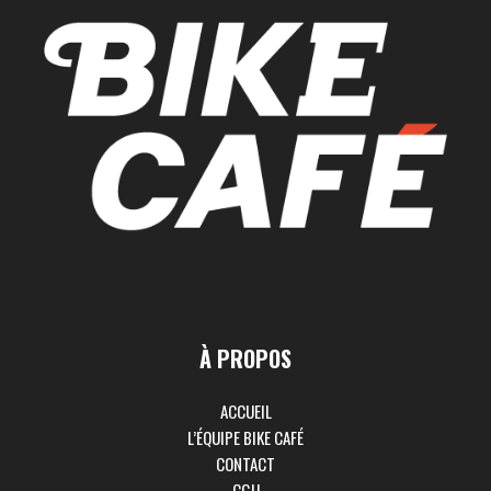
À PROPOS
ACCUEIL
L’ÉQUIPE BIKE CAFÉ
CONTACT
CGU