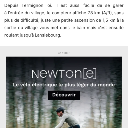
Depuis Termignon, où il est aussi facile de se garer
à l’entrée du village, le compteur affiche 78 km (A/R), sans
plus de difficulté, juste une petite ascension de 1,5 km à la
sortie du village vous met dans le bain mais c’est ensuite
roulant jusqu’à Lanslebourg.
ANNONCE