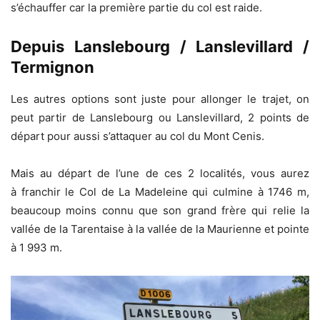
s’échauffer car la première partie du col est raide.
Depuis Lanslebourg / Lanslevillard /
Termignon
Les autres options sont juste pour allonger le trajet, on
peut partir de Lanslebourg ou Lanslevillard, 2 points de
départ pour aussi s’attaquer au col du Mont Cenis.
Mais au départ de l’une de ces 2 localités, vous aurez
à franchir le Col de La Madeleine qui culmine à 1746 m,
beaucoup moins connu que son grand frère qui relie la
vallée de la Tarentaise à la vallée de la Maurienne et pointe
à 1 993 m.