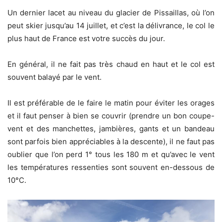
Un dernier lacet au niveau du glacier de Pissaillas, où l’on
peut skier jusqu’au 14 juillet, et c’est la délivrance, le col le
plus haut de France est votre succès du jour.
En général, il ne fait pas très chaud en haut et le col est
souvent balayé par le vent.
Il est préférable de le faire le matin pour éviter les orages
et il faut penser à bien se couvrir (prendre un bon coupe-
vent et des manchettes, jambières, gants et un bandeau
sont parfois bien appréciables à la descente), il ne faut pas
oublier que l’on perd 1° tous les 180 m et qu’avec le vent
les températures ressenties sont souvent en-dessous de
10°C.