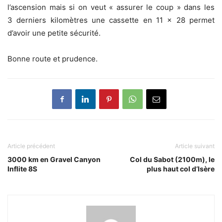
l’ascension mais si on veut « assurer le coup » dans les
3 derniers kilomètres une cassette en 11 x 28 permet
d’avoir une petite sécurité.
Bonne route et prudence.
Article précédent
Article suivant
3000 km en Gravel Canyon
Col du Sabot (2100m), le
Inflite 8S
plus haut col d’Isère