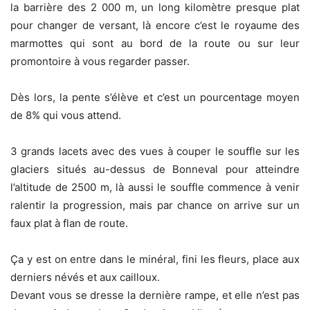
la barrière des 2 000 m, un long kilomètre presque plat
pour changer de versant, là encore c’est le royaume des
marmottes qui sont au bord de la route ou sur leur
promontoire à vous regarder passer.
Dès lors, la pente s’élève et c’est un pourcentage moyen
de 8% qui vous attend.
3 grands lacets avec des vues à couper le souffle sur les
glaciers situés au-dessus de Bonneval pour atteindre
l’altitude de 2500 m, là aussi le souffle commence à venir
ralentir la progression, mais par chance on arrive sur un
faux plat à flan de route.
Ça y est on entre dans le minéral, fini les fleurs, place aux
derniers névés et aux cailloux.
Devant vous se dresse la dernière rampe, et elle n’est pas