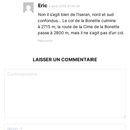
Eric
4 août 2015 À 14h38
Non il s’agit bien de l’Iseran, nord et sud
confondus… Le col de la Bonette culmine
à 2715 m, la route de la Cime de la Bonette
passe à 2800 m, mais il ne s’agit pas d’un col.
Répondre
LAISSER UN COMMENTAIRE