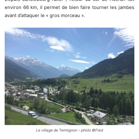
environ 66 km, il permet de bien faire tourner les jambes
avant d’attaquer le « gros morceau ».
Le village de Termignon – photo ©Fred