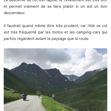
et permet vraiment de se faire plaisir si on est un bon
descendeur.
Il faudrait quand même être très prudent, car l’été ce col
est très fréquenté par les motos et les camping-cars qui
parfois regardent autant le paysage que la route.