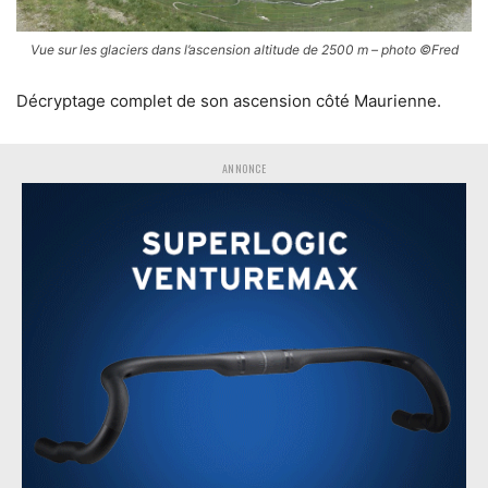
Vue sur les glaciers dans l’ascension altitude de 2500 m – photo ©Fred
Décryptage complet de son ascension côté Maurienne.
ANNONCE