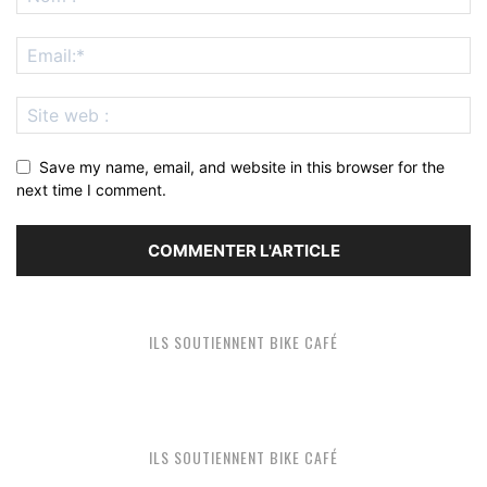
Save my name, email, and website in this browser for the
next time I comment.