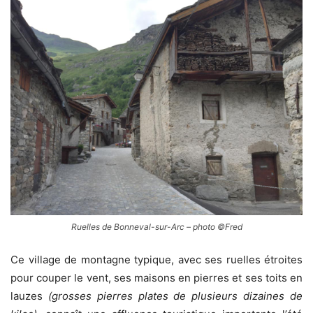
Ruelles de Bonneval-sur-Arc – photo ©Fred
Ce village de montagne typique, avec ses ruelles étroites
pour couper le vent, ses maisons en pierres et ses toits en
lauzes
(grosses pierres plates de plusieurs dizaines de