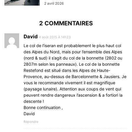
2 avril 2026
2 COMMENTAIRES
David
4 août 2015 À 14h23
Le col de l’iseran est probablement le plus haut col
des Alpes du Nord, mais pour l’ensemble des Alpes
(nord & sud) il s’agit du col de la bonnette (2802 ou
2807m selon les panneaux). Le col de la bonnette
Restefond est situé dans les Alpes de Haute-
Provence, au-dessus de Barcelonnette & Jausiers. Je
vous le recommande vivement il est magnifique
(paysage lunaire). Attention aux coups de vent qui
peuvent rendre dangereux l’ascension & a fortiori la
descente !
Bonne continuation ,
David
Répondre