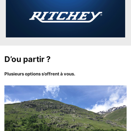
D’ou partir ?
Plusieurs options s’offrent à vous.