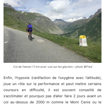
Col de l’Iseran 11 km avec vue sur les glaciers – photo ©Fred
Enfin, l’hypoxie (raréfaction de l’oxygène avec l’altitude),
joue un rôle sur la performance et peut mettre certains
coureurs en difficulté, il est souvent conseillé de
s’acclimater et pourquoi pas d’aller faire 2 jours avant un
col au-dessus de 2000 m comme le Mont Cenis ou le