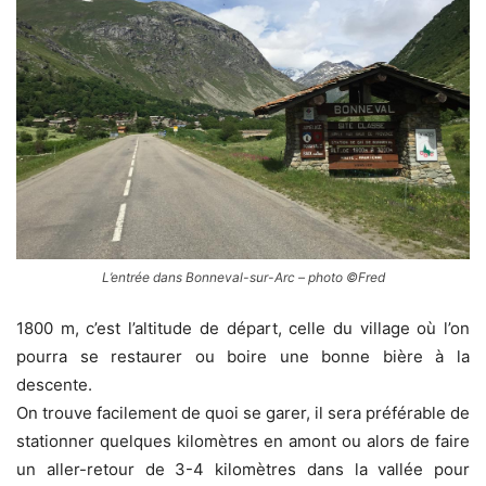
L’entrée dans Bonneval-sur-Arc – photo ©Fred
1800 m, c’est l’altitude de départ, celle du village où l’on
pourra se restaurer ou boire une bonne bière à la
descente.
On trouve facilement de quoi se garer, il sera préférable de
stationner quelques kilomètres en amont ou alors de faire
un aller-retour de 3-4 kilomètres dans la vallée pour