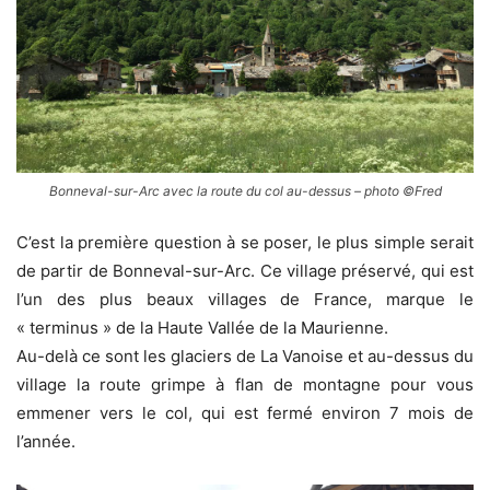
Bonneval-sur-Arc avec la route du col au-dessus – photo ©Fred
C’est la première question à se poser, le plus simple serait
de partir de Bonneval-sur-Arc. Ce village préservé, qui est
l’un des plus beaux villages de France, marque le
« terminus » de la Haute Vallée de la Maurienne.
Au-delà ce sont les glaciers de La Vanoise et au-dessus du
village la route grimpe à flan de montagne pour vous
emmener vers le col, qui est fermé environ 7 mois de
l’année.