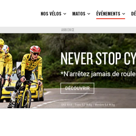
NOS VÉLOS
MATOS
ÉVÉNEMENTS
D
ANNONCE