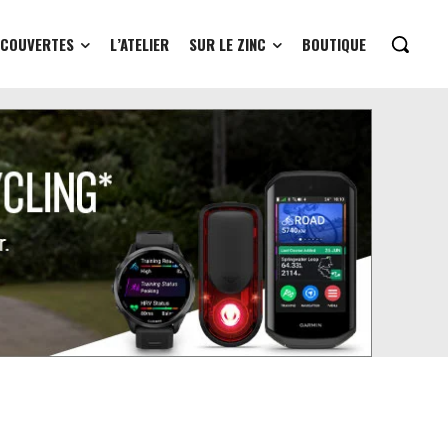
ÉCOUVERTES
L’ATELIER
SUR LE ZINC
BOUTIQUE