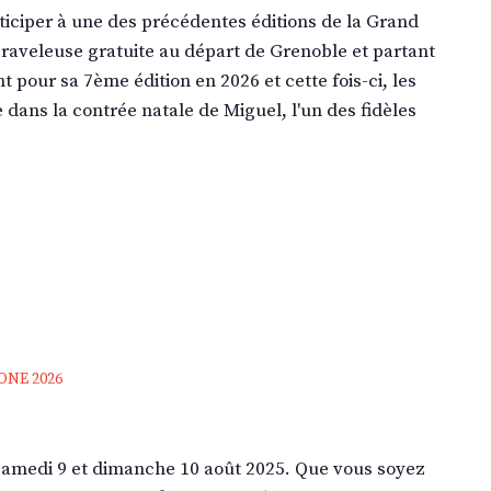
rticiper à une des précédentes éditions de la Grand
raveleuse gratuite au départ de Grenoble et partant
t pour sa 7ème édition en 2026 et cette fois-ci, les
dans la contrée natale de Miguel, l'un des fidèles
ONE 2026
samedi 9 et dimanche 10 août 2025. Que vous soyez