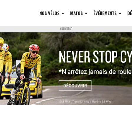
NOS VÉLOS
MATOS
ÉVÉNEMENTS
D
ANNONCE