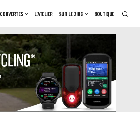
ÉCOUVERTES
L’ATELIER
SUR LE ZINC
BOUTIQUE