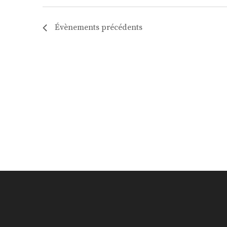
Évènements
précédents