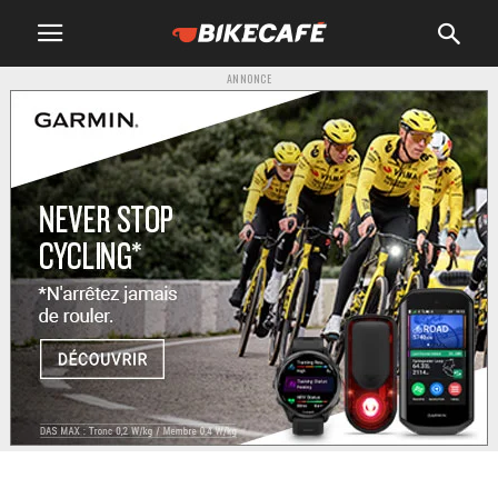
ANNONCE