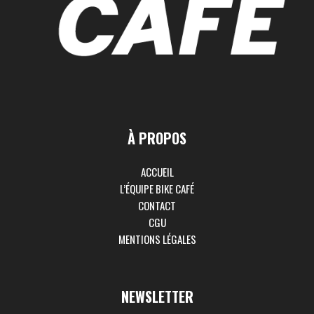
À PROPOS
ACCUEIL
L’ÉQUIPE BIKE CAFÉ
CONTACT
CGU
MENTIONS LÉGALES
NEWSLETTER