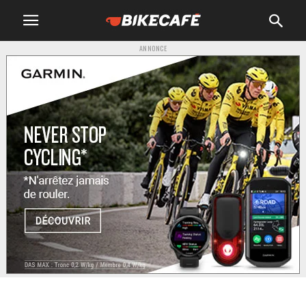
ANNONCE