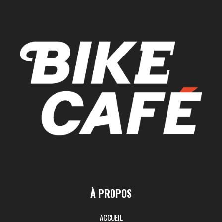
À PROPOS
ACCUEIL