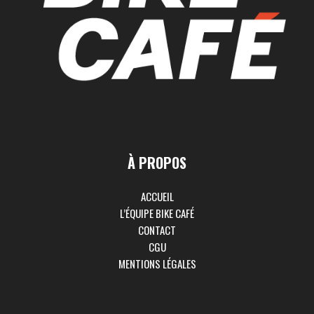
À PROPOS
ACCUEIL
L’ÉQUIPE BIKE CAFÉ
CONTACT
CGU
MENTIONS LÉGALES