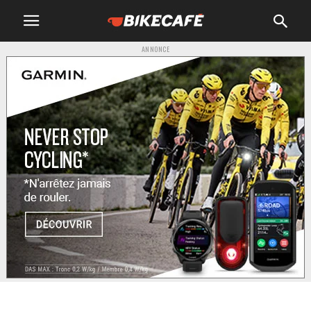
ANNONCE