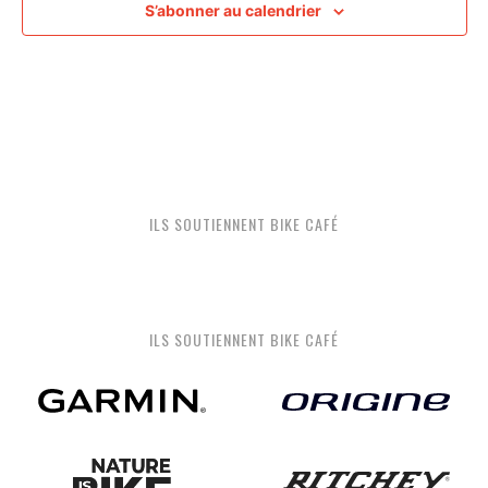
S’abonner au calendrier