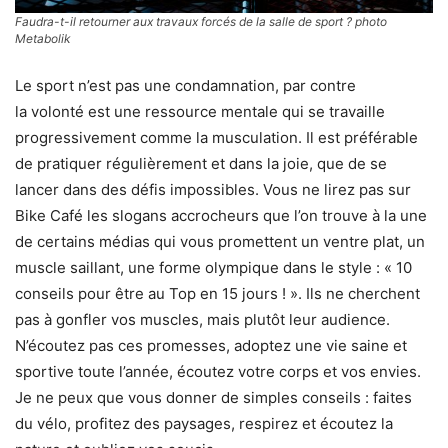
Faudra-t-il retourner aux travaux forcés de la salle de sport ? photo
Metabolik
Le sport n’est pas une condamnation, par contre
la volonté est une ressource mentale qui se travaille
progressivement comme la musculation. Il est préférable
de pratiquer régulièrement et dans la joie, que de se
lancer dans des défis impossibles. Vous ne lirez pas sur
Bike Café les slogans accrocheurs que l’on trouve à la une
de certains médias qui vous promettent un ventre plat, un
muscle saillant, une forme olympique dans le style : « 10
conseils pour être au Top en 15 jours ! ». Ils ne cherchent
pas à gonfler vos muscles, mais plutôt leur audience.
N’écoutez pas ces promesses, adoptez une vie saine et
sportive toute l’année, écoutez votre corps et vos envies.
Je ne peux que vous donner de simples conseils : faites
du vélo, profitez des paysages, respirez et écoutez la