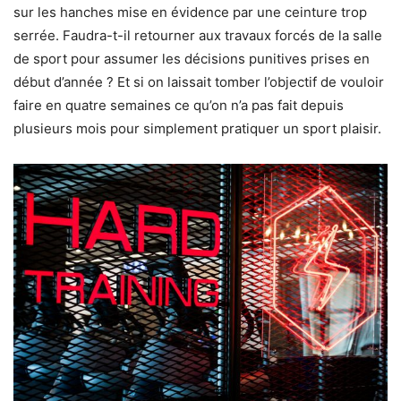
sur les hanches mise en évidence par une ceinture trop
serrée. Faudra-t-il retourner aux travaux forcés de la salle
de sport pour assumer les décisions punitives prises en
début d’année ? Et si on laissait tomber l’objectif de vouloir
faire en quatre semaines ce qu’on n’a pas fait depuis
plusieurs mois pour simplement pratiquer un sport plaisir.