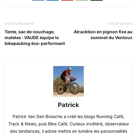
Article précédent
Article suivant
Tente, sac de couchage,
Atracktion en pignon fixe au
matelas : VAUDE équipe le
sommet du Ventoux
bikepacking éco-performant
Patrick
Patrick Van Den Bossche a créé les blogs Running Café,
Track & News, puis Bike Café. Curieux invétéré, observateur
des tendances, il adore mettre en lumière les personnalités