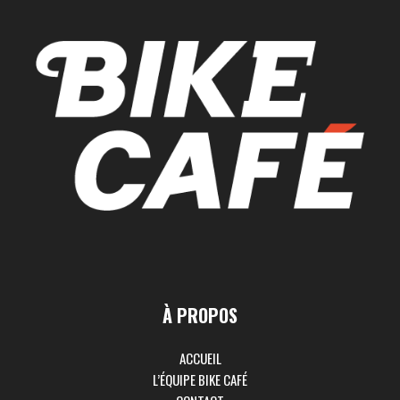
À PROPOS
ACCUEIL
L’ÉQUIPE BIKE CAFÉ