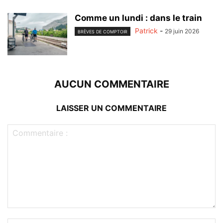
Comme un lundi : dans le train
Patrick
-
29 juin 2026
BRÈVES DE COMPTOIR
AUCUN COMMENTAIRE
LAISSER UN COMMENTAIRE