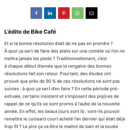
L’édito de Bike Café
Et si la bonne résolution était de ne pas en prendre ?
À quoi ça sert de faire des plans sur une comète où l’on ne
mettra jamais les pieds ? Traditionnellement, c’est
à chaque début d’année que la rengaine des bonnes
résolutions fait son retour. Pourtant, des études ont
prouvé que près de 90 % de ces résolutions ne sont pas
suivies : à quoi ça sert d’en faire ? En cette période pré-
estivale, certains insistent et s’imposent des piqûres de
rappel de ce qu’ils se sont promis à l’aube de la nouvelle
année. En effet, les beaux jours sont là : vont-ils pouvoir
remettre le cuissard court acheté l’an dernier qui était déjà
trop
fit
? Le pire ça va être le maillot de bain et la bouée