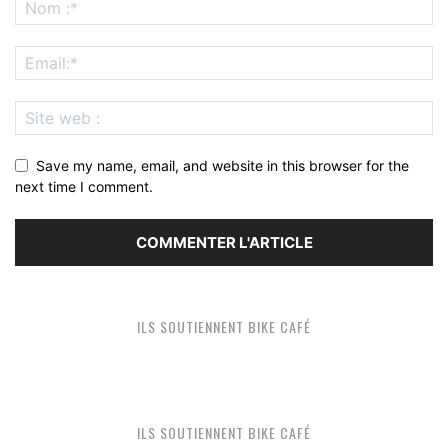
Save my name, email, and website in this browser for the
next time I comment.