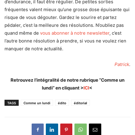
d’endurance, il faut être régulier. De petites sorties
fréquentes valent mieux qu’une grosse dose épuisante qui
risque de vous dégouter. Gardez le sourire et partez
pédaler, c’est la meilleure des résolutions. N’oubliez pas
quand même de
vous abonner à notre newsletter
, c’est
l’autre bonne résolution à prendre, si vous ne voulez rien
manquer de notre actualité.
Patrick
.
Retrouvez l’intégralité de notre rubrique “Comme un
lundi” en cliquant >
ICI
<
TAGS
Comme un lundi
édito
éditorial