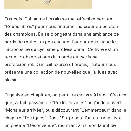
François-Guillaume Lorrain se met effectivement en
“Roues libres” pour nous entraîner au cœur du peloton
des champions. En se plongeant dans une ambiance de
bords de routes un peu chaude, l’auteur décortique le
microcosme du cyclisme professionnel. Ce livre est un
recueil d’observations du monde du cyclisme
professionnel. D’un œil exercé et précis, l’auteur nous
présente une collection de nouvelles que j’ai lues avec
plaisir.
Organisé en chapitres, on peut lire ce livre à l’envi. C’est ce
que j’ai fait, passant de “Portraits volés” où j’ai découvert
“Monsieur arrivée”, puis découvrant “L’emmerdeur” dans le
chapitre “Tactiques”. Dans “Surprises” l’auteur nous livre
un poème “Déconvenue”, montrant ainsi son talent de