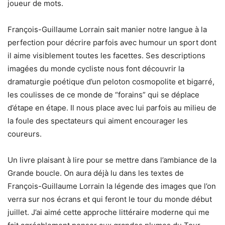
joueur de mots.
François-Guillaume Lorrain sait manier notre langue à la
perfection pour décrire parfois avec humour un sport dont
il aime visiblement toutes les facettes. Ses descriptions
imagées du monde cycliste nous font découvrir la
dramaturgie poétique d’un peloton cosmopolite et bigarré,
les coulisses de ce monde de “forains” qui se déplace
d’étape en étape. Il nous place avec lui parfois au milieu de
la foule des spectateurs qui aiment encourager les
coureurs.
Un livre plaisant à lire pour se mettre dans l’ambiance de la
Grande boucle. On aura déjà lu dans les textes de
François-Guillaume Lorrain la légende des images que l’on
verra sur nos écrans et qui feront le tour du monde début
juillet. J’ai aimé cette approche littéraire moderne qui me