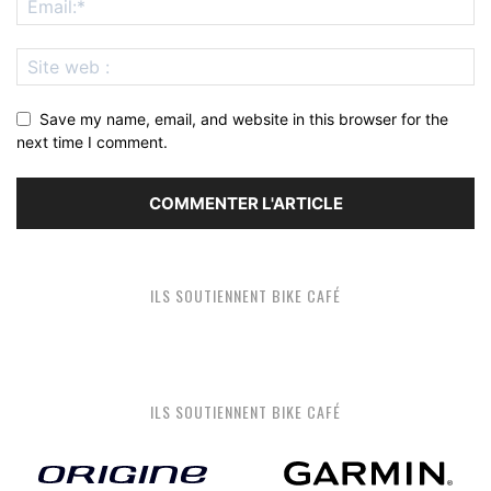
Save my name, email, and website in this browser for the
next time I comment.