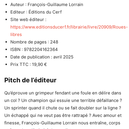
Auteur : François-Guillaume Lorrain
Editeur : Éditions du Cerf
Site web éditeur :
https://www.editionsducerf.fr/librairie/livre/20909/Roues-
libres
Nombre de pages : 248
ISBN : 9782204162364
Date de publication : avril 2025
Prix TTC : 19,90 €
Pitch de l’éditeur
Qu’éprouve un grimpeur fendant une foule en délire dans
un col ? Un champion qui essuie une terrible défaillance ?
Un sprinter quand il chute ou se fait doubler sur la ligne ?
Un échappé qui ne veut pas être rattrapé ? Avec amour et
finesse, François-Guillaume Lorrain nous entraîne, corps