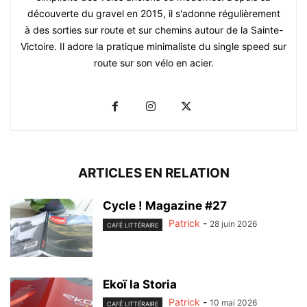
découverte du gravel en 2015, il s'adonne régulièrement
à des sorties sur route et sur chemins autour de la Sainte-
Victoire. Il adore la pratique minimaliste du single speed sur
route sur son vélo en acier.
ARTICLES EN RELATION
Cycle ! Magazine #27
Patrick
-
28 juin 2026
CAFÉ LITTÉRAIRE
Ekoï la Storia
Patrick
-
10 mai 2026
CAFÉ LITTÉRAIRE