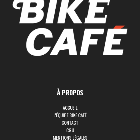
À PROPOS
ACCUEIL
L’ÉQUIPE BIKE CAFÉ
CONTACT
CGU
MENTIONS LÉGALES