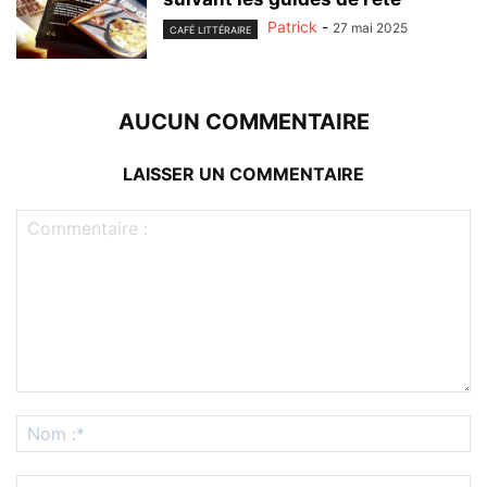
Patrick
-
27 mai 2025
CAFÉ LITTÉRAIRE
AUCUN COMMENTAIRE
LAISSER UN COMMENTAIRE