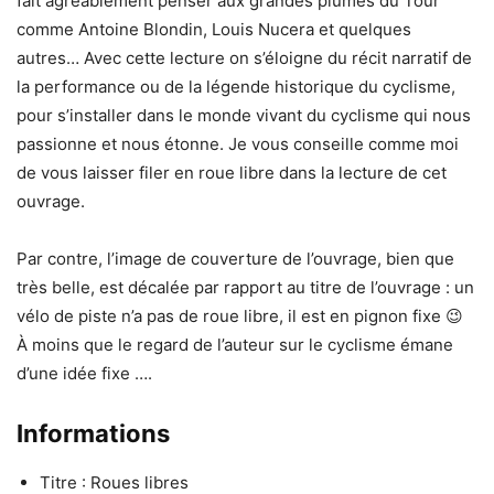
fait agréablement penser aux grandes plumes du Tour
comme Antoine Blondin, Louis Nucera et quelques
autres… Avec cette lecture on s’éloigne du récit narratif de
la performance ou de la légende historique du cyclisme,
pour s’installer dans le monde vivant du cyclisme qui nous
passionne et nous étonne. Je vous conseille comme moi
de vous laisser filer en roue libre dans la lecture de cet
ouvrage.
Par contre, l’image de couverture de l’ouvrage, bien que
très belle, est décalée par rapport au titre de l’ouvrage : un
vélo de piste n’a pas de roue libre, il est en pignon fixe 😉
À moins que le regard de l’auteur sur le cyclisme émane
d’une idée fixe ….
Informations
Titre : Roues libres