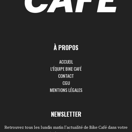
À PROPOS
ACCUEIL
L’ÉQUIPE BIKE CAFÉ
CONTACT
CGU
MENTIONS LÉGALES
NEWSLETTER
Retrouvez tous les lundis matin l'actualité de Bike Café dans votre