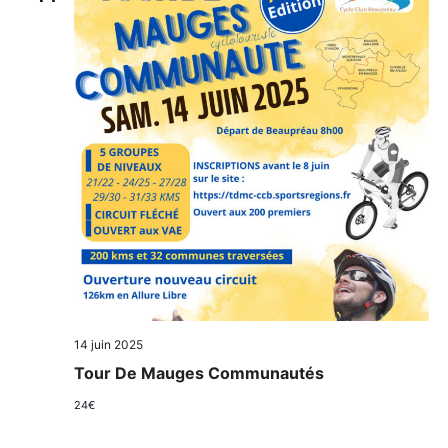
14 juin 2025
Tour De Mauges Communautés
24€