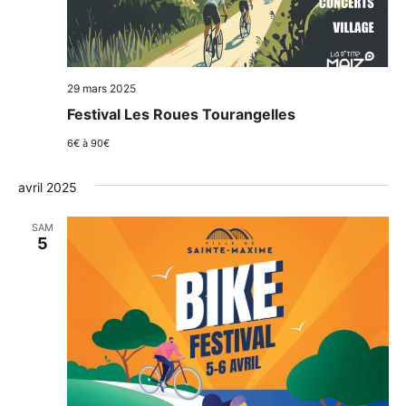
29 mars 2025
Festival Les Roues Tourangelles
6€ à 90€
avril 2025
SAM
5