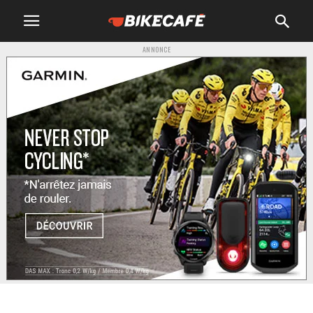
ANNONCE