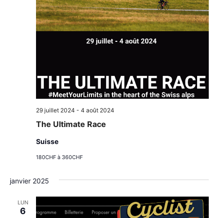
29 juillet 2024
-
4 août 2024
The Ultimate Race
Suisse
180CHF à 360CHF
janvier 2025
LUN
6