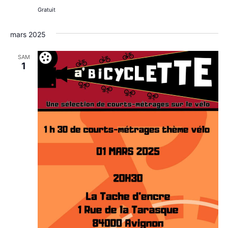
Gratuit
mars 2025
SAM
1