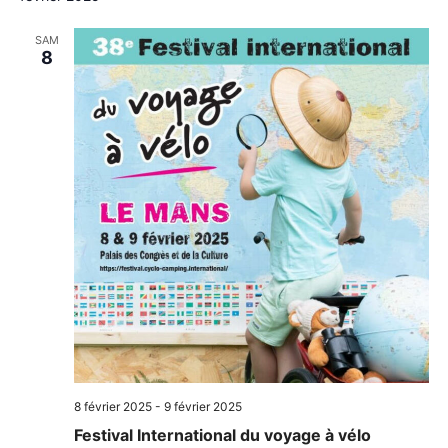
SAM
8
8 février 2025
-
9 février 2025
Festival International du voyage à vélo