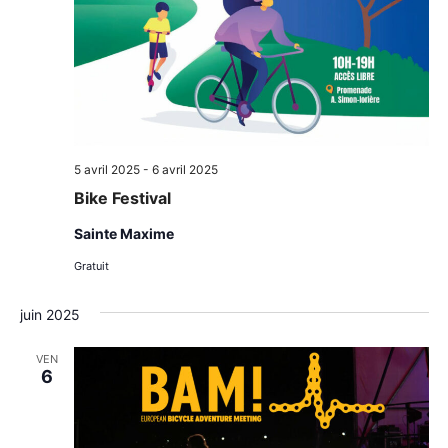
5 avril 2025
-
6 avril 2025
Bike Festival
Sainte Maxime
Gratuit
juin 2025
VEN
6