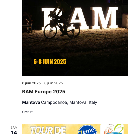
6 juin 2025
-
8 juin 2025
BAM Europe 2025
Mantova
Campocanoa, Mantova, Italy
Gratuit
SAM
14