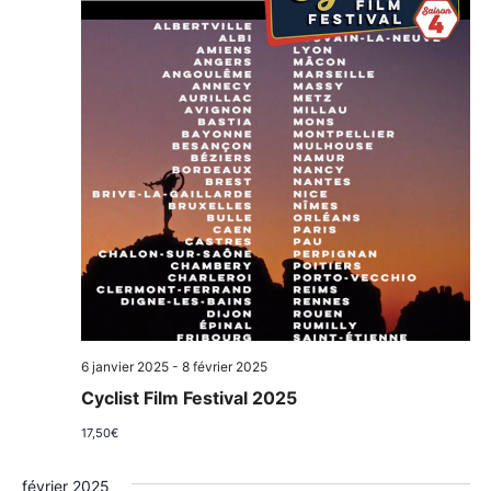
6 janvier 2025
-
8 février 2025
Cyclist Film Festival 2025
17,50€
février 2025