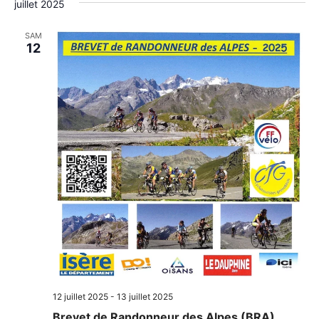
juillet 2025
SAM
12
12 juillet 2025
-
13 juillet 2025
Brevet de Randonneur des Alpes (BRA)