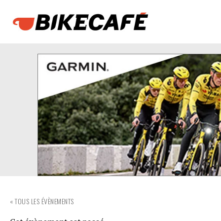
« TOUS LES ÉVÈNEMENTS