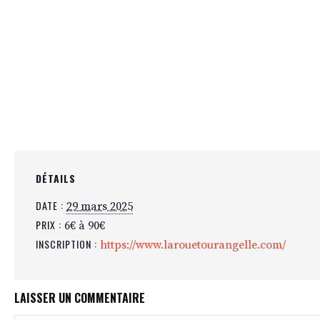
DÉTAILS
DATE :
29 mars 2025
PRIX :
6€ à 90€
INSCRIPTION :
https://www.larouetourangelle.com/
LAISSER UN COMMENTAIRE