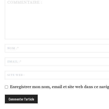
Enregistrer mon nom, email et site web dans ce navig