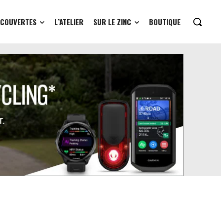
ÉCOUVERTES
L’ATELIER
SUR LE ZINC
BOUTIQUE