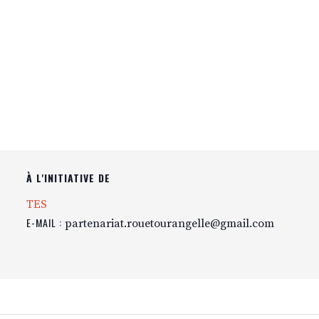
À L'INITIATIVE DE
TES
E-MAIL :
partenariat.rouetourangelle@gmail.com