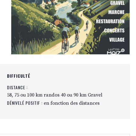
DIFFICULTÉ
DISTANCE :
58, 75 ou 100 km randos 40 ou 90 km Gravel
DÉNIVELÉ POSITIF :
en fonction des distances