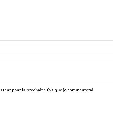
ateur pour la prochaine fois que je commenterai.