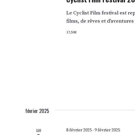
Le Cyclist Film festival est re
films, de rêves et d'aventures
17,50€
février 2025
8 février 2025
-
9 février 2025
SAM