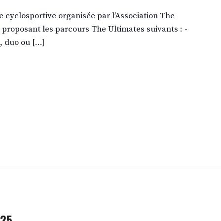
 cyclosportive organisée par l’Association The
 proposant les parcours The Ultimates suivants : -
, duo ou […]
025