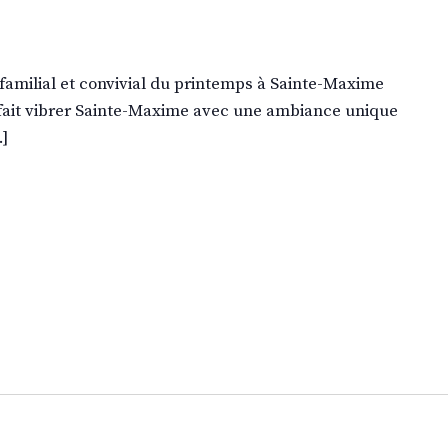
 familial et convivial du printemps à Sainte-Maxime
l fait vibrer Sainte-Maxime avec une ambiance unique
…]