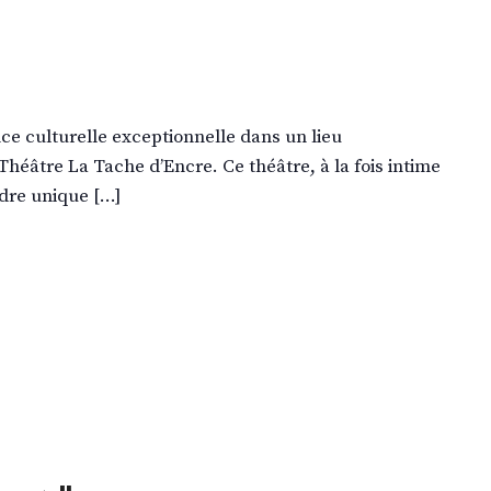
e culturelle exceptionnelle dans un lieu
Théâtre La Tache d’Encre. Ce théâtre, à la fois intime
dre unique […]