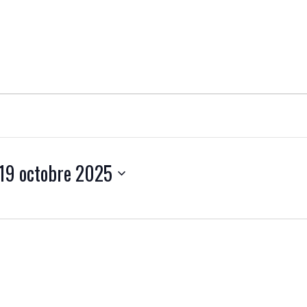
19 octobre 2025