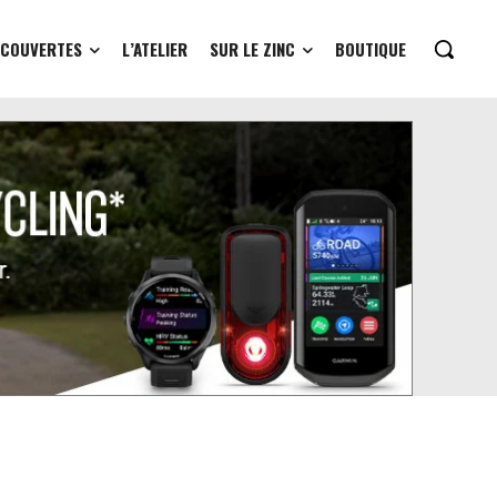
ÉCOUVERTES
L’ATELIER
SUR LE ZINC
BOUTIQUE