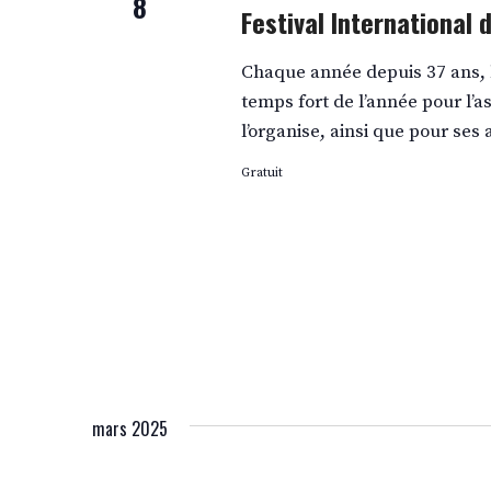
8
Festival International 
Chaque année depuis 37 ans, l
temps fort de l’année pour l’
l’organise, ainsi que pour ses 
Gratuit
mars 2025