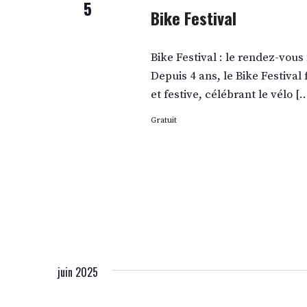
5
Bike Festival
Bike Festival : le rendez-vous
Depuis 4 ans, le Bike Festiva
et festive, célébrant le vélo [
Gratuit
juin 2025