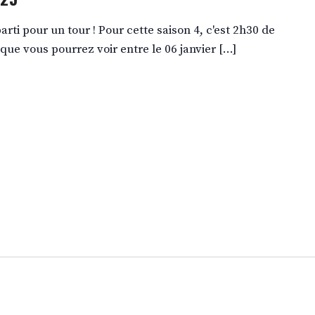
parti pour un tour ! Pour cette saison 4, c'est 2h30 de
 que vous pourrez voir entre le 06 janvier […]