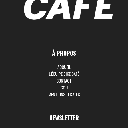
À PROPOS
ACCUEIL
L’ÉQUIPE BIKE CAFÉ
CONTACT
CGU
MENTIONS LÉGALES
NEWSLETTER