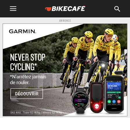
ANNONCE