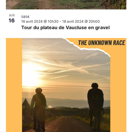
AVR
585€
16
16 avril 2024 @ 10h30
-
18 avril 2024 @ 20h00
Tour du plateau de Vaucluse en gravel