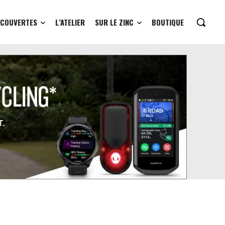
ÉCOUVERTES
L’ATELIER
SUR LE ZINC
BOUTIQUE