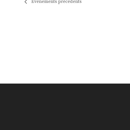
Évènements
précédents