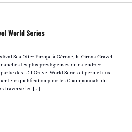
el World Series
stival Sea Otter Europe à Gérone, la Girona Gravel
 manches les plus prestigieuses du calendrier
t partie des UCI Gravel World Series et permet aux
her leur qualification pour les Championnats du
s traverse les […]