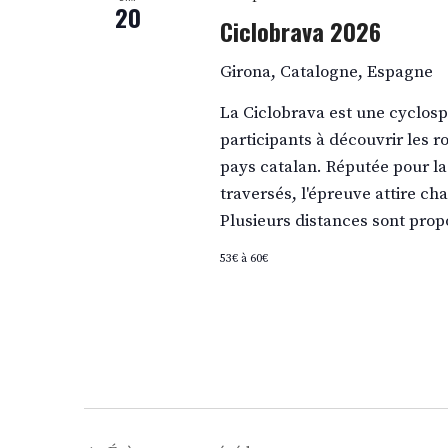
20
Ciclobrava 2026
Girona, Catalogne, Espagne
La Ciclobrava est une cyclospo
participants à découvrir les r
pays catalan. Réputée pour la
traversés, l'épreuve attire ch
Plusieurs distances sont prop
53€ à 60€