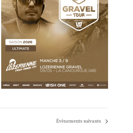
Évènements
suivants