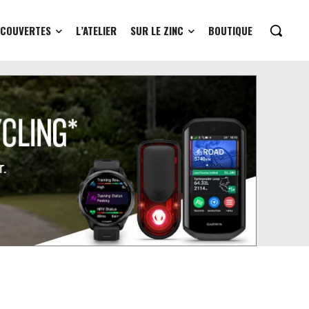
ÉCOUVERTES
L’ATELIER
SUR LE ZINC
BOUTIQUE