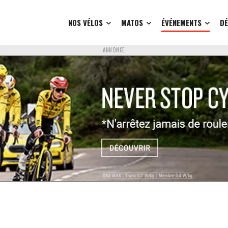
NOS VÉLOS
MATOS
ÉVÉNEMENTS
D
ANNONCE