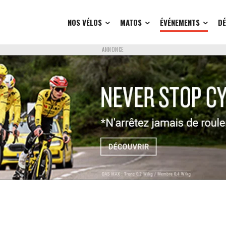
NOS VÉLOS
MATOS
ÉVÉNEMENTS
D
ANNONCE