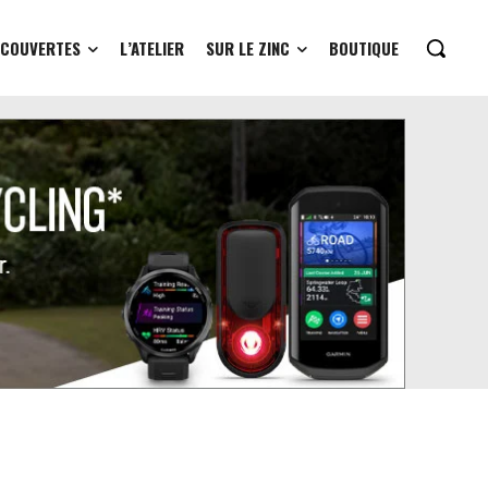
ÉCOUVERTES
L’ATELIER
SUR LE ZINC
BOUTIQUE