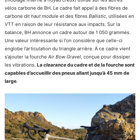
vélos carbone de BH. Le cadre fait appel à des fibres de
carbone dit
haut module
et des fibres
Ballistic
, utilisées en
VTT en raison de leur résistance aux impacts. Sur la
balance, BH annonce un cadre autour de 1 050 grammes.
Une valeur intéressante si l’on considère que celle-ci
englobe l’articulation du triangle arrière. À ce cadre vient
s’ajouter la fourche
Air Bow Gravel
, conçue pour dissiper
les vibrations.
La
clearance
du cadre et de la fourche sont
capables d’accueillir des pneus allant jusqu’à 45 mm de
large
.