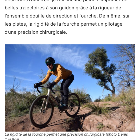
belles trajectoires à son guidon grâce à la rigueur de
l’ensemble douille de direction et fourche. De même, sur
les pistes, la rigidité de la fourche permet un pilotage
d’une précision chirurgicale.
La rigidité de la fourche permet une précision chirurgicale (photo Denis
CAUVIN)