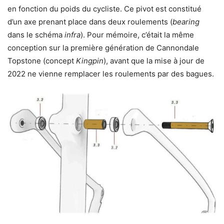
en fonction du poids du cycliste. Ce pivot est constitué
d’un axe prenant place dans deux roulements (
bearing
dans le schéma
infra
). Pour mémoire, c’était la même
conception sur la première génération de Cannondale
Topstone (concept
Kingpin
), avant que la mise à jour de
2022 ne vienne remplacer les roulements par des bagues.