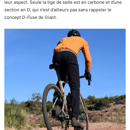
leur aspect. Seule la tige de selle est en carbone et d’une
section en D, qui n’est d’ailleurs pas sans rappeler le
concept
D-Fuse
de Giant.