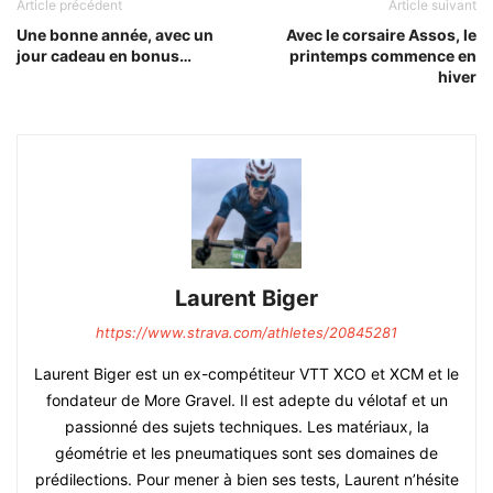
Article précédent
Article suivant
Une bonne année, avec un
Avec le corsaire Assos, le
jour cadeau en bonus…
printemps commence en
hiver
Laurent Biger
https://www.strava.com/athletes/20845281
Laurent Biger est un ex-compétiteur VTT XCO et XCM et le
fondateur de More Gravel. Il est adepte du vélotaf et un
passionné des sujets techniques. Les matériaux, la
géométrie et les pneumatiques sont ses domaines de
prédilections. Pour mener à bien ses tests, Laurent n’hésite