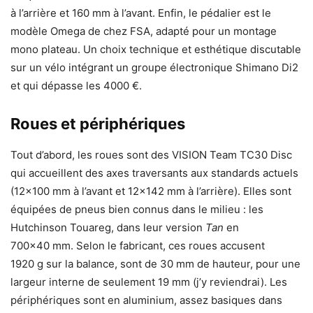
à l’arrière et 160 mm à l’avant. Enfin, le pédalier est le
modèle Omega de chez FSA, adapté pour un montage
mono plateau. Un choix technique et esthétique discutable
sur un vélo intégrant un groupe électronique Shimano Di2
et qui dépasse les 4000 €.
Roues et périphériques
Tout d’abord, les roues sont des VISION Team TC30 Disc
qui accueillent des axes traversants aux standards actuels
(12×100 mm à l’avant et 12×142 mm à l’arrière). Elles sont
équipées de pneus bien connus dans le milieu : les
Hutchinson Touareg, dans leur version
Tan
en
700×40 mm. Selon le fabricant, ces roues accusent
1920 g sur la balance, sont de 30 mm de hauteur, pour une
largeur interne de seulement 19 mm (j’y reviendrai). Les
périphériques sont en aluminium, assez basiques dans