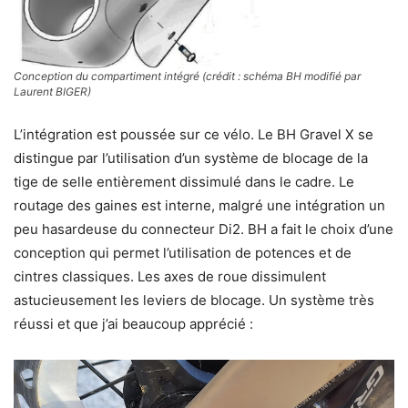
Conception du compartiment intégré (crédit : schéma BH modifié par
Laurent BIGER)
L’intégration est poussée sur ce vélo. Le BH Gravel X se
distingue par l’utilisation d’un système de blocage de la
tige de selle entièrement dissimulé dans le cadre. Le
routage des gaines est interne, malgré une intégration un
peu hasardeuse du connecteur Di2. BH a fait le choix d’une
conception qui permet l’utilisation de potences et de
cintres classiques. Les axes de roue dissimulent
astucieusement les leviers de blocage. Un système très
réussi et que j’ai beaucoup apprécié :