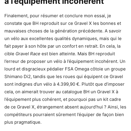
à l’équipement incohérent
Finalement, pour résumer et conclure mon essai, je
constate que BH reproduit sur ce Gravel X les bonnes et
mauvaises choses de la génération précédente. A savoir
un vélo aux excellentes qualités dynamiques, mais qui le
fait payer à son hôte par un confort en retrait. En cela, la
cible
Gravel Race
est bien atteinte. Mais BH reproduit
l’erreur de proposer un vélo à l’équipement incohérent. Un
lourd et disgracieux pédalier FSA Omega côtoie un groupe
Shimano Di2, tandis que les roues qui équipent ce Gravel
sont indignes d’un vélo à 4.399,90 €. Plutôt que d’imposer
cela, on aimerait trouver au catalogue BH un Gravel X à
l’équipement plus cohérent, et pourquoi pas un kit cadre
de ce Gravel X, étrangement absent aujourd’hui ? Ainsi, les
compétiteurs pourraient sûrement l’équiper de façon bien
plus pragmatique.