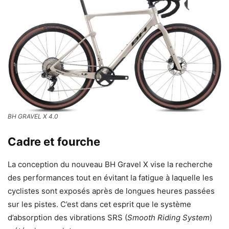
BH GRAVEL X 4.0
Cadre et fourche
La conception du nouveau BH Gravel X vise la recherche
des performances tout en évitant la fatigue à laquelle les
cyclistes sont exposés après de longues heures passées
sur les pistes. C’est dans cet esprit que le système
d’absorption des vibrations SRS (
Smooth Riding System
)