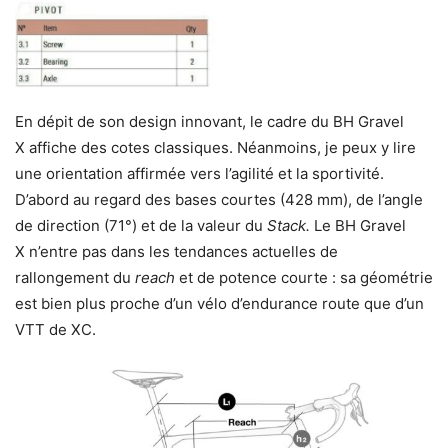
En dépit de son design innovant, le cadre du BH Gravel
X affiche des cotes classiques. Néanmoins, je peux y lire
une orientation affirmée vers l’agilité et la sportivité.
D’abord au regard des bases courtes (428 mm), de l’angle
de direction (71°) et de la valeur du
Stack.
Le BH Gravel
X n’entre pas dans les tendances actuelles de
rallongement du
reach
et de potence courte : sa géométrie
est bien plus proche d’un vélo d’endurance route que d’un
VTT de XC.