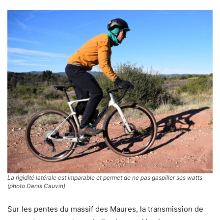
La rigidité latérale est imparable et permet de ne pas gaspiller ses watts
(photo Denis Cauvin)
Sur les pentes du massif des Maures, la transmission de