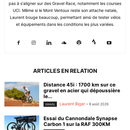
pas à s'aligner sur des Gravel Race, notamment les courses
UCI. Même si le Mont Ventoux reste son attache natale,
Laurent bouge beaucoup, permettant ainsi de tester vélos
et équipements dans les conditions les plus variées.
ARTICLES EN RELATION
Distance 45i : 1700 km sur ce
gravel en acier qui dépoussière
le...
Laurent Biger
-
8 août 2026
GRAVEL
Essai du Cannondale Synapse
Carbon 1 sur la RAF 300KM