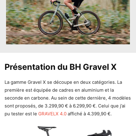
Présentation du BH Gravel X
La gamme Gravel X se découpe en deux catégories. La
première est équipée de cadres en aluminium et la
seconde en carbone. Au sein de cette dernière, 4 modèles
sont proposés, de 3.299,90 € à 6.299,90 €. Celui que j’ai
pu tester est le
GRAVELX 4.0
affiché à 4.399,90 €.