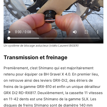
Un système de blocage astucieux (vidéo Laurent BIGER)
Transmission et freinage
Premièrement, c’est Shimano qui est majoritairement
retenu pour équiper ce BH Gravel X 4.0. En premier lieu,
on retrouve ainsi des leviers GRX-Di2, des étriers de
freins de la gamme GRX-810 et enfin un unique dérailleur
GRX Di2 RD-RX817. Deuxièmement, la cassette 11 vitesses
en 11-42 dents est une Shimano de la gamme SLX. Les
disques de freins Shimano sont de diamètre 140 mm