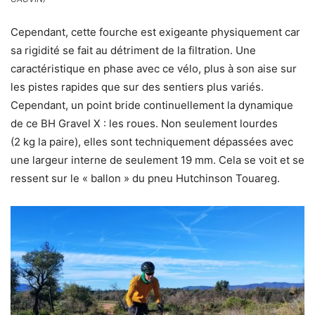
Cependant, cette fourche est exigeante physiquement car
sa rigidité se fait au détriment de la filtration. Une
caractéristique en phase avec ce vélo, plus à son aise sur
les pistes rapides que sur des sentiers plus variés.
Cependant, un point bride continuellement la dynamique
de ce BH Gravel X : les roues. Non seulement lourdes
(2 kg la paire), elles sont techniquement dépassées avec
une largeur interne de seulement 19 mm. Cela se voit et se
ressent sur le « ballon » du pneu Hutchinson Touareg.