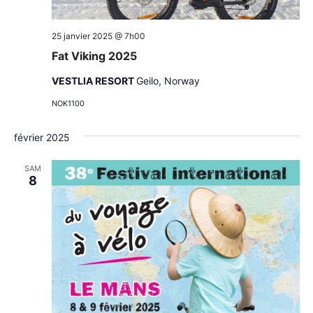
25 janvier 2025 @ 7h00
Fat Viking 2025
VESTLIA RESORT
Geilo, Norway
NOK1100
février 2025
SAM
8