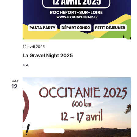
12 avril 2025
La Gravel Night 2025
45€
SAM
12