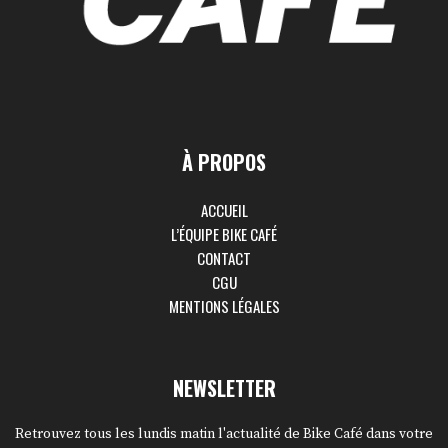
À PROPOS
ACCUEIL
L’ÉQUIPE BIKE CAFÉ
CONTACT
CGU
MENTIONS LÉGALES
NEWSLETTER
Retrouvez tous les lundis matin l'actualité de Bike Café dans votre