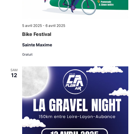
5 avril 2025
-
6 avril 2025
Bike Festival
Sainte Maxime
Gratuit
SAM
12