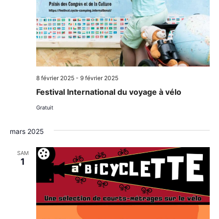
8 février 2025
-
9 février 2025
Festival International du voyage à vélo
Gratuit
mars 2025
SAM
1