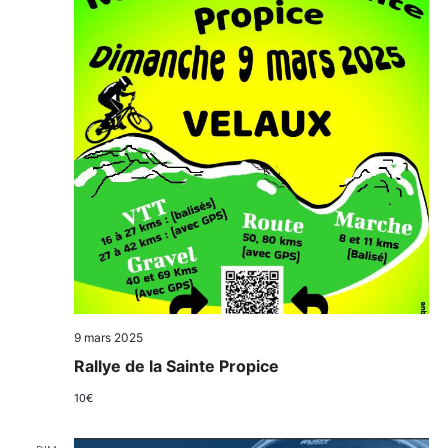
9 mars 2025
Rallye de la Sainte Propice
10€