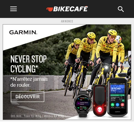
ANNONCE