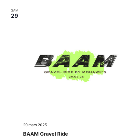
SAM
29
29 mars 2025
BAAM Gravel Ride