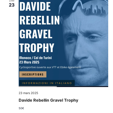
DIM
23
23 mars 2025
Davide Rebellin Gravel Trophy
50€