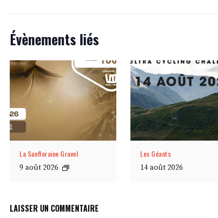
Évènements liés
La Sanfloraine Gravel
Les Géants
9 août 2026
14 août 2026
LAISSER UN COMMENTAIRE