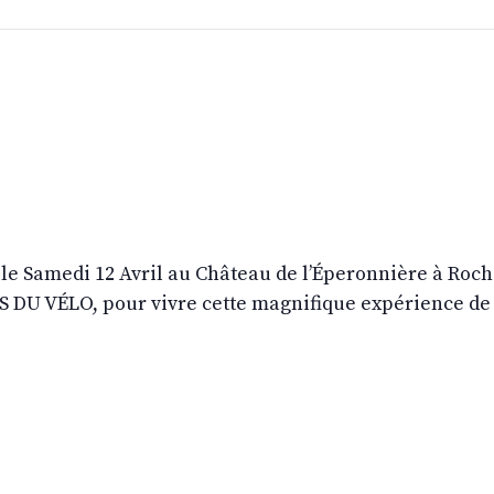
e Samedi 12 Avril au Château de l’Éperonnière à Roch
S DU VÉLO, pour vivre cette magnifique expérience de