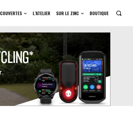
ÉCOUVERTES
L’ATELIER
SUR LE ZINC
BOUTIQUE