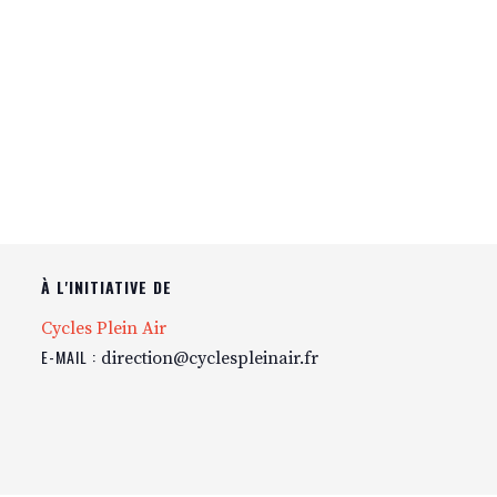
À L'INITIATIVE DE
Cycles Plein Air
E-MAIL :
direction@cyclespleinair.fr