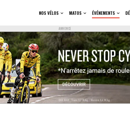
NOS VÉLOS
MATOS
ÉVÉNEMENTS
D
ANNONCE