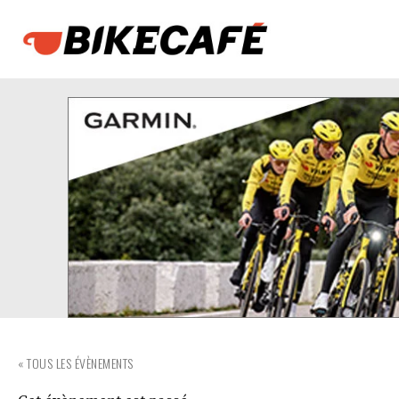
« TOUS LES ÉVÈNEMENTS