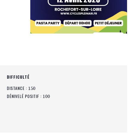
DIFFICULTÉ
DISTANCE :
150
DÉNIVELÉ POSITIF :
100