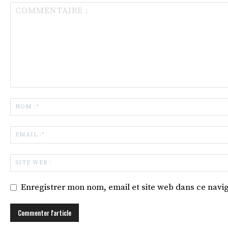
Enregistrer mon nom, email et site web dans ce navig