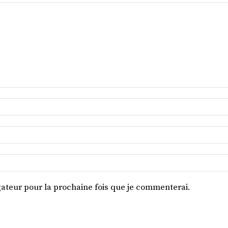
ateur pour la prochaine fois que je commenterai.