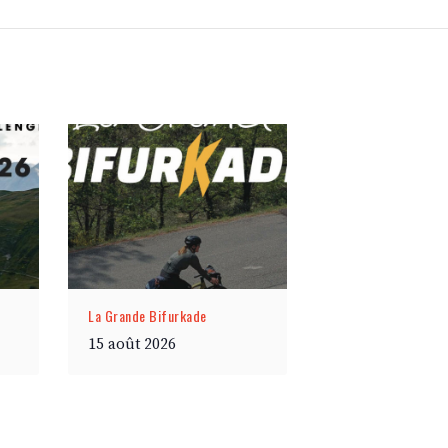
La Grande Bifurkade
15 août 2026