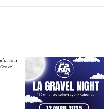
efort-sur-
 Gravel