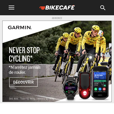
ANNONCE