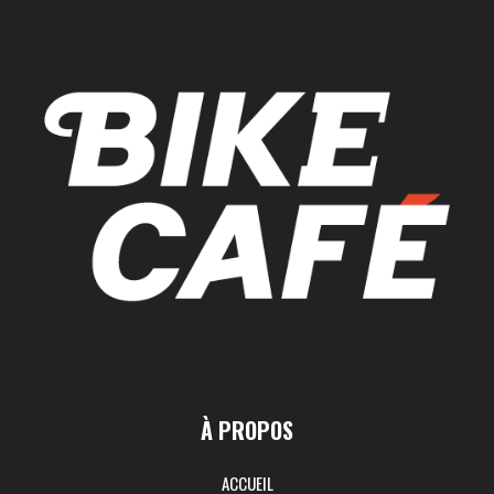
À PROPOS
ACCUEIL