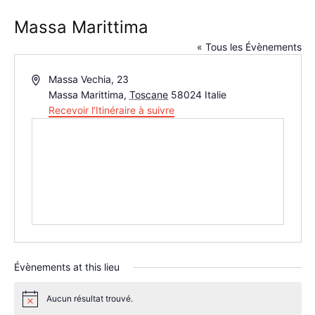
Massa Marittima
« Tous les Évènements
Adresse
Massa Vechia, 23
Massa Marittima
,
Toscane
58024
Italie
Recevoir l’Itinéraire à suivre
Évènements at this lieu
Aucun résultat trouvé.
Notice