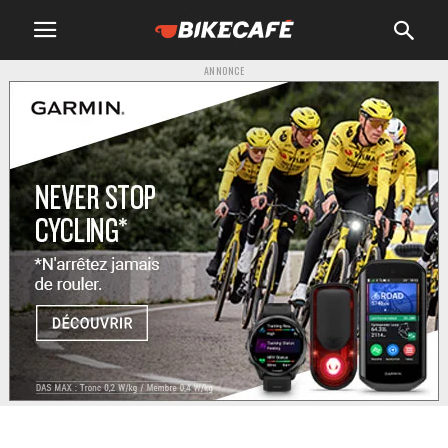
ANNONCE