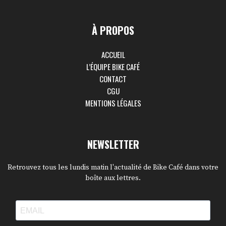
À PROPOS
ACCUEIL
L’ÉQUIPE BIKE CAFÉ
CONTACT
CGU
MENTIONS LÉGALES
NEWSLETTER
Retrouvez tous les lundis matin l'actualité de Bike Café dans votre
boîte aux lettres.