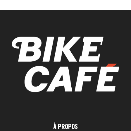
À PROPOS