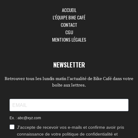
ACCUEIL
L’ÉQUIPE BIKE CAFÉ
CONTACT
CGU
MENTIONS LÉGALES
NEWSLETTER
Retrouvez tous les lundis matin l'actualité de Bike Café dans votre
boîte aux lettres.
Ex. : abc@xyz.com
J'accepte de recevoir vos e-mails et confirme avoir pris
connaissance de votre politique de confidentialité et