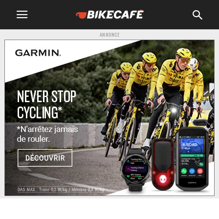
ANNONCE