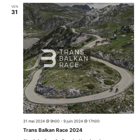
VEN
31
31 mai 2024 @ 9h00
-
9 juin 2024 @ 17h00
Trans Balkan Race 2024