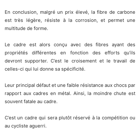
En conclusion, malgré un prix élevé, la fibre de carbone
est très légère, résiste à la corrosion, et permet une
multitude de forme.
Le cadre est alors conçu avec des fibres ayant des
propriétés différentes en fonction des efforts qu’ils
devront supporter. C’est le croisement et le travail de
celles-ci qui lui donne sa spécificité.
Leur principal défaut et une faible résistance aux chocs par
rapport aux cadres en métal. Ainsi, la moindre chute est
souvent fatale au cadre.
C’est un cadre qui sera plutôt réservé à la compétition ou
au cycliste aguerri.