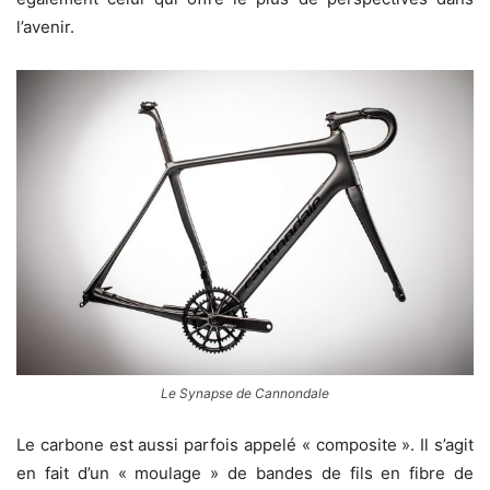
l’avenir.
Le Synapse de Cannondale
Le carbone est aussi parfois appelé « composite ». Il s’agit
en fait d’un « moulage » de bandes de fils en fibre de