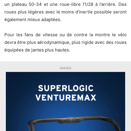
un plateau 50-34 et une roue-libre 11/28 à l’arrière. Des
roues plus légères avec le moins d’inertie possible seront
également mieux adaptées.
Pour les fans de vitesse ou de contre la montre le vélo
devra être plus aérodynamique, plus rigide avec des roues
équipées de jantes plus hautes.
ANNONCE