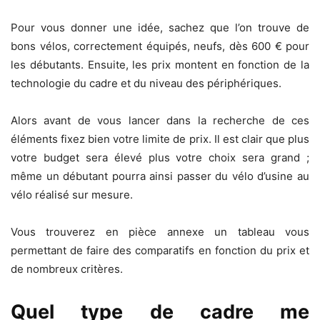
Pour vous donner une idée, sachez que l’on trouve de
bons vélos, correctement équipés, neufs, dès 600 € pour
les débutants. Ensuite, les prix montent en fonction de la
technologie du cadre et du niveau des périphériques.
Alors avant de vous lancer dans la recherche de ces
éléments fixez bien votre limite de prix. Il est clair que plus
votre budget sera élevé plus votre choix sera grand ;
même un débutant pourra ainsi passer du vélo d’usine au
vélo réalisé sur mesure.
Vous trouverez en pièce annexe un tableau vous
permettant de faire des comparatifs en fonction du prix et
de nombreux critères.
Quel type de cadre me