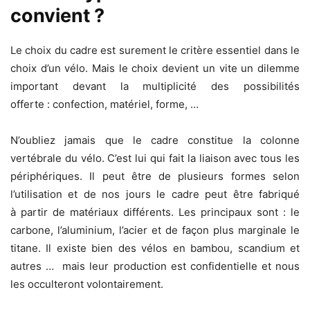
convient ?
Le choix du cadre est surement le critère essentiel dans le
choix d’un vélo. Mais le choix devient un vite un dilemme
important devant la multiplicité des possibilités
offerte : confection, matériel, forme, …
N’oubliez jamais que le cadre constitue la colonne
vertébrale du vélo. C’est lui qui fait la liaison avec tous les
périphériques. Il peut être de plusieurs formes selon
l’utilisation et de nos jours le cadre peut être fabriqué
à partir de matériaux différents. Les principaux sont : le
carbone, l’aluminium, l’acier et de façon plus marginale le
titane. Il existe bien des vélos en bambou, scandium et
autres … mais leur production est confidentielle et nous
les occulteront volontairement.