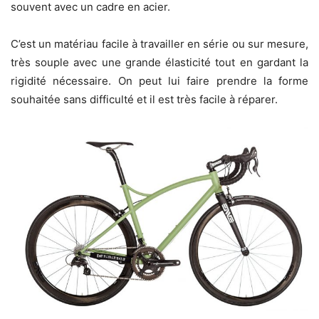
souvent avec un cadre en acier.
C’est un matériau facile à travailler en série ou sur mesure,
très souple avec une grande élasticité tout en gardant la
rigidité nécessaire. On peut lui faire prendre la forme
souhaitée sans difficulté et il est très facile à réparer.