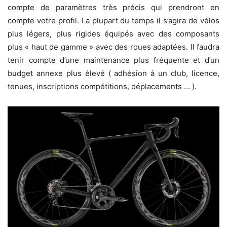
compte de paramètres très précis qui prendront en
compte votre profil. La plupart du temps il s’agira de vélos
plus légers, plus rigides équipés avec des composants
plus « haut de gamme » avec des roues adaptées. Il faudra
tenir compte d’une maintenance plus fréquente et d’un
budget annexe plus élevé ( adhésion à un club, licence,
tenues, inscriptions compétitions, déplacements … ).