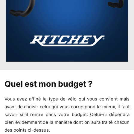
Quel est mon budget ?
Vous avez affiné le type de vélo qui vous convient mais
avant de choisir celui qui vous correspond le mieux, il faut
savoir si il rentre dans votre budget. Celui-ci dépendra
bien évidemment de la manière dont on aura traité chacun
des points ci-dessus.