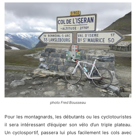
photo Fred Bousseau
Pour les montagnards, les débutants ou les cyclotouristes
il sera intéressant d’équiper son vélo d’un triple plateau.
Un cyclosportif, passera lui plus facilement les cols avec