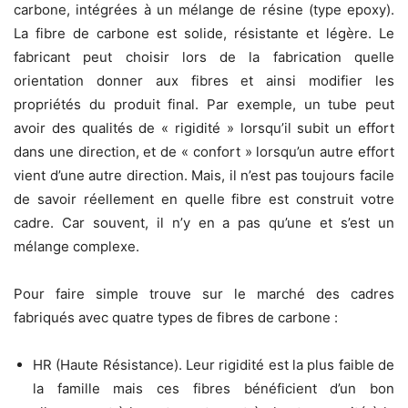
carbone, intégrées à un mélange de résine (type epoxy).
La fibre de carbone est solide, résistante et légère. Le
fabricant peut choisir lors de la fabrication quelle
orientation donner aux fibres et ainsi modifier les
propriétés du produit final. Par exemple, un tube peut
avoir des qualités de « rigidité » lorsqu’il subit un effort
dans une direction, et de « confort » lorsqu’un autre effort
vient d’une autre direction. Mais, il n’est pas toujours facile
de savoir réellement en quelle fibre est construit votre
cadre. Car souvent, il n’y en a pas qu’une et s’est un
mélange complexe.
Pour faire simple trouve sur le marché des cadres
fabriqués avec quatre types de fibres de carbone :
HR (Haute Résistance). Leur rigidité est la plus faible de
la famille mais ces fibres bénéficient d’un bon