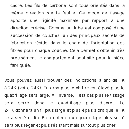
cadre. Les fils de carbone sont tous orientés dans la
même direction sur la feuille. Ce mode de tissage
apporte une rigidité maximale par rapport à une
direction précise. Comme un tube est composé d’une
succession de couches, un des principaux secrets de
fabrication réside dans le choix de l’orientation des
fibres pour chaque couche. Cela permet d’obtenir très
précisément le comportement souhaité pour la pièce
fabriquée.
Vous pouvez aussi trouver des indications allant de 1K
à 24K (voire 24K). En gros plus le chiffre est élevé plus le
quadrillage sera large. A l’inverse, il est bas plus le tissage
sera serré donc le quadrillage plus discret. Le
24 K donnera un fil plus large et plus épais alors que le 1K
sera serré et fin. Bien entendu un quadrillage plus serré
sera plus léger et plus résistant mais surtout plus cher.