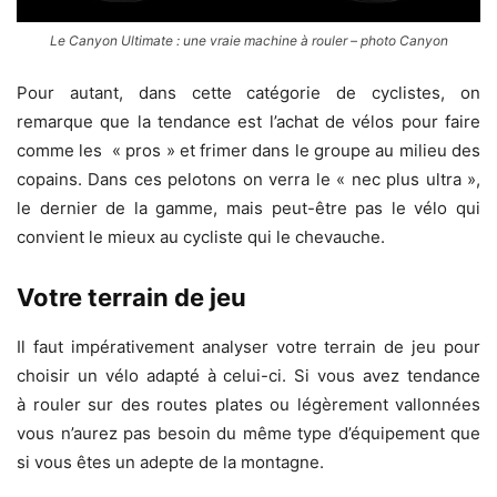
Le Canyon Ultimate : une vraie machine à rouler – photo Canyon
Pour autant, dans cette catégorie de cyclistes, on
remarque que la tendance est l’achat de vélos pour faire
comme les « pros » et frimer dans le groupe au milieu des
copains. Dans ces pelotons on verra le « nec plus ultra »,
le dernier de la gamme, mais peut-être pas le vélo qui
convient le mieux au cycliste qui le chevauche.
Votre terrain de jeu
Il faut impérativement analyser votre terrain de jeu pour
choisir un vélo adapté à celui-ci. Si vous avez tendance
à rouler sur des routes plates ou légèrement vallonnées
vous n’aurez pas besoin du même type d’équipement que
si vous êtes un adepte de la montagne.