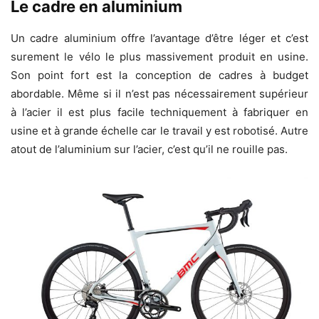
Le cadre en aluminium
Un cadre aluminium offre l’avantage d’être léger et c’est
surement le vélo le plus massivement produit en usine.
Son point fort est la conception de cadres à budget
abordable. Même si il n’est pas nécessairement supérieur
à l’acier il est plus facile techniquement à fabriquer en
usine et à grande échelle car le travail y est robotisé. Autre
atout de l’aluminium sur l’acier, c’est qu’il ne rouille pas.