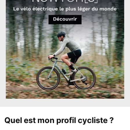
Quel est mon profil cycliste ?