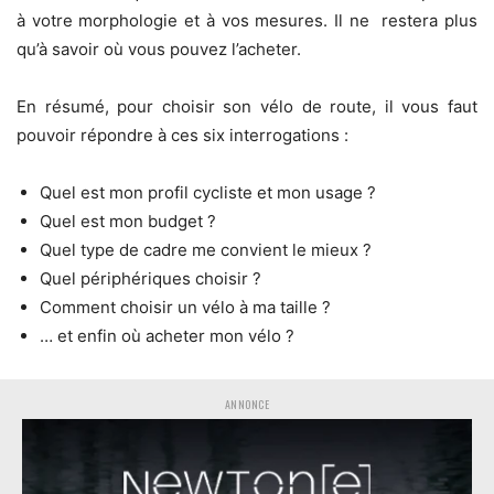
à votre morphologie et à vos mesures. Il ne restera plus
qu’à savoir où vous pouvez l’acheter.
En résumé, pour choisir son vélo de route, il vous faut
pouvoir répondre à ces six interrogations :
Quel est mon profil cycliste et mon usage ?
Quel est mon budget ?
Quel type de cadre me convient le mieux ?
Quel périphériques choisir ?
Comment choisir un vélo à ma taille ?
… et enfin où acheter mon vélo ?
ANNONCE