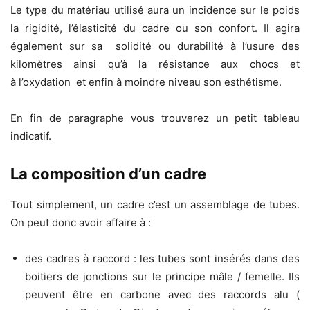
Le type du matériau utilisé aura un incidence sur le poids
la rigidité, l’élasticité du cadre ou son confort. Il agira
également sur sa solidité ou durabilité à l’usure des
kilomètres ainsi qu’à la résistance aux chocs et
à l’oxydation et enfin à moindre niveau son esthétisme.
En fin de paragraphe vous trouverez un petit tableau
indicatif.
La composition d’un cadre
Tout simplement, un cadre c’est un assemblage de tubes.
On peut donc avoir affaire à :
des cadres à raccord : les tubes sont insérés dans des
boitiers de jonctions sur le principe mâle / femelle. Ils
peuvent être en carbone avec des raccords alu (