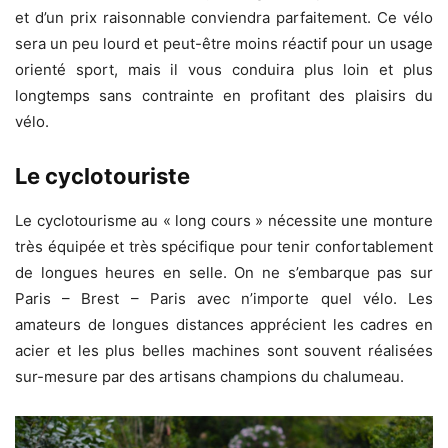
et d’un prix raisonnable conviendra parfaitement. Ce vélo
sera un peu lourd et peut-être moins réactif pour un usage
orienté sport, mais il vous conduira plus loin et plus
longtemps sans contrainte en profitant des plaisirs du
vélo.
Le cyclotouriste
Le cyclotourisme au « long cours » nécessite une monture
très équipée et très spécifique pour tenir confortablement
de longues heures en selle. On ne s’embarque pas sur
Paris – Brest – Paris avec n’importe quel vélo. Les
amateurs de longues distances apprécient les cadres en
acier et les plus belles machines sont souvent réalisées
sur-mesure par des artisans champions du chalumeau.