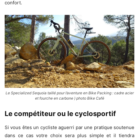
confort.
Le Specialized Sequoia taillé pour l’aventure en Bike Packing : cadre acier
et fourche en carbone ) photo Bike Café
Le compétiteur ou le cyclosportif
Si vous êtes un cycliste aguerri par une pratique soutenue
dans ce cas votre choix sera plus simple et il tiendra