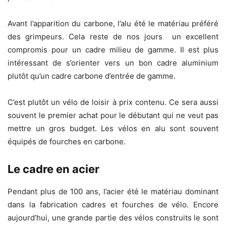
Avant l’apparition du carbone, l’alu été le matériau préféré
des grimpeurs. Cela reste de nos jours un excellent
compromis pour un cadre milieu de gamme. Il est plus
intéressant de s’orienter vers un bon cadre aluminium
plutôt qu’un cadre carbone d’entrée de gamme.
C’est plutôt un vélo de loisir à prix contenu. Ce sera aussi
souvent le premier achat pour le débutant qui ne veut pas
mettre un gros budget. Les vélos en alu sont souvent
équipés de fourches en carbone.
Le cadre en acier
Pendant plus de 100 ans, l’acier été le matériau dominant
dans la fabrication cadres et fourches de vélo. Encore
aujourd’hui, une grande partie des vélos construits le sont