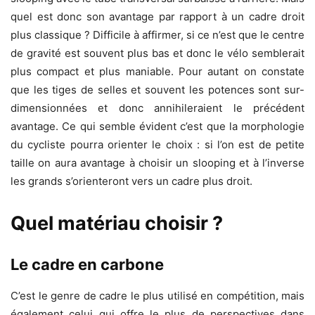
quel est donc son avantage par rapport à un cadre droit
plus classique ? Difficile à affirmer, si ce n’est que le centre
de gravité est souvent plus bas et donc le vélo semblerait
plus compact et plus maniable. Pour autant on constate
que les tiges de selles et souvent les potences sont sur-
dimensionnées et donc annihileraient le précédent
avantage. Ce qui semble évident c’est que la morphologie
du cycliste pourra orienter le choix : si l’on est de petite
taille on aura avantage à choisir un slooping et à l’inverse
les grands s’orienteront vers un cadre plus droit.
Quel matériau choisir ?
Le cadre en carbone
C’est le genre de cadre le plus utilisé en compétition, mais
également celui qui offre le plus de perspectives dans