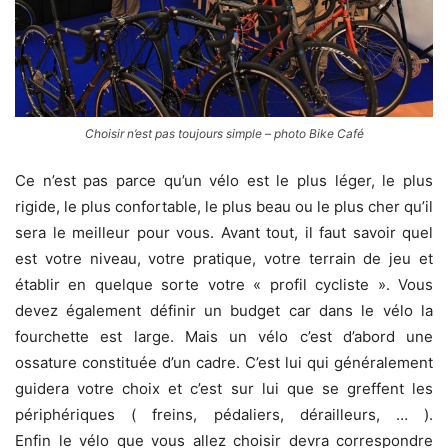
Choisir n’est pas toujours simple – photo Bike Café
Ce n’est pas parce qu’un vélo est le plus léger, le plus
rigide, le plus confortable, le plus beau ou le plus cher qu’il
sera le meilleur pour vous. Avant tout, il faut savoir quel
est votre niveau, votre pratique, votre terrain de jeu et
établir en quelque sorte votre « profil cycliste ». Vous
devez également définir un budget car dans le vélo la
fourchette est large. Mais un vélo c’est d’abord une
ossature constituée d’un cadre. C’est lui qui généralement
guidera votre choix et c’est sur lui que se greffent les
périphériques ( freins, pédaliers, dérailleurs, … ).
Enfin le vélo que vous allez choisir devra correspondre