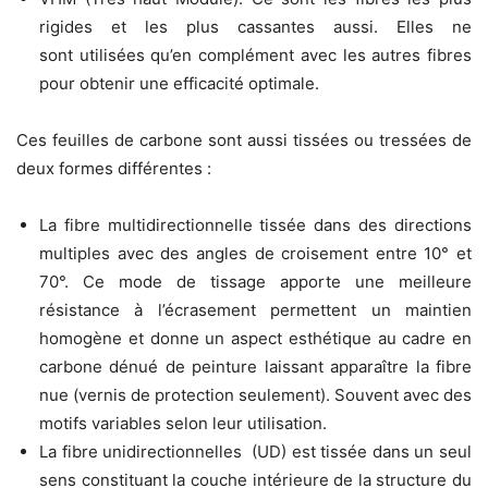
rigides et les plus cassantes aussi. Elles ne
sont utilisées qu’en complément avec les autres fibres
pour obtenir une efficacité optimale.
Ces feuilles de carbone sont aussi tissées ou tressées de
deux formes différentes :
La fibre multidirectionnelle tissée dans des directions
multiples avec des angles de croisement entre 10° et
70°. Ce mode de tissage apporte une meilleure
résistance à l’écrasement permettent un maintien
homogène et donne un aspect esthétique au cadre en
carbone dénué de peinture laissant apparaître la fibre
nue (vernis de protection seulement). Souvent avec des
motifs variables selon leur utilisation.
La fibre unidirectionnelles (UD) est tissée dans un seul
sens constituant la couche intérieure de la structure du