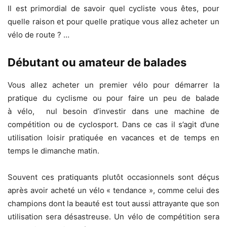
Il est primordial de savoir quel cycliste vous êtes, pour
quelle raison et pour quelle pratique vous allez acheter un
vélo de route ? …
Débutant ou amateur de balades
Vous allez acheter un premier vélo pour démarrer la
pratique du cyclisme ou pour faire un peu de balade
à vélo, nul besoin d’investir dans une machine de
compétition ou de cyclosport. Dans ce cas il s’agit d’une
utilisation loisir pratiquée en vacances et de temps en
temps le dimanche matin.
Souvent ces pratiquants plutôt occasionnels sont déçus
après avoir acheté un vélo « tendance », comme celui des
champions dont la beauté est tout aussi attrayante que son
utilisation sera désastreuse. Un vélo de compétition sera