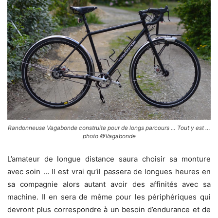
Randonneuse Vagabonde construite pour de longs parcours … Tout y est …
photo ©Vagabonde
L’amateur de longue distance saura choisir sa monture
avec soin … Il est vrai qu’il passera de longues heures en
sa compagnie alors autant avoir des affinités avec sa
machine. Il en sera de même pour les périphériques qui
devront plus correspondre à un besoin d’endurance et de