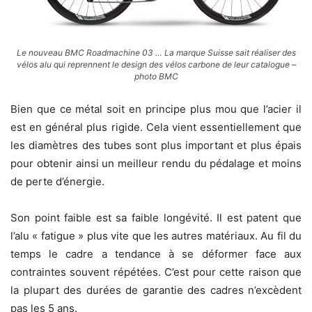
Le nouveau BMC Roadmachine 03 … La marque Suisse sait réaliser des
vélos alu qui reprennent le design des vélos carbone de leur catalogue –
photo BMC
Bien que ce métal soit en principe plus mou que l’acier il
est en général plus rigide. Cela vient essentiellement que
les diamètres des tubes sont plus important et plus épais
pour obtenir ainsi un meilleur rendu du pédalage et moins
de perte d’énergie.
Son point faible est sa faible longévité. Il est patent que
l’alu « fatigue » plus vite que les autres matériaux. Au fil du
temps le cadre a tendance à se déformer face aux
contraintes souvent répétées. C’est pour cette raison que
la plupart des durées de garantie des cadres n’excèdent
pas les 5 ans.