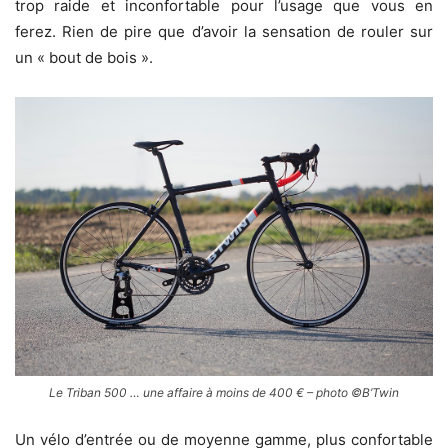
trop raide et inconfortable pour l’usage que vous en
ferez. Rien de pire que d’avoir la sensation de rouler sur
un « bout de bois ».
Le Triban 500 … une affaire à moins de 400 € – photo ©B’Twin
Un vélo d’entrée ou de moyenne gamme, plus confortable