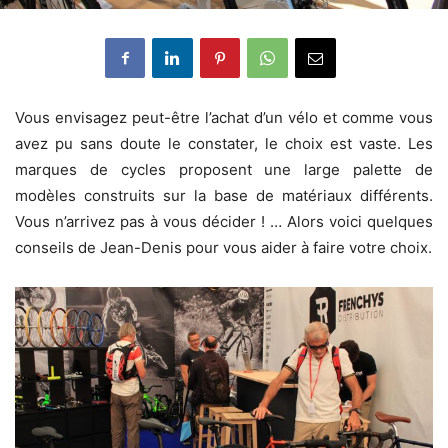
Vous envisagez peut-être l’achat d’un vélo et comme vous
avez pu sans doute le constater, le choix est vaste. Les
marques de cycles proposent une large palette de
modèles construits sur la base de matériaux différents.
Vous n’arrivez pas à vous décider ! … Alors voici quelques
conseils de Jean-Denis pour vous aider à faire votre choix.