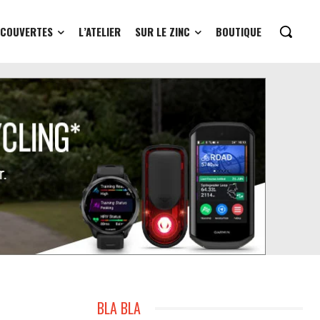
ÉCOUVERTES
L’ATELIER
SUR LE ZINC
BOUTIQUE
BLA BLA