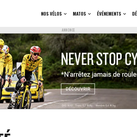
NOS VÉLOS
MATOS
ÉVÉNEMENTS
D
ANNONCE