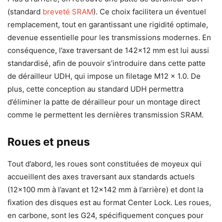
(standard
breveté SRAM
). Ce choix facilitera un éventuel
remplacement, tout en garantissant une rigidité optimale,
devenue essentielle pour les transmissions modernes. En
conséquence, l’axe traversant de 142×12 mm est lui aussi
standardisé, afin de pouvoir s’introduire dans cette patte
de dérailleur UDH, qui impose un filetage M12 x 1.0. De
plus, cette conception au standard UDH permettra
d’éliminer la patte de dérailleur pour un montage direct
comme le permettent les dernières transmission SRAM.
Roues et pneus
Tout d’abord, les roues sont constituées de moyeux qui
accueillent des axes traversant aux standards actuels
(12×100 mm à l’avant et 12×142 mm à l’arrière) et dont la
fixation des disques est au format Center Lock. Les roues,
en carbone, sont les G24, spécifiquement conçues pour