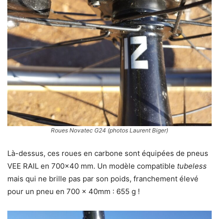
Roues Novatec G24 (photos Laurent Biger)
Là-dessus, ces roues en carbone sont équipées de pneus
VEE RAIL en 700×40 mm. Un modèle compatible
tubeless
mais qui ne brille pas par son poids, franchement élevé
pour un pneu en 700 x 40mm : 655 g !