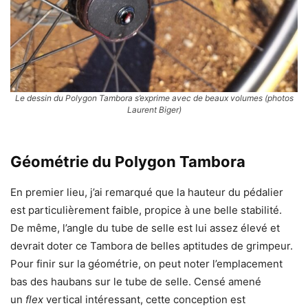
Le dessin du Polygon Tambora s’exprime avec de beaux volumes (photos
Laurent Biger)
Géométrie du Polygon Tambora
En premier lieu, j’ai remarqué que la hauteur du pédalier
est particulièrement faible, propice à une belle stabilité.
De même, l’angle du tube de selle est lui assez élevé et
devrait doter ce Tambora de belles aptitudes de grimpeur.
Pour finir sur la géométrie, on peut noter l’emplacement
bas des haubans sur le tube de selle. Censé amené
un
flex
vertical intéressant, cette conception est