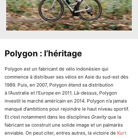
Polygon : l’héritage
Polygon est un fabricant de vélo indonésien qui
commence à distribuer ses vélos en Asie du sud-est dès
1989. Puis, en 2007, Polygon étend sa distribution
à l’Australie et l’Europe en 2011. Là-dessus, Polygon
investit le marché américain en 2014. Polygon n’a jamais
manqué d’ambitions pour rejoindre le haut niveau sportif.
Et c’est notamment dans les disciplines
Gravity
que la
fabricant se construit une solide image et un palmarès
enviable. On peut citer, entres autres, la victoire de
Kurt