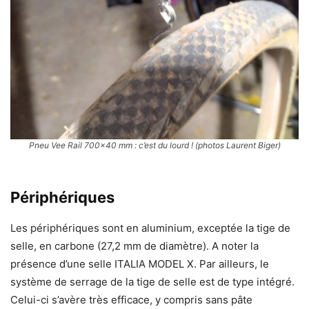
Pneu Vee Rail 700×40 mm : c’est du lourd ! (photos Laurent Biger)
Périphériques
Les périphériques sont en aluminium, exceptée la tige de
selle, en carbone (27,2 mm de diamètre). A noter la
présence d’une selle ITALIA MODEL X. Par ailleurs, le
système de serrage de la tige de selle est de type intégré.
Celui-ci s’avère très efficace, y compris sans pâte