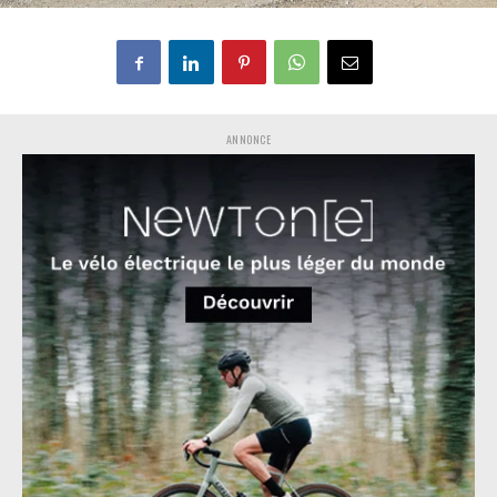
ANNONCE