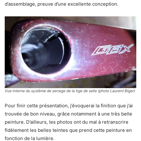
d’assemblage, preuve d’une excellente conception.
Vue interne du système de serrage de la tige de selle (photo Laurent Biger)
Pour finir cette présentation, j’évoquerai la finition que j’ai
trouvée de bon niveau, grâce notamment à une très belle
peinture. D’ailleurs, les photos ont du mal à retranscrire
fidèlement les belles teintes que prend cette peinture en
fonction de la lumière.