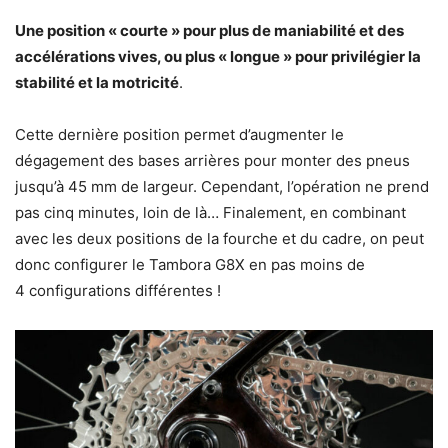
Une position « courte » pour plus de maniabilité et des
accélérations vives, ou plus « longue » pour privilégier la
stabilité et la motricité
.
Cette dernière position permet d’augmenter le
dégagement des bases arrières pour monter des pneus
jusqu’à 45 mm de largeur. Cependant, l’opération ne prend
pas cinq minutes, loin de là… Finalement, en combinant
avec les deux positions de la fourche et du cadre, on peut
donc configurer le Tambora G8X en pas moins de
4 configurations différentes !