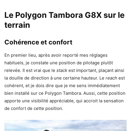
Le Polygon Tambora G8X sur le
terrain
Cohérence et confort
En premier lieu, après avoir reporté mes réglages
habituels, je constate une position de pilotage plutôt
relevée. Il est vrai que le
stack
est important, plaçant ainsi
la douille de direction à une certaine hauteur. Le
reach
est
cohérent, et je dois dire que je me sens immédiatement
bien installé sur ce Polygon Tambora. Aussi, cette position
apporte une visibilité appréciable, qui accroit la sensation
de confort de cette position.