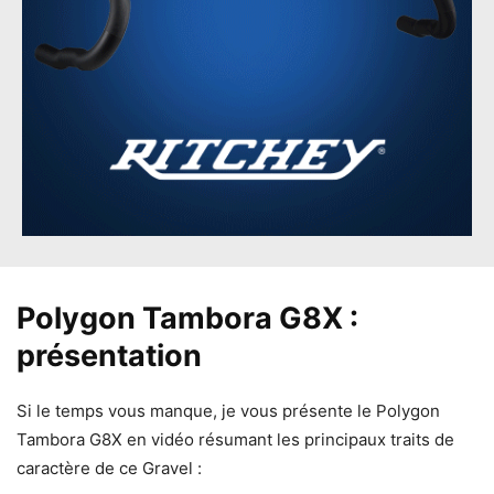
Polygon Tambora G8X :
présentation
Si le temps vous manque, je vous présente le Polygon
Tambora G8X en vidéo résumant les principaux traits de
caractère de ce Gravel :