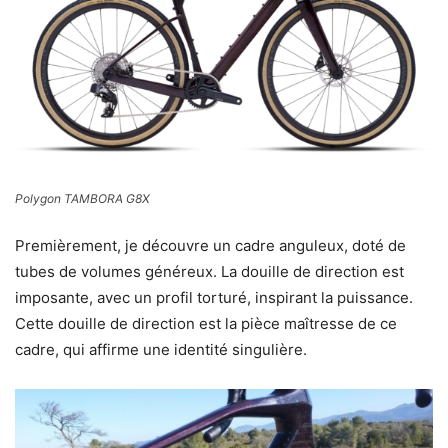
Polygon TAMBORA G8X
Premièrement, je découvre un cadre anguleux, doté de
tubes de volumes généreux. La douille de direction est
imposante, avec un profil torturé, inspirant la puissance.
Cette douille de direction est la pièce maîtresse de ce
cadre, qui affirme une identité singulière.