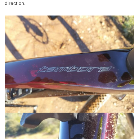
direction.