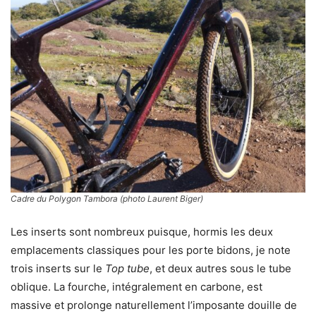
Cadre du Polygon Tambora (photo Laurent Biger)
Les inserts sont nombreux puisque, hormis les deux
emplacements classiques pour les porte bidons, je note
trois inserts sur le
Top tube
, et deux autres sous le tube
oblique. La fourche, intégralement en carbone, est
massive et prolonge naturellement l’imposante douille de