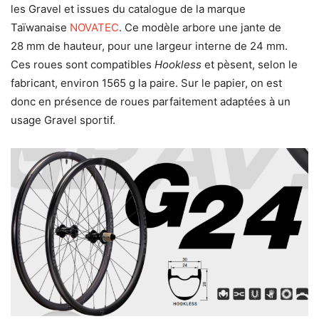
les Gravel et issues du catalogue de la marque
Taïwanaise
NOVATEC
. Ce modèle arbore une jante de
28 mm de hauteur, pour une largeur interne de 24 mm.
Ces roues sont compatibles
Hookless
et pèsent, selon le
fabricant, environ 1565 g la paire. Sur le papier, on est
donc en présence de roues parfaitement adaptées à un
usage Gravel sportif.