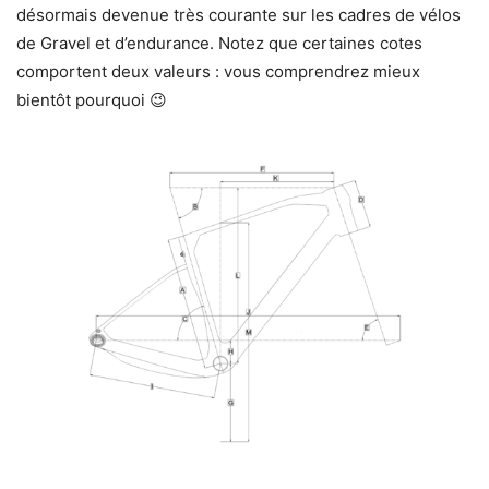
désormais devenue très courante sur les cadres de vélos
de Gravel et d’endurance. Notez que certaines cotes
comportent deux valeurs : vous comprendrez mieux
bientôt pourquoi 😉