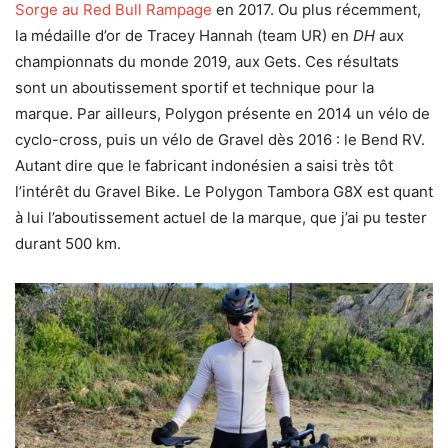
Sorge au Red Bull Rampage
en 2017. Ou plus récemment,
la médaille d’or de Tracey Hannah (team UR) en
DH
aux
championnats du monde 2019, aux Gets. Ces résultats
sont un aboutissement sportif et technique pour la
marque. Par ailleurs, Polygon présente en 2014 un vélo de
cyclo-cross, puis un vélo de Gravel dès 2016 : le Bend RV.
Autant dire que le fabricant indonésien a saisi très tôt
l’intérêt du Gravel Bike. Le Polygon Tambora G8X est quant
à lui l’aboutissement actuel de la marque, que j’ai pu tester
durant 500 km.