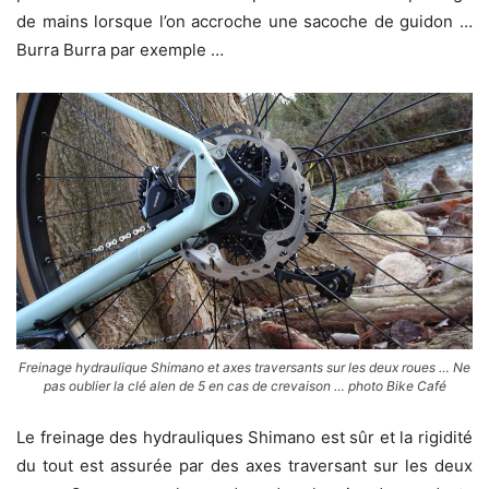
de mains lorsque l’on accroche une sacoche de guidon …
Burra Burra par exemple …
Freinage hydraulique Shimano et axes traversants sur les deux roues … Ne
pas oublier la clé alen de 5 en cas de crevaison … photo Bike Café
Le freinage des hydrauliques Shimano est sûr et la rigidité
du tout est assurée par des axes traversant sur les deux