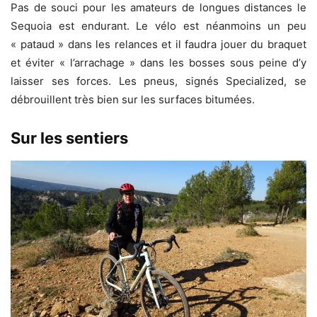
Pas de souci pour les amateurs de longues distances le
Sequoia est endurant. Le vélo est néanmoins un peu
« pataud » dans les relances et il faudra jouer du braquet
et éviter « l’arrachage » dans les bosses sous peine d’y
laisser ses forces. Les pneus, signés Specialized, se
débrouillent très bien sur les surfaces bitumées.
Sur les sentiers