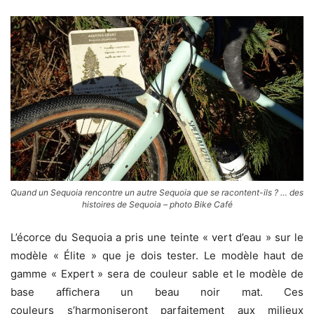
Quand un Sequoia rencontre un autre Sequoia que se racontent-ils ? … des
histoires de Sequoia – photo Bike Café
L’écorce du Sequoia a pris une teinte « vert d’eau » sur le
modèle « Élite » que je dois tester. Le modèle haut de
gamme « Expert » sera de couleur sable et le modèle de
base affichera un beau noir mat. Ces
couleurs s’harmoniseront parfaitement aux milieux