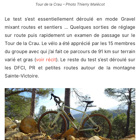
Tour de la Crau – Photo Thierry Malécot
Le test s’est essentiellement déroulé en mode Gravel
mixant routes et sentiers … Quelques sorties de réglage
sur route puis rapidement un examen de passage sur le
Tour de la Crau. Le vélo a été apprécié par les 15 membres
du groupe avec qui j’ai fait ce parcours de 91 km sur terrain
varié et gras (
voir récit
). Le reste du test s’est déroulé sur
les DFCI, PR et petites routes autour de la montagne
Sainte-Victoire.