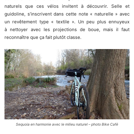
naturels que ces vélos invitent à découvrir. Selle et
guidoline, s’inscrivent dans cette note « naturelle » avec
un revêtement type « textile ». Un peu plus ennuyeux
à nettoyer avec les projections de boue, mais il faut
reconnaître que ça fait plutôt classe.
Sequoia en harmonie avec le milieu naturel – photo Bike Café