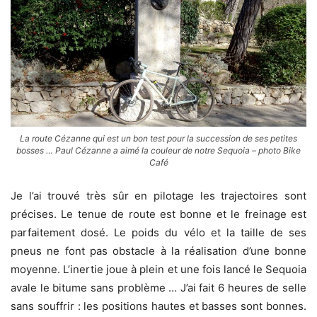
La route Cézanne qui est un bon test pour la succession de ses petites
bosses … Paul Cézanne a aimé la couleur de notre Sequoia – photo Bike
Café
Je l’ai trouvé très sûr en pilotage les trajectoires sont
précises. Le tenue de route est bonne et le freinage est
parfaitement dosé. Le poids du vélo et la taille de ses
pneus ne font pas obstacle à la réalisation d’une bonne
moyenne. L’inertie joue à plein et une fois lancé le Sequoia
avale le bitume sans problème … J’ai fait 6 heures de selle
sans souffrir : les positions hautes et basses sont bonnes.