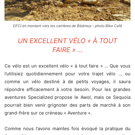
DFCI en montant vers les carrières de Bibémus – photo Bike Café
UN EXCELLENT VÉLO « À TOUT
FAIRE » …
Ce vélo est un excellent vélo « à tout faire » … Que vous
l’utilisiez quotidiennement pour votre trajet vélo … ou
comme un vélo destiné à de petits voyages, il saura
répondre efficacement à votre besoin. Pour les grandes
aventures Specialized propose le Awol, mais ce Sequoia
pourrait bien venir grignoter des parts de marché à son
grand-frère sur ce créneau « Aventure ».
Comme nous l’avons maintes fois évoqué la pratique du