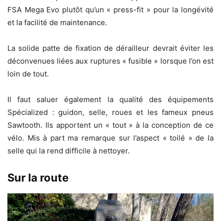
FSA Mega Evo plutôt qu’un « press-fit » pour la longévité
et la facilité de maintenance.
La solide patte de fixation de dérailleur devrait éviter les
déconvenues liées aux ruptures « fusible » lorsque l’on est
loin de tout.
Il faut saluer également la qualité des équipements
Spécialized : guidon, selle, roues et les fameux pneus
Sawtooth. Ils apportent un « tout » à la conception de ce
vélo. Mis à part ma remarque sur l’aspect « toilé » de la
selle qui la rend difficile à nettoyer.
Sur la route