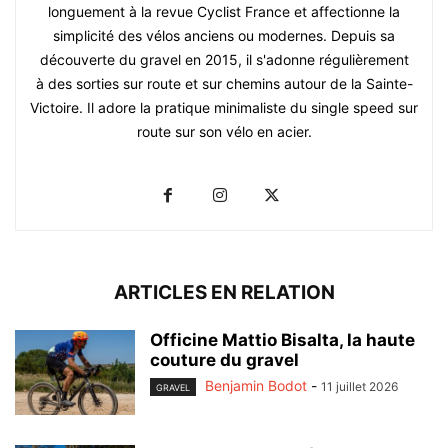
longuement à la revue Cyclist France et affectionne la
simplicité des vélos anciens ou modernes. Depuis sa
découverte du gravel en 2015, il s'adonne régulièrement
à des sorties sur route et sur chemins autour de la Sainte-
Victoire. Il adore la pratique minimaliste du single speed sur
route sur son vélo en acier.
ARTICLES EN RELATION
Officine Mattio Bisalta, la haute
couture du gravel
Benjamin Bodot
-
11 juillet 2026
GRAVEL