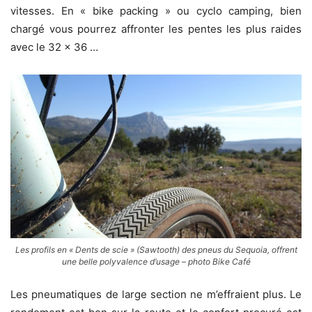
vitesses. En « bike packing » ou cyclo camping, bien
chargé vous pourrez affronter les pentes les plus raides
avec le 32 x 36 …
Les profils en « Dents de scie » (Sawtooth) des pneus du Sequoia, offrent
une belle polyvalence d’usage – photo Bike Café
Les pneumatiques de large section ne m’effraient plus. Le