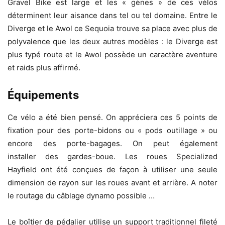
Gravel Bike est large et les « gènes » de ces vélos
déterminent leur aisance dans tel ou tel domaine. Entre le
Diverge et le Awol ce Sequoia trouve sa place avec plus de
polyvalence que les deux autres modèles : le Diverge est
plus typé route et le Awol possède un caractère aventure
et raids plus affirmé.
Équipements
Ce vélo a été bien pensé. On appréciera ces 5 points de
fixation pour des porte-bidons ou « pods outillage » ou
encore des porte-bagages. On peut également
installer des gardes-boue. Les roues Specialized
Hayfield ont été conçues de façon à utiliser une seule
dimension de rayon sur les roues avant et arrière. A noter
le routage du câblage dynamo possible …
Le boîtier de pédalier utilise un support traditionnel fileté