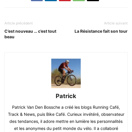
Article précédent
Article suivant
C’est nouveau … c’est tout
La Résistance fait son tour
beau
Patrick
Patrick Van Den Bossche a créé les blogs Running Café,
Track & News, puis Bike Café. Curieux invétéré, observateur
des tendances, il adore mettre en lumière les personnalités
et les anonymes du petit monde du vélo. Il a collaboré