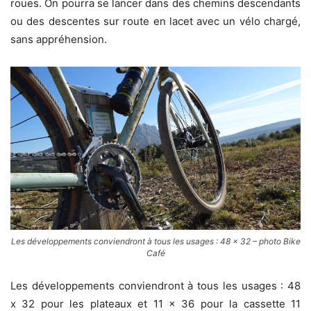
roues. On pourra se lancer dans des chemins descendants
ou des descentes sur route en lacet avec un vélo chargé,
sans appréhension.
Les développements conviendront à tous les usages : 48 x 32 – photo Bike
Café
Les développements conviendront à tous les usages : 48
x 32 pour les plateaux et 11 x 36 pour la cassette 11