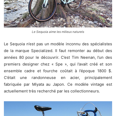
Le Sequoia aime les milieux naturels
Le Sequoia n’est pas un modèle inconnu des spécialistes
de la marque Specialized. Il faut remonter au début des
années 80 pour le découvrir. C’est Tim Neenan, l’un des
premiers designer chez « Spe », qui l’avait créé et son
ensemble cadre et fourche coûtait à l’époque 1800 $.
C’était une randonneuse en acier, principalement
fabriquée par Miyata au Japon. Ce modèle vintage est
actuellement très recherché par les collectionneurs.