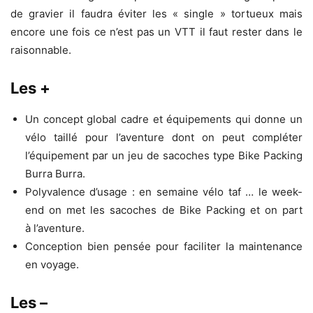
de gravier il faudra éviter les « single » tortueux mais
encore une fois ce n’est pas un VTT il faut rester dans le
raisonnable.
Les +
Un concept global cadre et équipements qui donne un
vélo taillé pour l’aventure dont on peut compléter
l’équipement par un jeu de sacoches type Bike Packing
Burra Burra.
Polyvalence d’usage : en semaine vélo taf … le week-
end on met les sacoches de Bike Packing et on part
à l’aventure.
Conception bien pensée pour faciliter la maintenance
en voyage.
Les –