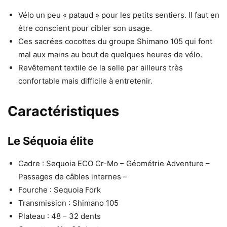
Vélo un peu « pataud » pour les petits sentiers. Il faut en
être conscient pour cibler son usage.
Ces sacrées cocottes du groupe Shimano 105 qui font
mal aux mains au bout de quelques heures de vélo.
Revêtement textile de la selle par ailleurs très
confortable mais difficile à entretenir.
Caractéristiques
Le Séquoia élite
Cadre : Sequoia ECO Cr-Mo – Géométrie Adventure –
Passages de câbles internes –
Fourche : Sequoia Fork
Transmission : Shimano 105
Plateau : 48 – 32 dents