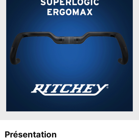
Présentation