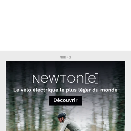
ANNONCE