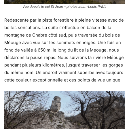
Vue depuis le col St Jean – photos Jean-Louis PAUL
Redescente par la piste forestière à pleine vitesse avec de
belles sensations. La suite s’effectue en balcon de la
montagne de Chabre côté sud, puis traversée du bois de
Méouge avec vue sur les sommets enneigés. Une fois en
fond de vallée à 650 m, le long du lit de la Méouge, nous
déclarons la pause repas. Nous suivrons la rivière Méouge
pendant plusieurs kilomètres, jusqu’à traverser les gorges
du même nom. Un endroit vraiment superbe avec toujours
cette couleur exceptionnelle et ces points de vue unique.