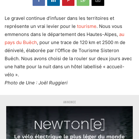
Le gravel continue d’infuser dans les territoires et
représente un vrai levier pour le
tourisme
. Nous vous
emmenons dans le département des Hautes-Alpes,
au
pays du Buëch
, pour une trace de 120 km et 2500 m de
dénivelé, élaborée par l’Office de Tourisme Sisteron
Buëch. Nous avons choisi de la rouler sur deux jours avec
une halte pour la nuit dans un hôtel labellisé « accueil-
vélo ».
Photo de Une : Joël Ruggieri
ANNONCE