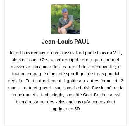
Jean-Louis PAUL
Jean-Louis découvre le vélo assez tard par le biais du VTT,
alors naissant. C'est un vrai coup de cœur qui lui permet
d'assouvir son amour de la nature et de la découverte ; le
tout accompagné d'un coté sportif qui n'est pas pour lui
déplaire. Tout naturellement, il goûte aux autres formes du 2
roues - route et gravel - sans jamais choisir. Passionné par la
technique et la technologie, son côté Geek l'amène aussi
bien à restaurer des vélos anciens qu'à concevoir et
imprimer en 3D.