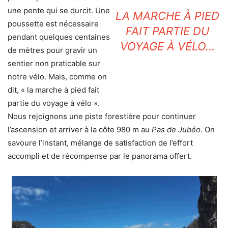
une pente qui se durcit. Une
LA MARCHE À PIED
poussette est nécessaire
FAIT PARTIE DU
pendant quelques centaines
VOYAGE À VÉLO…
de mètres pour gravir un
sentier non praticable sur
notre vélo. Mais, comme on
dit, « la marche à pied fait
partie du voyage à vélo ».
Nous rejoignons une piste forestière pour continuer
l’ascension et arriver à la côte 980 m au
Pas de Jubéo
. On
savoure l’instant, mélange de satisfaction de l’effort
accompli et de récompense par le panorama offert.