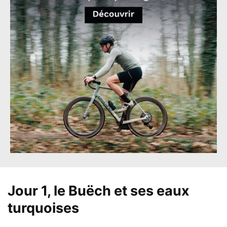
Jour 1, le Buëch et ses eaux
turquoises