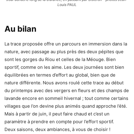
Louis PAUL
Au bilan
La trace proposée offre un parcours en immersion dans la
nature, avec passage au plus près des deux pépites que
sont les gorges du Riou et celles de la Méouge. Bien
sportif, comme on les aime. Les deux journées sont bien
équilibrées en termes d’effort au global, bien que de
nature différente. Nous avons roulé cette trace au début
du printemps avec des vergers en fleurs et des champs de
lavande encore en sommeil hivernal ; tout comme certains
villages que l’on devine plus animés quand approche l’été.
Mais à partir de juin, il peut faire chaud et c’est un
paramètre à prendre en compte pour l’effort sportif.
Deux saisons, deux ambiances, à vous de choisir !