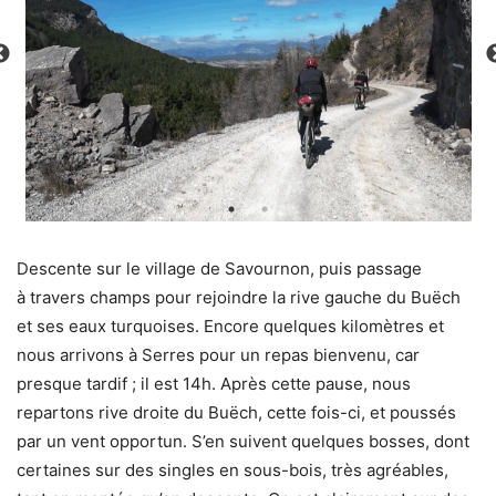
Descente sur le village de Savournon, puis passage
à travers champs pour rejoindre la rive gauche du Buëch
et ses eaux turquoises. Encore quelques kilomètres et
nous arrivons à Serres pour un repas bienvenu, car
presque tardif ; il est 14h. Après cette pause, nous
repartons rive droite du Buëch, cette fois-ci, et poussés
par un vent opportun. S’en suivent quelques bosses, dont
certaines sur des singles en sous-bois, très agréables,