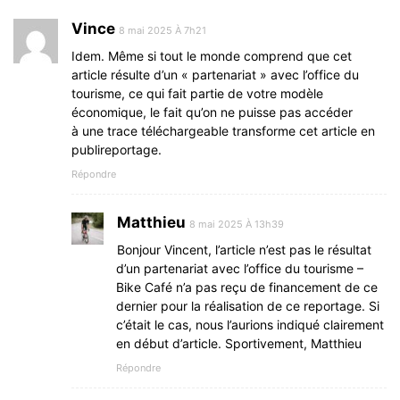
Vince
8 mai 2025 À 7h21
Idem. Même si tout le monde comprend que cet
article résulte d’un « partenariat » avec l’office du
tourisme, ce qui fait partie de votre modèle
économique, le fait qu’on ne puisse pas accéder
à une trace téléchargeable transforme cet article en
publireportage.
Répondre
Matthieu
8 mai 2025 À 13h39
Bonjour Vincent, l’article n’est pas le résultat
d’un partenariat avec l’office du tourisme –
Bike Café n’a pas reçu de financement de ce
dernier pour la réalisation de ce reportage. Si
c’était le cas, nous l’aurions indiqué clairement
en début d’article. Sportivement, Matthieu
Répondre