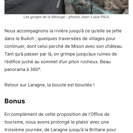
Les gorges de la Méouge – photos Jean-Louis PAUL
Nous accompagnons la rivière jusqu’à ce qu’elle se jette
dans le Buëch ; quelques traversées de villages pour
continuer, dont celui perché de Mison avec son château.
Tant qu’à passer par là, on grimpe jusqu’aux ruines de
l’édifice juché au sommet d’un piton rocheux. Beau
panorama à 360°.
Retour sur Laragne, la boucle est bouclée !
Bonus
En complément de cette proposition de l’Office de
tourisme, nous avons prolongé le plaisir avec une
troisième journée, de Laragne jusqu’à la Brillane pour