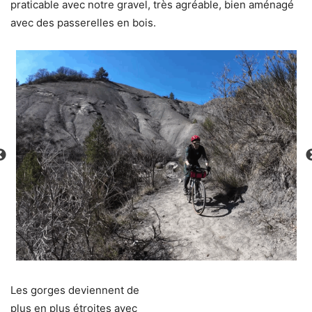
praticable avec notre gravel, très agréable, bien aménagé
avec des passerelles en bois.
Les gorges deviennent de
plus en plus étroites avec