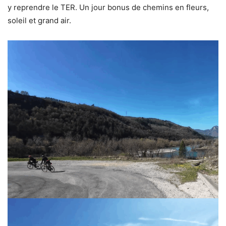
y reprendre le TER. Un jour bonus de chemins en fleurs,
soleil et grand air.