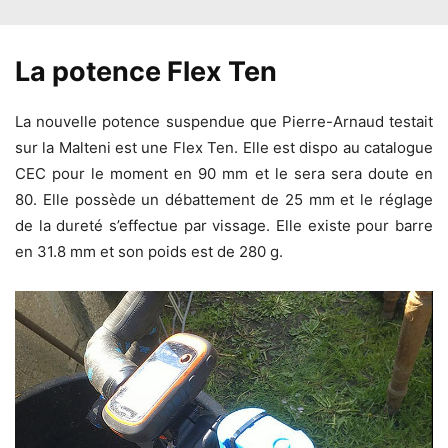
La potence Flex Ten
La nouvelle potence suspendue que Pierre-Arnaud testait
sur la Malteni est une Flex Ten. Elle est dispo au catalogue
CEC pour le moment en 90 mm et le sera sera doute en
80. Elle possède un débattement de 25 mm et le réglage
de la dureté s’effectue par vissage. Elle existe pour barre
en 31.8 mm et son poids est de 280 g.