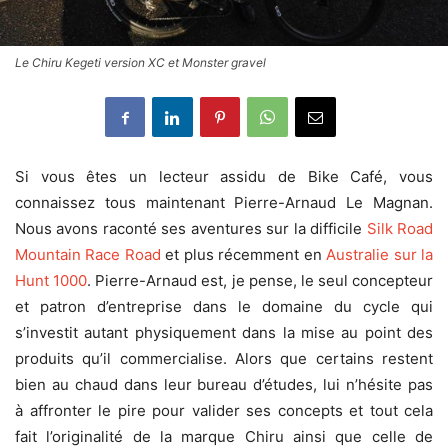
Le Chiru Kegeti version XC et Monster gravel
Si vous êtes un lecteur assidu de Bike Café, vous
connaissez tous maintenant Pierre-Arnaud Le Magnan.
Nous avons raconté ses aventures sur la difficile
Silk Road
Mountain Race Road
et plus récemment en
Australie sur la
Hunt 1000
. Pierre-Arnaud est, je pense, le seul concepteur
et patron d’entreprise dans le domaine du cycle qui
s’investit autant physiquement dans la mise au point des
produits qu’il commercialise. Alors que certains restent
bien au chaud dans leur bureau d’études, lui n’hésite pas
à affronter le pire pour valider ses concepts et tout cela
fait l’originalité de la marque Chiru ainsi que celle de