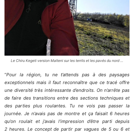
Le Chiru Kegeti version Malteni sur les terrils et les pavés du nord …
“
Pour la région, tu ne t’attends pas à des paysages
exceptionnels mais il faut reconnaître que ce tracé offre
une diversité très intéressante d’endroits. On n’arrête pas
de faire des transitions entre des sections techniques et
des parties plus roulantes. Tu ne vois pas passer la
journée. Je n’avais pas de montre et ça faisait 6 heures
qu’on roulait et j’avais l’impression d’être parti depuis
2 heures. Le concept de partir par vagues de 5 ou 6 et