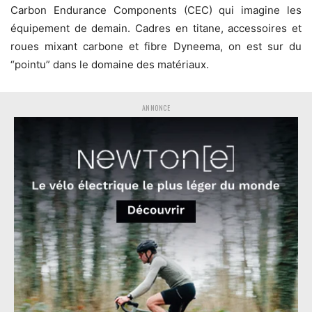
Carbon Endurance Components (CEC) qui imagine les
équipement de demain. Cadres en titane, accessoires et
roues mixant carbone et fibre Dyneema, on est sur du
“pointu” dans le domaine des matériaux.
ANNONCE