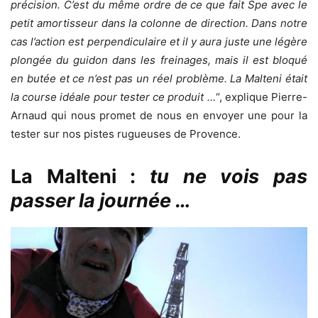
précision. C’est du même ordre de ce que fait Spe avec le
petit amortisseur dans la colonne de direction. Dans notre
cas l’action est perpendiculaire et il y aura juste une légère
plongée du guidon dans les freinages, mais il est bloqué
en butée et ce n’est pas un réel problème. La Malteni était
la course idéale pour tester ce produit …
“, explique Pierre-
Arnaud qui nous promet de nous en envoyer une pour la
tester sur nos pistes rugueuses de Provence.
La Malteni :
tu ne vois pas
passer la journée …