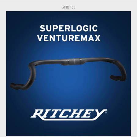
ANNONCE