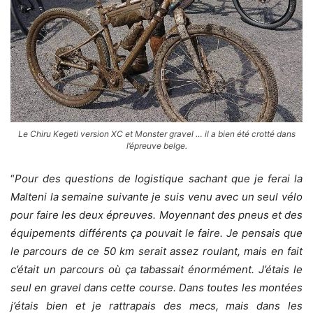
Le Chiru Kegeti version XC et Monster gravel … il a bien été crotté dans
l’épreuve belge.
“
Pour des questions de logistique sachant que je ferai la
Malteni la semaine suivante je suis venu avec un seul vélo
pour faire les deux épreuves. Moyennant des pneus et des
équipements différents ça pouvait le faire. Je pensais que
le parcours de ce 50 km serait assez roulant, mais en fait
c’était un parcours où ça tabassait énormément. J’étais le
seul en gravel dans cette course. Dans toutes les montées
j’étais bien et je rattrapais des mecs, mais dans les