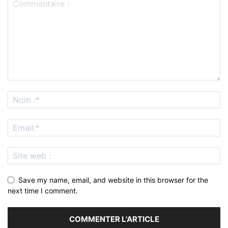
Save my name, email, and website in this browser for the
next time I comment.