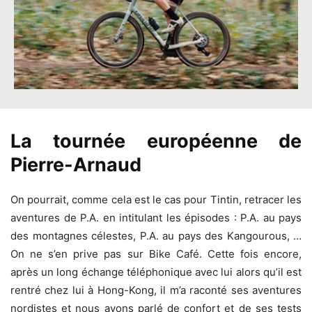
La tournée européenne de
Pierre-Arnaud
On pourrait, comme cela est le cas pour Tintin, retracer les
aventures de P.A. en intitulant les épisodes : P.A. au pays
des montagnes célestes, P.A. au pays des Kangourous, …
On ne s’en prive pas sur Bike Café. Cette fois encore,
après un long échange téléphonique avec lui alors qu’il est
rentré chez lui à Hong-Kong, il m’a raconté ses aventures
nordistes et nous avons parlé de confort et de ses tests