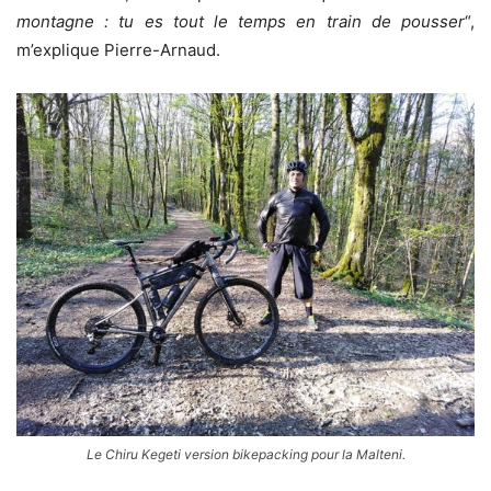
montagne : tu es tout le temps en train de pousser
“,
m’explique Pierre-Arnaud.
Le Chiru Kegeti version bikepacking pour la Malteni.