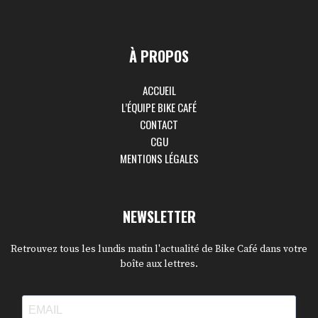
À PROPOS
ACCUEIL
L’ÉQUIPE BIKE CAFÉ
CONTACT
CGU
MENTIONS LÉGALES
NEWSLETTER
Retrouvez tous les lundis matin l'actualité de Bike Café dans votre
boîte aux lettres.