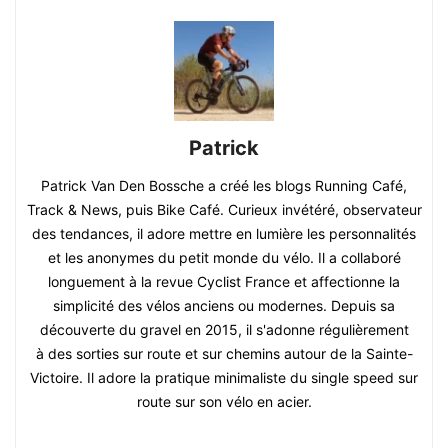
Patrick
Patrick Van Den Bossche a créé les blogs Running Café,
Track & News, puis Bike Café. Curieux invétéré, observateur
des tendances, il adore mettre en lumière les personnalités
et les anonymes du petit monde du vélo. Il a collaboré
longuement à la revue Cyclist France et affectionne la
simplicité des vélos anciens ou modernes. Depuis sa
découverte du gravel en 2015, il s'adonne régulièrement
à des sorties sur route et sur chemins autour de la Sainte-
Victoire. Il adore la pratique minimaliste du single speed sur
route sur son vélo en acier.