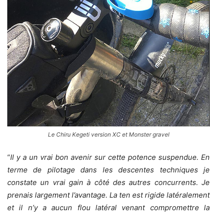
Le Chiru Kegeti version XC et Monster gravel
“
Il y a un vrai bon avenir sur cette potence suspendue. En
terme de pilotage dans les descentes techniques je
constate un vrai gain à côté des autres concurrents. Je
prenais largement l’avantage. La ten est rigide latéralement
et il n’y a aucun flou latéral venant compromettre la