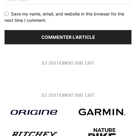
Save my name, email, and website in this browser for the
next time I comment.