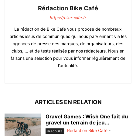
Rédaction Bike Café
https://bike-cafe.fr
La rédaction de Bike Café vous propose de nombreux
articles issus de communiqués qui nous parviennent via les
agences de presse des marques, de organisateurs, des
clubs, ... et de tests réalisés par nos rédacteurs. Nous en
faisons une sélection pour vous informer régulièrement de
l'actualité.
ARTICLES EN RELATION
Gravel Games : Wish One fait du
gravel un terrain de jeu...
Rédaction Bike Café
-
PARCOURS