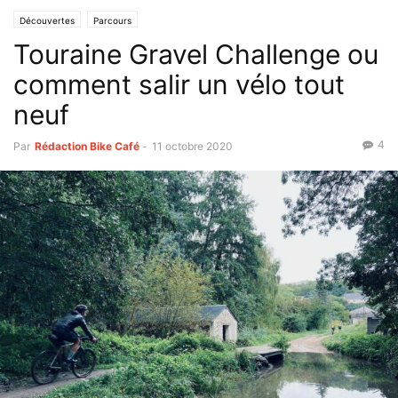
Découvertes
Parcours
Touraine Gravel Challenge ou
comment salir un vélo tout
neuf
4
Par
Rédaction Bike Café
-
11 octobre 2020