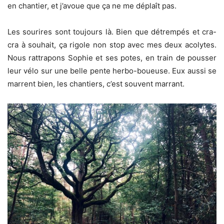
en chantier, et j’avoue que ça ne me déplaît pas.
Les sourires sont toujours là. Bien que détrempés et cra-
cra à souhait, ça rigole non stop avec mes deux acolytes.
Nous rattrapons Sophie et ses potes, en train de pousser
leur vélo sur une belle pente herbo-boueuse. Eux aussi se
marrent bien, les chantiers, c’est souvent marrant.