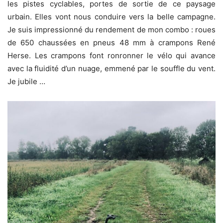
les pistes cyclables, portes de sortie de ce paysage
urbain. Elles vont nous conduire vers la belle campagne.
Je suis impressionné du rendement de mon combo : roues
de 650 chaussées en pneus 48 mm à crampons René
Herse. Les crampons font ronronner le vélo qui avance
avec la fluidité d’un nuage, emmené par le souffle du vent.
Je jubile …