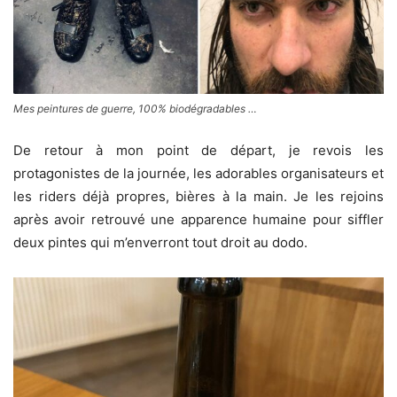
Mes peintures de guerre, 100% biodégradables …
De retour à mon point de départ, je revois les
protagonistes de la journée, les adorables organisateurs et
les riders déjà propres, bières à la main. Je les rejoins
après avoir retrouvé une apparence humaine pour siffler
deux pintes qui m’enverront tout droit au dodo.