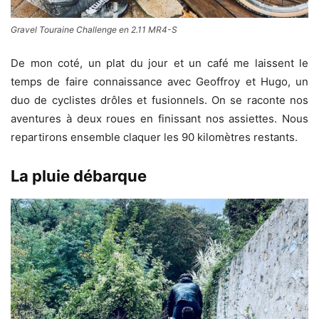
Gravel Touraine Challenge en 2.11 MR4-S
De mon coté, un plat du jour et un café me laissent le
temps de faire connaissance avec Geoffroy et Hugo, un
duo de cyclistes drôles et fusionnels. On se raconte nos
aventures à deux roues en finissant nos assiettes. Nous
repartirons ensemble claquer les 90 kilomètres restants.
La pluie débarque