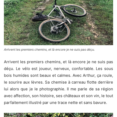
Arrivent les premiers chemins, et là encore je ne suis pas déçu.
Arrivent les premiers chemins, et là encore je ne suis pas
déçu. Le vélo est joueur, nerveux, confortable. Les sous
bois humides sont beaux et calmes. Avec Arthur, ça roule,
le sourire aux lèvres. Sa chemise à carreau flotte derrière
lui alors que je le photographie. Il me parle de sa région
avec affection, son histoire, ses châteaux et son vin, le tout
parfaitement illustré par une trace nette et sans bavure.