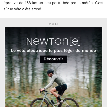
épreuve de 168 km un peu perturbée par la météo. C’est
sûr le vélo a été arosé.
ANNONCE