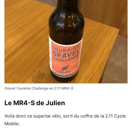
Gravel Touraine Challenge en 2.11 MR4-S
Le MR4-S de Julien
Voilà donc ce superbe vélo, sorti du coffre de la 2.11 Cycle
Mobile.