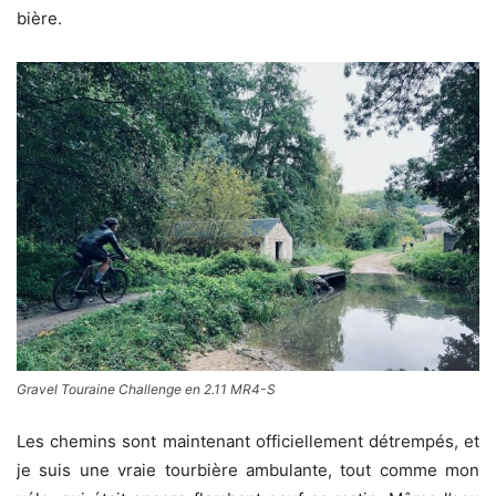
bière.
Gravel Touraine Challenge en 2.11 MR4-S
Les chemins sont maintenant officiellement détrempés, et
je suis une vraie tourbière ambulante, tout comme mon