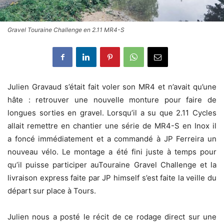
Gravel Touraine Challenge en 2.11 MR4-S
Julien Gravaud s’était fait voler son MR4 et n’avait qu’une
hâte : retrouver une nouvelle monture pour faire de
longues sorties en gravel. Lorsqu’il a su que 2.11 Cycles
allait remettre en chantier une série de MR4-S en Inox il
a foncé immédiatement et a commandé à JP Ferreira un
nouveau vélo. Le montage a été fini juste à temps pour
qu’il puisse participer auTouraine Gravel Challenge et la
livraison express faite par JP himself s’est faite la veille du
départ sur place à Tours.
Julien nous a posté le récit de ce rodage direct sur une