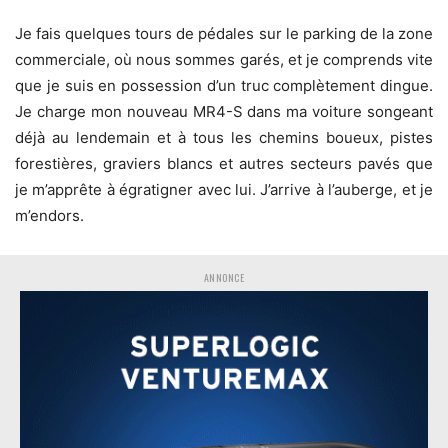
Je fais quelques tours de pédales sur le parking de la zone
commerciale, où nous sommes garés, et je comprends vite
que je suis en possession d’un truc complètement dingue.
Je charge mon nouveau MR4-S dans ma voiture songeant
déjà au lendemain et à tous les chemins boueux, pistes
forestières, graviers blancs et autres secteurs pavés que
je m’apprête à égratigner avec lui. J’arrive à l’auberge, et je
m’endors.
ANNONCE