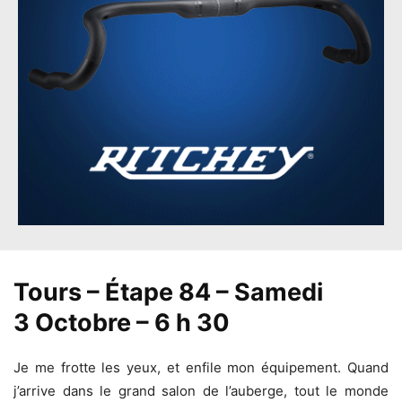
Tours – Étape 84 – Samedi
3 Octobre – 6 h 30
Je me frotte les yeux, et enfile mon équipement. Quand
j’arrive dans le grand salon de l’auberge, tout le monde