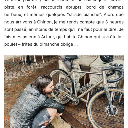
piste en forêt, raccourcis abrupts, bord de champs
herbeux, et mêmes quelques “strade bianche”. Alors que
nous arrivons à Chinon, je me rends compte que 3 heures
sont passé, en moins de temps qu’il ne faut pour le dire. Je
fais mes adieux à Arthur, qui habite Chinon qui s’arrête là :
poulet – frites du dimanche oblige …