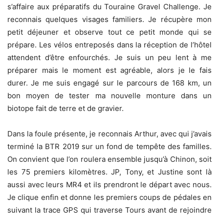
s’affaire aux préparatifs du Touraine Gravel Challenge. Je
reconnais quelques visages familiers. Je récupère mon
petit déjeuner et observe tout ce petit monde qui se
prépare. Les vélos entreposés dans la réception de l’hôtel
attendent d’être enfourchés. Je suis un peu lent à me
préparer mais le moment est agréable, alors je le fais
durer. Je me suis engagé sur le parcours de 168 km, un
bon moyen de tester ma nouvelle monture dans un
biotope fait de terre et de gravier.
Dans la foule présente, je reconnais Arthur, avec qui j’avais
terminé la BTR 2019 sur un fond de tempête des familles.
On convient que l’on roulera ensemble jusqu’à Chinon, soit
les 75 premiers kilomètres. JP, Tony, et Justine sont là
aussi avec leurs MR4 et ils prendront le départ avec nous.
Je clique enfin et donne les premiers coups de pédales en
suivant la trace GPS qui traverse Tours avant de rejoindre