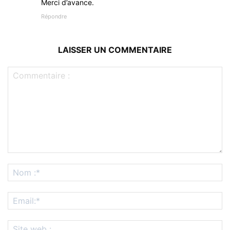
Merci d’avance.
Répondre
LAISSER UN COMMENTAIRE