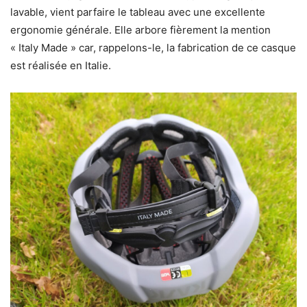
lavable, vient parfaire le tableau avec une excellente
ergonomie générale. Elle arbore fièrement la mention
« Italy Made » car, rappelons-le, la fabrication de ce casque
est réalisée en Italie.