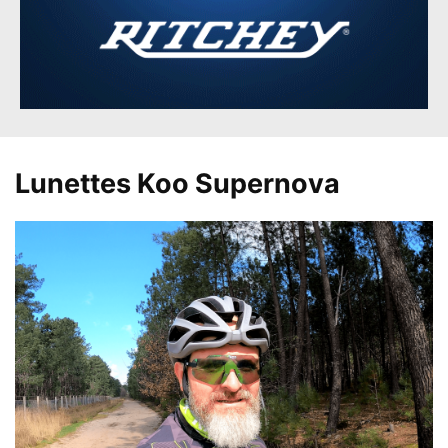
Lunettes Koo Supernova