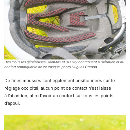
Des mousses généreuses CoolMax et 3D Dry contribuent à l’aération et au
confort remarquable de ce casque, photo Hugues Grenon
De fines mousses sont également positionnées sur le
réglage occipital, aucun point de contact n’est laissé
à l’abandon, afin d’avoir un confort sur tous les points
d’appui.