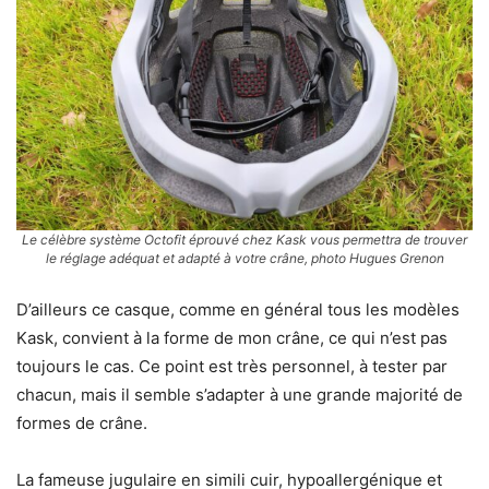
Le célèbre système Octofit éprouvé chez Kask vous permettra de trouver
le réglage adéquat et adapté à votre crâne, photo Hugues Grenon
D’ailleurs ce casque, comme en général tous les modèles
Kask, convient à la forme de mon crâne, ce qui n’est pas
toujours le cas. Ce point est très personnel, à tester par
chacun, mais il semble s’adapter à une grande majorité de
formes de crâne.
La fameuse jugulaire en simili cuir, hypoallergénique et