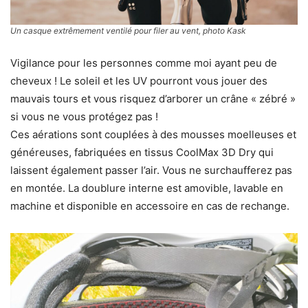
Un casque extrêmement ventilé pour filer au vent, photo Kask
Vigilance pour les personnes comme moi ayant peu de
cheveux ! Le soleil et les UV pourront vous jouer des
mauvais tours et vous risquez d’arborer un crâne « zébré »
si vous ne vous protégez pas !
Ces aérations sont couplées à des mousses moelleuses et
généreuses, fabriquées en tissus CoolMax 3D Dry qui
laissent également passer l’air. Vous ne surchaufferez pas
en montée. La doublure interne est amovible, lavable en
machine et disponible en accessoire en cas de rechange.