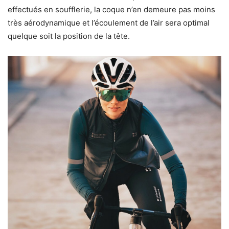
effectués en soufflerie, la coque n’en demeure pas moins
très aérodynamique et l’écoulement de l’air sera optimal
quelque soit la position de la tête.