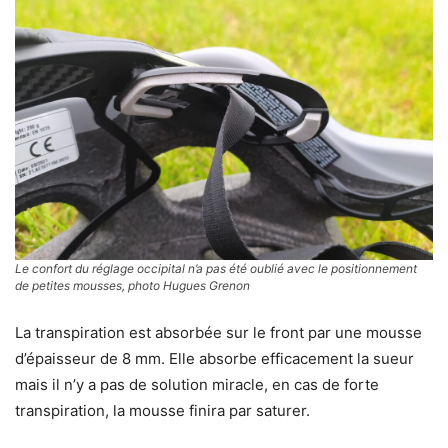
Le confort du réglage occipital n’a pas été oublié avec le positionnement
de petites mousses, photo Hugues Grenon
La transpiration est absorbée sur le front par une mousse
d’épaisseur de 8 mm. Elle absorbe efficacement la sueur
mais il n’y a pas de solution miracle, en cas de forte
transpiration, la mousse finira par saturer.