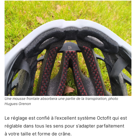
Une mousse frontale absorbera une partie de la transpiration, photo
Hugues Grenon
Le réglage est confié à l’excellent système Octofit qui est
réglable dans tous les sens pour s’adapter parfaitement
à votre taille et forme de crâne.