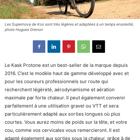
Les Supernova de Koo sont très légères et adaptées à un temps ensoleillé,
photo Hugues Grenon
Le Kask Protone est un best-seller de la marque depuis
2016. C’est le modèle haut de gamme développé avec et
pour les coureurs professionnels sur route qui
recherchent légèreté, aérodynamisme et aération
maximale par forte chaleur. Il peut également convenir
parfaitement à une utilisation gravel ou VTT et sera
particulièrement adapté aux sorties longues où plus
courtes. Vous aurez moins de poids sur la tête, et votre
cou, comme vos cervicales vous remercieront. Il est
adapté également aux sorties sous la chaleur, grâce à de