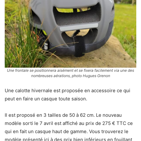
Une frontale se positionnera aisément et se fixera facilement via une des
nombreuses aérations, photo Hugues Grenon
Une calotte hivernale est proposée en accessoire ce qui
peut en faire un casque toute saison.
Il est proposé en 3 tailles de 50 à 62 cm. Le nouveau
modèle sorti le 7 avril est affiché au prix de 275 € TTC ce
qui en fait un casque haut de gamme. Vous trouverez le
modèle présenté ici à des prix bien inférieurs en fouillant