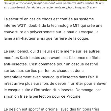
Un large autocollant phosphorescent vous permettra d’être visible de nuit
en complément d’un éclairage réglementaire, photo Hugues Grenon
La sécurité en cas de chocs est confiée au système
interne WG11, doublé de la technologie MIT qui crée une
couverture en polycarbonate sur le haut du casque, la
lame à mi-hauteur ainsi que l’arrière de la coque.
Le seul bémol, qui d’ailleurs est le même sur les autres
modèles Kask testés auparavant, est l’absence de filets
anti-insectes. C’est dommage pour un casque destiné
surtout aux sorties par temps chauds et donc
potentiellement avec beaucoup d’insectes dans l’air. Il
m’est arrivé plusieurs fois de devoir m’arrêter pour enlever
le casque suite à l’intrusion d’un insecte. Dommage, car
sinon on frise la perfection pour ce Protone.
Le design est sportif et original, avec des finitions très