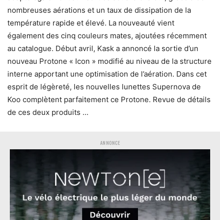
nombreuses aérations et un taux de dissipation de la
température rapide et élevé. La nouveauté vient
également des cinq couleurs mates, ajoutées récemment
au catalogue. Début avril, Kask a annoncé la sortie d’un
nouveau Protone « Icon » modifié au niveau de la structure
interne apportant une optimisation de l’aération. Dans cet
esprit de légèreté, les nouvelles lunettes Supernova de
Koo complètent parfaitement ce Protone. Revue de détails
de ces deux produits …
ANNONCE