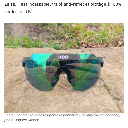
Zeiss. Il est incassable, traité anti-reflet et protège à 100%
contre les UV.
L’écran panoramique des Supernova permettra une large vision dégagée,
photo Hugues Grenon