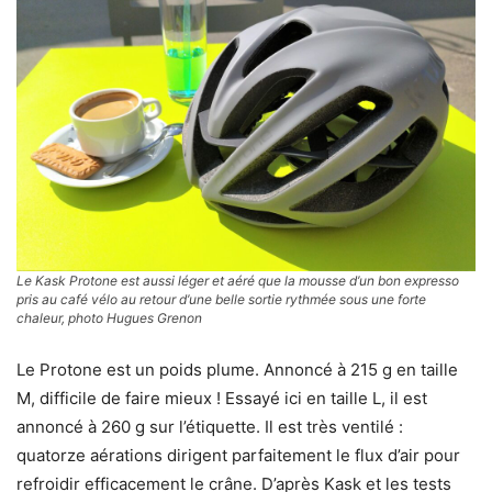
Le Kask Protone est aussi léger et aéré que la mousse d’un bon expresso
pris au café vélo au retour d’une belle sortie rythmée sous une forte
chaleur, photo Hugues Grenon
Le Protone est un poids plume. Annoncé à 215 g en taille
M, difficile de faire mieux ! Essayé ici en taille L, il est
annoncé à 260 g sur l’étiquette. Il est très ventilé :
quatorze aérations dirigent parfaitement le flux d’air pour
refroidir efficacement le crâne. D’après Kask et les tests