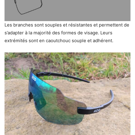
Les branches sont souples et résistantes et permettent de
s’adapter à la majorité des formes de visage. Leurs
extrémités sont en caoutchouc souple et adhérent.