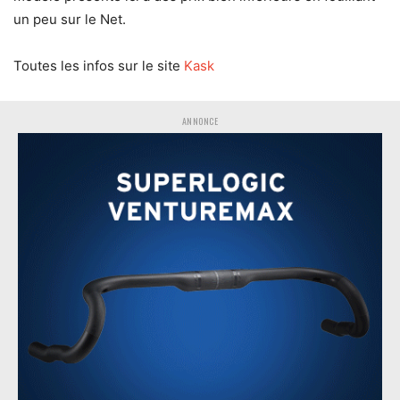
un peu sur le Net.
Toutes les infos sur le site
Kask
ANNONCE