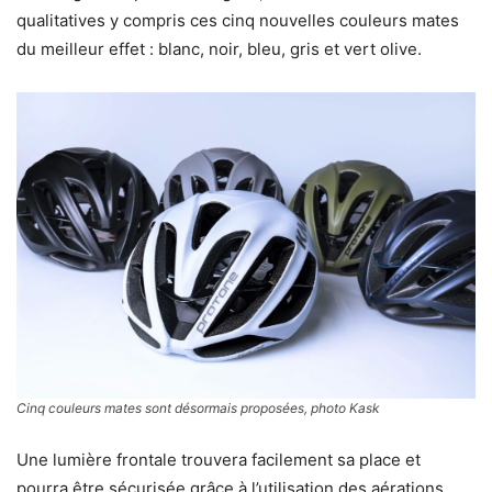
qualitatives y compris ces cinq nouvelles couleurs mates
du meilleur effet : blanc, noir, bleu, gris et vert olive.
Cinq couleurs mates sont désormais proposées, photo Kask
Une lumière frontale trouvera facilement sa place et
pourra être sécurisée grâce à l’utilisation des aérations.