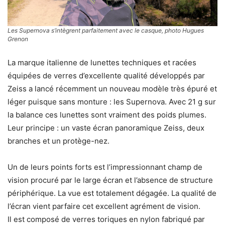
Les Supernova s’intègrent parfaitement avec le casque, photo Hugues
Grenon
La marque italienne de lunettes techniques et racées
équipées de verres d’excellente qualité développés par
Zeiss a lancé récemment un nouveau modèle très épuré et
léger puisque sans monture : les Supernova. Avec 21 g sur
la balance ces lunettes sont vraiment des poids plumes.
Leur principe : un vaste écran panoramique Zeiss, deux
branches et un protège-nez.
Un de leurs points forts est l’impressionnant champ de
vision procuré par le large écran et l’absence de structure
périphérique. La vue est totalement dégagée. La qualité de
l’écran vient parfaire cet excellent agrément de vision.
Il est composé de verres toriques en nylon fabriqué par