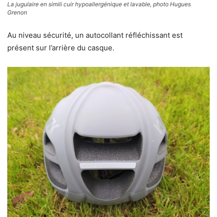
La jugulaire en simili cuir hypoallergénique et lavable, photo Hugues
Grenon
Au niveau sécurité, un autocollant réfléchissant est
présent sur l’arrière du casque.