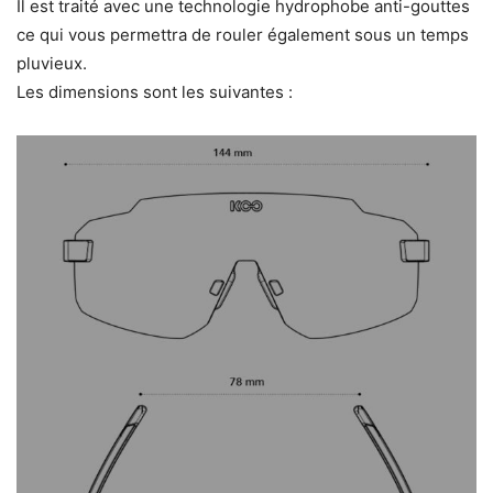
Il est traité avec une technologie hydrophobe anti-gouttes
ce qui vous permettra de rouler également sous un temps
pluvieux.
Les dimensions sont les suivantes :