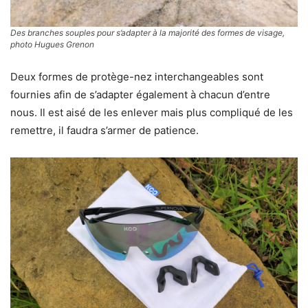
Des branches souples pour s’adapter à la majorité des formes de visage,
photo Hugues Grenon
Deux formes de protège-nez interchangeables sont
fournies afin de s’adapter également à chacun d’entre
nous. Il est aisé de les enlever mais plus compliqué de les
remettre, il faudra s’armer de patience.