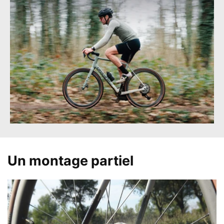
Un montage partiel