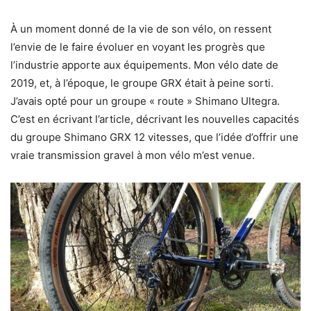
À un moment donné de la vie de son vélo, on ressent
l’envie de le faire évoluer en voyant les progrès que
l’industrie apporte aux équipements. Mon vélo date de
2019, et, à l’époque, le groupe GRX était à peine sorti.
J’avais opté pour un groupe « route » Shimano Ultegra.
C’est en écrivant l’article, décrivant les nouvelles capacités
du groupe Shimano GRX 12 vitesses, que l’idée d’offrir une
vraie transmission gravel à mon vélo m’est venue.