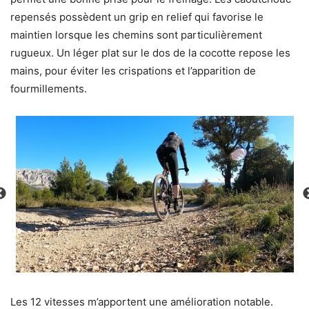
repensés possèdent un grip en relief qui favorise le
maintien lorsque les chemins sont particulièrement
rugueux. Un léger plat sur le dos de la cocotte repose les
mains, pour éviter les crispations et l’apparition de
fourmillements.
Les 12 vitesses m’apportent une amélioration notable.