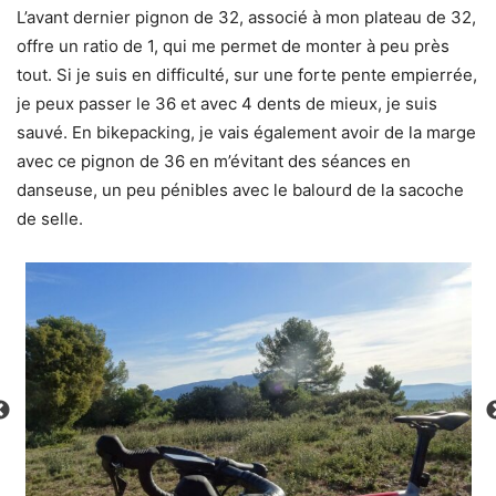
L’avant dernier pignon de 32, associé à mon plateau de 32,
offre un ratio de 1, qui me permet de monter à peu près
tout. Si je suis en difficulté, sur une forte pente empierrée,
je peux passer le 36 et avec 4 dents de mieux, je suis
sauvé. En bikepacking, je vais également avoir de la marge
avec ce pignon de 36 en m’évitant des séances en
danseuse, un peu pénibles avec le balourd de la sacoche
de selle.