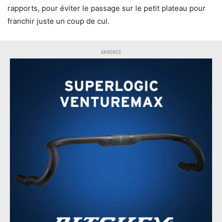
rapports, pour éviter le passage sur le petit plateau pour
franchir juste un coup de cul.
ANNONCE