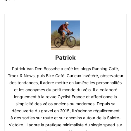
Patrick
Patrick Van Den Bossche a créé les blogs Running Café,
Track & News, puis Bike Café. Curieux invétéré, observateur
des tendances, il adore mettre en lumière les personnalités
et les anonymes du petit monde du vélo. Il a collaboré
longuement à la revue Cyclist France et affectionne la
simplicité des vélos anciens ou modernes. Depuis sa
découverte du gravel en 2015, il s'adonne régulièrement
à des sorties sur route et sur chemins autour de la Sainte-
Victoire. Il adore la pratique minimaliste du single speed sur