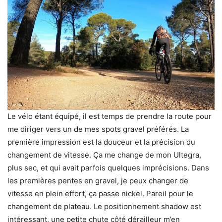
Le vélo étant équipé, il est temps de prendre la route pour
me diriger vers un de mes spots gravel préférés. La
première impression est la douceur et la précision du
changement de vitesse. Ça me change de mon Ultegra,
plus sec, et qui avait parfois quelques imprécisions. Dans
les premières pentes en gravel, je peux changer de
vitesse en plein effort, ça passe nickel. Pareil pour le
changement de plateau. Le positionnement shadow est
intéressant, une petite chute côté dérailleur m’en