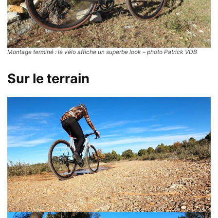
Montage terminé : le vélo affiche un superbe look – photo Patrick VDB
Sur le terrain