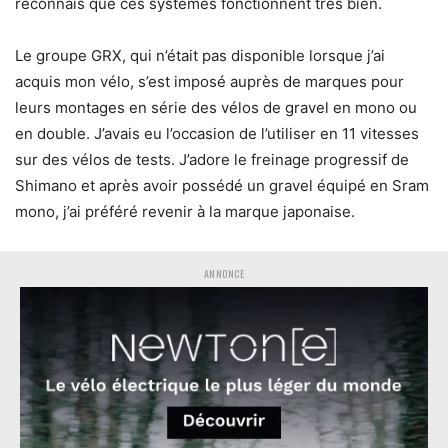
reconnais que ces systèmes fonctionnent très bien.
Le groupe GRX, qui n’était pas disponible lorsque j’ai
acquis mon vélo, s’est imposé auprès de marques pour
leurs montages en série des vélos de gravel en mono ou
en double. J’avais eu l’occasion de l’utiliser en 11 vitesses
sur des vélos de tests. J’adore le freinage progressif de
Shimano et après avoir possédé un gravel équipé en Sram
mono, j’ai préféré revenir à la marque japonaise.
ANNONCE