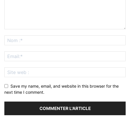
Save my name, email, and website in this browser for the
next time I comment.