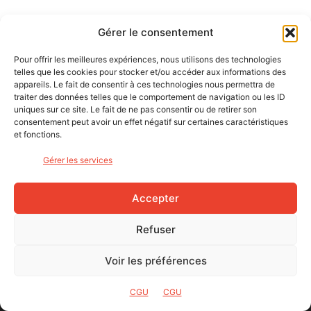
Gérer le consentement
Pour offrir les meilleures expériences, nous utilisons des technologies
telles que les cookies pour stocker et/ou accéder aux informations des
appareils. Le fait de consentir à ces technologies nous permettra de
traiter des données telles que le comportement de navigation ou les ID
uniques sur ce site. Le fait de ne pas consentir ou de retirer son
consentement peut avoir un effet négatif sur certaines caractéristiques
et fonctions.
Gérer les services
Accepter
Refuser
Voir les préférences
CGU
CGU