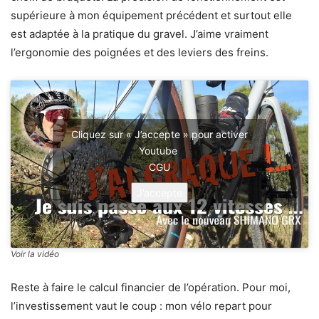
supérieure à mon équipement précédent et surtout elle
est adaptée à la pratique du gravel. J’aime vraiment
l’ergonomie des poignées et des leviers des freins.
Cliquez sur « J’accepte » pour activer
Youtube
CGU
J’accepte
Voir la vidéo
Reste à faire le calcul financier de l’opération. Pour moi,
l’investissement vaut le coup : mon vélo repart pour