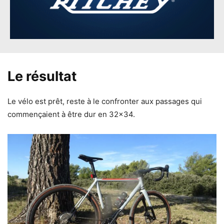
Le résultat
Le vélo est prêt, reste à le confronter aux passages qui
commençaient à être dur en 32×34.