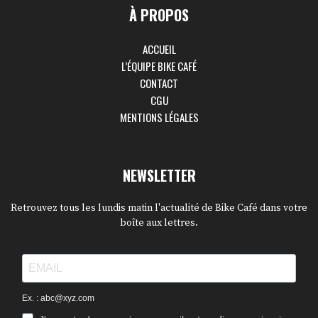
À PROPOS
ACCUEIL
L’ÉQUIPE BIKE CAFÉ
CONTACT
CGU
MENTIONS LÉGALES
NEWSLETTER
Retrouvez tous les lundis matin l'actualité de Bike Café dans votre
boîte aux lettres.
Ex. : abc@xyz.com