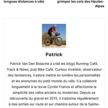
longues distances à vélo
grimper les cols des Hautes-
Alpes
Patrick
Patrick Van Den Bossche a créé les blogs Running Café,
Track & News, puis Bike Café. Curieux invétéré, observateur
des tendances, il adore mettre en lumière les personnalités
et les anonymes du petit monde du vélo. Il a collaboré
longuement à la revue Cyclist France et affectionne la
simplicité des vélos anciens ou modernes. Depuis sa
découverte du gravel en 2015, il s'adonne régulièrement
à des sorties sur route et sur chemins autour de la Sainte-