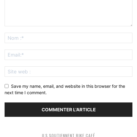
Save my name, email, and website in this browser for the
next time I comment.