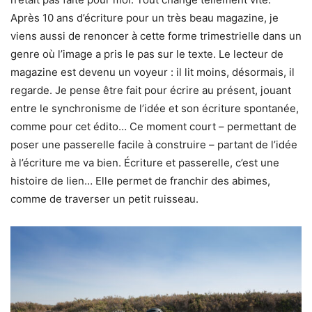
Après 10 ans d’écriture pour un très beau magazine, je
viens aussi de renoncer à cette forme trimestrielle dans un
genre où l’image a pris le pas sur le texte. Le lecteur de
magazine est devenu un voyeur : il lit moins, désormais, il
regarde. Je pense être fait pour écrire au présent, jouant
entre le synchronisme de l’idée et son écriture spontanée,
comme pour cet édito… Ce moment court – permettant de
poser une passerelle facile à construire – partant de l’idée
à l’écriture me va bien. Écriture et passerelle, c’est une
histoire de lien… Elle permet de franchir des abimes,
comme de traverser un petit ruisseau.