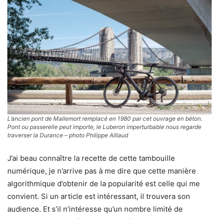
L’ancien pont de Mallemort remplacé en 1980 par cet ouvrage en béton.
Pont ou passerelle peut importe, le Luberon imperturbable nous regarde
traverser la Durance – photo Philippe Aillaud
J’ai beau connaître la recette de cette tambouille
numérique, je n’arrive pas à me dire que cette manière
algorithmique d’obtenir de la popularité est celle qui me
convient. Si un article est intéressant, il trouvera son
audience. Et s’il n’intéresse qu’un nombre limité de