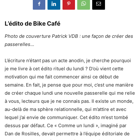
L’édito de Bike Café
Photo de couverture Patrick VDB : une façon de créer des
passerelles
…
L’écriture n’étant pas un acte anodin, je cherche pourquoi
je me livre à cet édito rituel du lundi ? D’où vient cette
motivation qui me fait commencer ainsi ce début de
semaine. En fait, je pense que pour moi, c’est une manière
de créer chaque lundi une nouvelle passerelle qui me relie
à vous, lecteurs que je ne connais pas. Il existe un monde,
au-delà de ma sphère relationnelle, qui m’attire et avec
lequel j’ai envie de communiquer. Cet édito m’est tombé
dessus par défaut. Ce « Comme un lundi », imaginé par
Dan de Rosilles, devait permettre à l’équipe éditoriale de