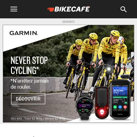
ANNONCE