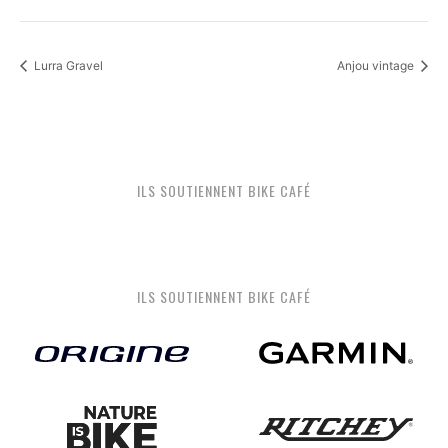
Lurra Gravel
Anjou vintage