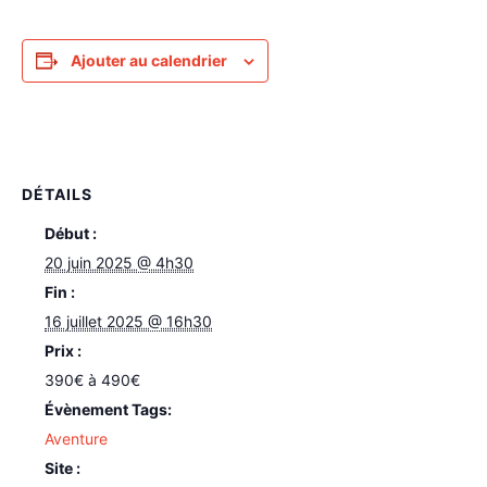
Ajouter au calendrier
DÉTAILS
Début :
20 juin 2025 @ 4h30
Fin :
16 juillet 2025 @ 16h30
Prix :
390€ à 490€
Évènement Tags:
Aventure
Site :