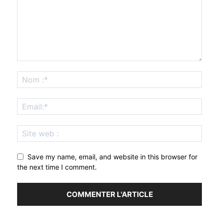
Save my name, email, and website in this browser for
the next time I comment.