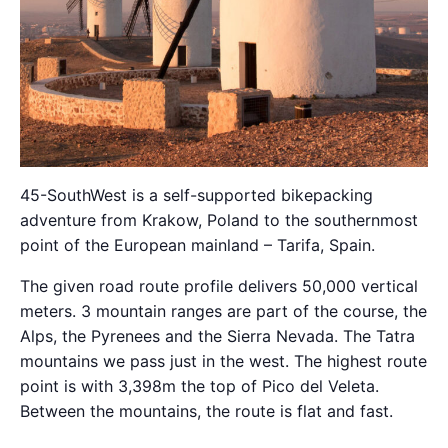
45-SouthWest is a self-supported bikepacking
adventure from Krakow, Poland to the southernmost
point of the European mainland – Tarifa, Spain.
The given road route profile delivers 50,000 vertical
meters. 3 mountain ranges are part of the course, the
Alps, the Pyrenees and the Sierra Nevada. The Tatra
mountains we pass just in the west. The highest route
point is with 3,398m the top of Pico del Veleta.
Between the mountains, the route is flat and fast.