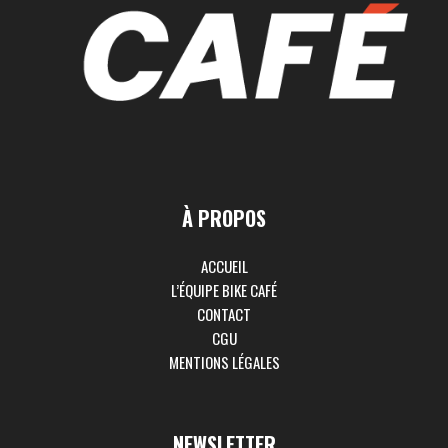
À PROPOS
ACCUEIL
L’ÉQUIPE BIKE CAFÉ
CONTACT
CGU
MENTIONS LÉGALES
NEWSLETTER