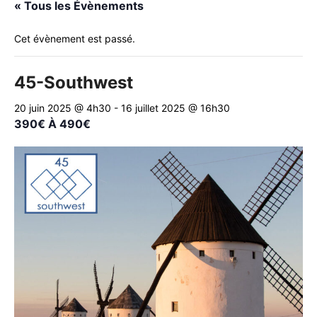
« Tous les Évènements
Cet évènement est passé.
45-Southwest
20 juin 2025 @ 4h30
-
16 juillet 2025 @ 16h30
390€ À 490€