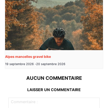
Alpes mancelles gravel bike
19 septembre 2026
-
20 septembre 2026
AUCUN COMMENTAIRE
LAISSER UN COMMENTAIRE