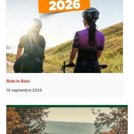
Ride in Baie
19 septembre 2026