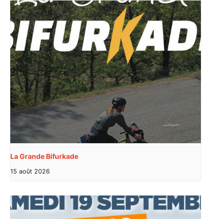
La Grande Bifurkade
15 août 2026