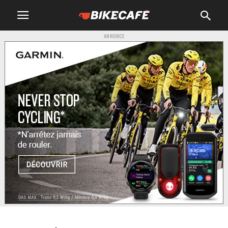
ANNONCE