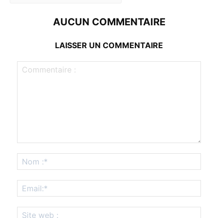
AUCUN COMMENTAIRE
LAISSER UN COMMENTAIRE