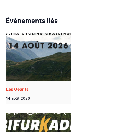
Évènements liés
Les Géants
14 août 2026