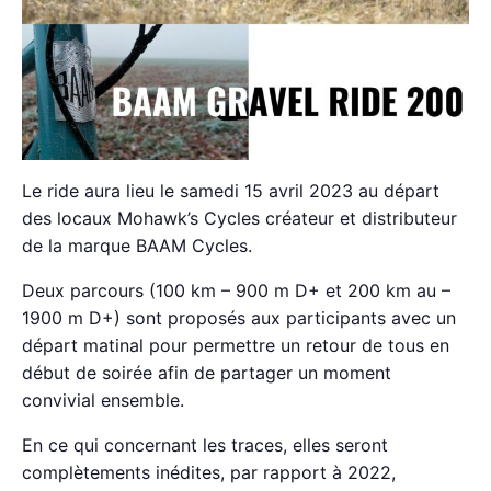
Le ride aura lieu le samedi 15 avril 2023 au départ
des locaux Mohawk’s Cycles créateur et distributeur
de la marque BAAM Cycles.
Deux parcours (100 km – 900 m D+ et 200 km au –
1900 m D+) sont proposés aux participants avec un
départ matinal pour permettre un retour de tous en
début de soirée afin de partager un moment
convivial ensemble.
En ce qui concernant les traces, elles seront
complètements inédites, par rapport à 2022,