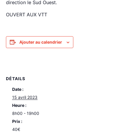
direction le Sud Ouest.
OUVERT AUX VTT
Ajouter au calendrier
DÉTAILS
Date :
15 avril 2023
Heure :
8h00 - 19h00
Prix :
40€