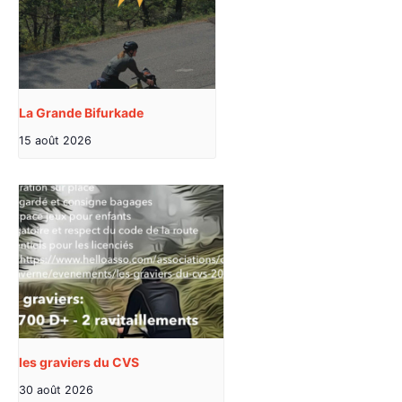
La Grande Bifurkade
15 août 2026
les graviers du CVS
30 août 2026