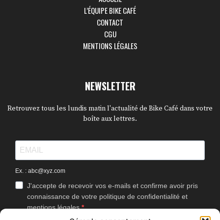
L’ÉQUIPE BIKE CAFÉ
CONTACT
CGU
MENTIONS LÉGALES
NEWSLETTER
Retrouvez tous les lundis matin l'actualité de Bike Café dans votre
boîte aux lettres.
Ex. : abc@xyz.com
J'accepte de recevoir vos e-mails et confirme avoir pris
connaissance de votre politique de confidentialité et
mentions légales.