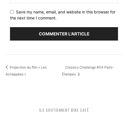
Save my name, email, and website in this browser for
the next time I comment.
Projection du film « Les
Classics Challenge #04 Paris-
échappées »
Étampes