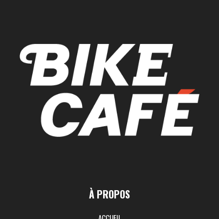
À PROPOS
ACCUEIL