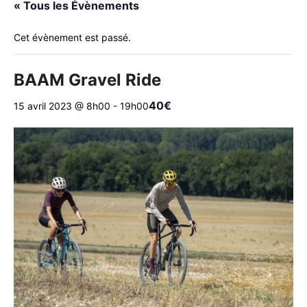
« Tous les Évènements
Cet évènement est passé.
BAAM Gravel Ride
40€
15 avril 2023 @ 8h00
-
19h00