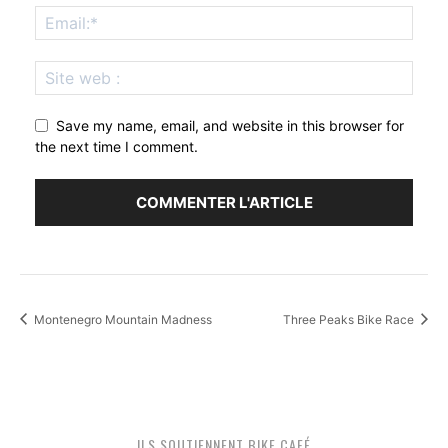
Save my name, email, and website in this browser for
the next time I comment.
Montenegro Mountain Madness
Three Peaks Bike Race