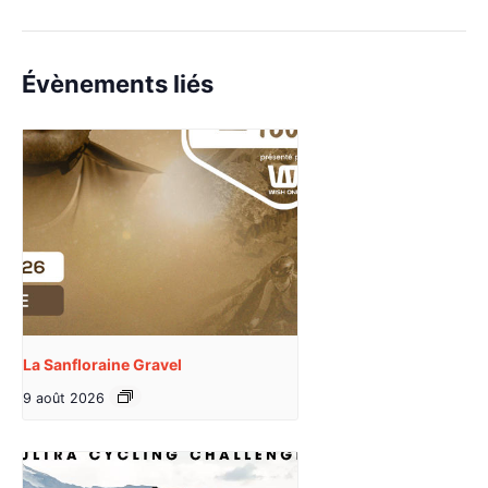
Évènements liés
La Sanfloraine Gravel
9 août 2026