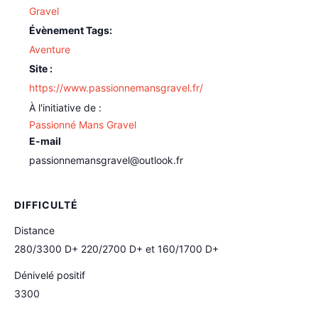
Gravel
Évènement Tags:
Aventure
Site :
https://www.passionnemansgravel.fr/
Passionné Mans Gravel
E-mail
passionnemansgravel@outlook.fr
DIFFICULTÉ
Distance
280/3300 D+ 220/2700 D+ et 160/1700 D+
Dénivelé positif
3300