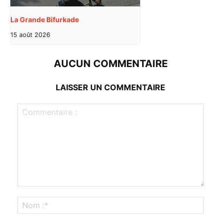
La Grande Bifurkade
15 août 2026
AUCUN COMMENTAIRE
LAISSER UN COMMENTAIRE