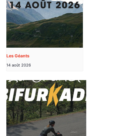
Les Géants
14 août 2026