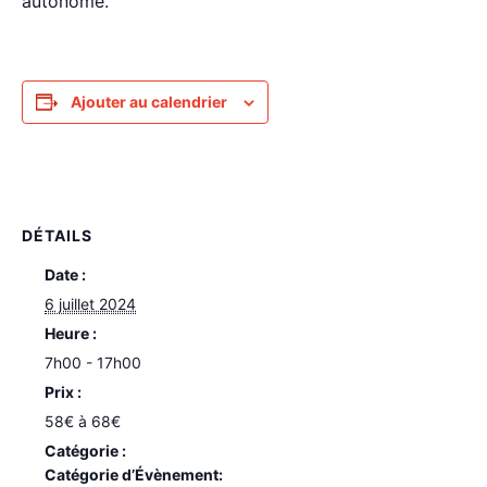
autonome.
Ajouter au calendrier
DÉTAILS
Date :
6 juillet 2024
Heure :
7h00 - 17h00
Prix :
58€ à 68€
Catégorie d’Évènement: