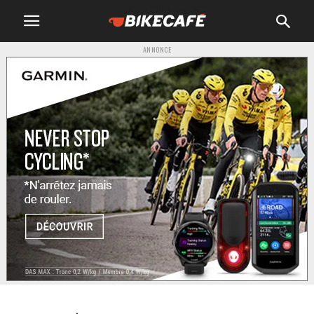
ANNONCE