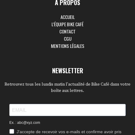
À PROPOS
ACCUEIL
L’ÉQUIPE BIKE CAFÉ
CONTACT
CGU
MENTIONS LÉGALES
NEWSLETTER
Retrouvez tous les lundis matin l'actualité de Bike Café dans votre
boîte aux lettres.
Ex. : abc@xyz.com
J'accepte de recevoir vos e-mails et confirme avoir pris