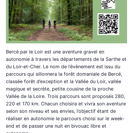
Bercé par le Loir est une aventure gravel en
autonomie à travers les départements de la Sarthe et
du Loir-et-Cher. Le nom de l’évènement est issu du
parcours qui sillonnera la forêt domaniale de Bercé,
classée forêt d’exception et la Vallée du Loir, vallée
magique et secrète, petite cousine de la proche
Vallée de la Loire. Trois parcours sont proposés 280,
220 et 170 km. Chacun choisira et vivra son aventure
selon son niveau et ses envies, l’objectif étant de
réaliser en autonomie le parcours choisi sur le week-
end et de passer une nuit en bivouac libre et