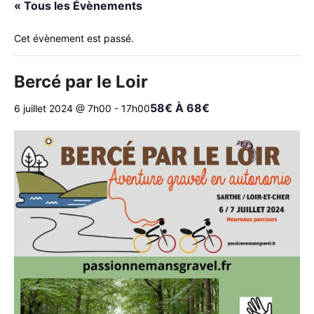
« Tous les Évènements
Cet évènement est passé.
Bercé par le Loir
58€ À 68€
6 juillet 2024 @ 7h00
-
17h00