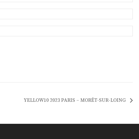
YELLOW10 2023 PARIS – MORÊT-SUR-LOING