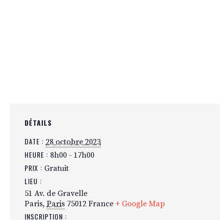
DÉTAILS
DATE :
28 octobre 2023
HEURE :
8h00 - 17h00
PRIX :
Gratuit
LIEU :
51 Av. de Gravelle
Paris
,
Paris
75012
France
+ Google Map
INSCRIPTION :