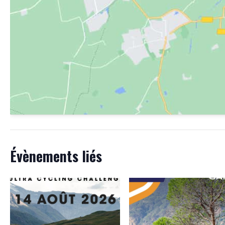
Évènements liés