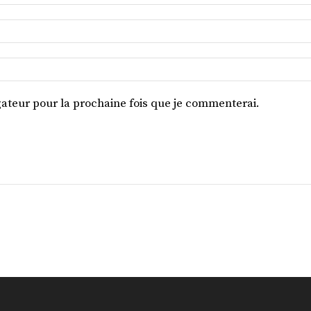
ateur pour la prochaine fois que je commenterai.