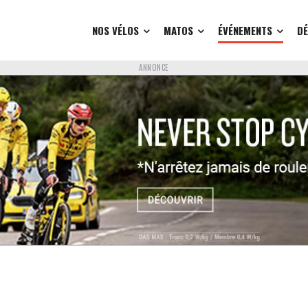
NOS VÉLOS
MATOS
ÉVÉNEMENTS
D
ANNONCE