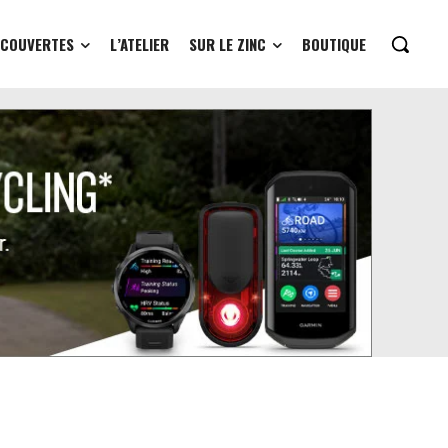
ÉCOUVERTES
L’ATELIER
SUR LE ZINC
BOUTIQUE