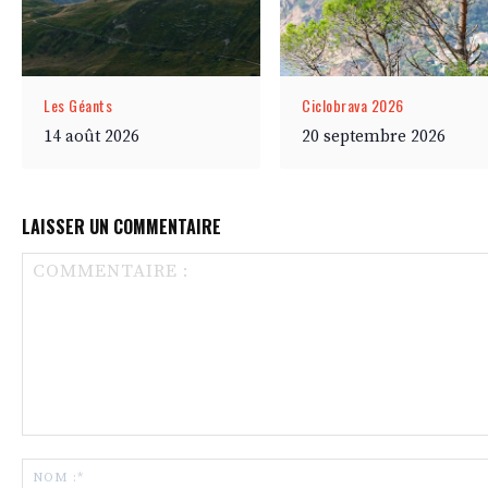
Les Géants
Ciclobrava 2026
14 août 2026
20 septembre 2026
LAISSER UN COMMENTAIRE