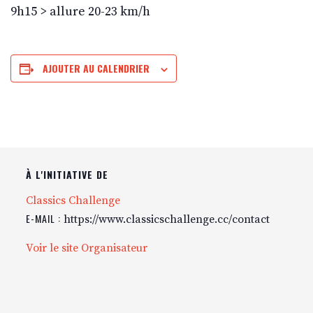
9h15 > allure 20-23 km/h
AJOUTER AU CALENDRIER
À L'INITIATIVE DE
Classics Challenge
E-MAIL :
https://www.classicschallenge.cc/contact
Voir le site Organisateur