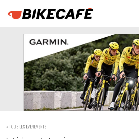
« TOUS LES ÉVÈNEMENTS