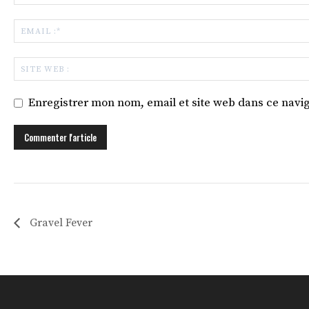
Enregistrer mon nom, email et site web dans ce navig
Gravel Fever