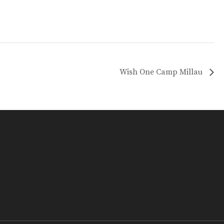
Wish One Camp Millau