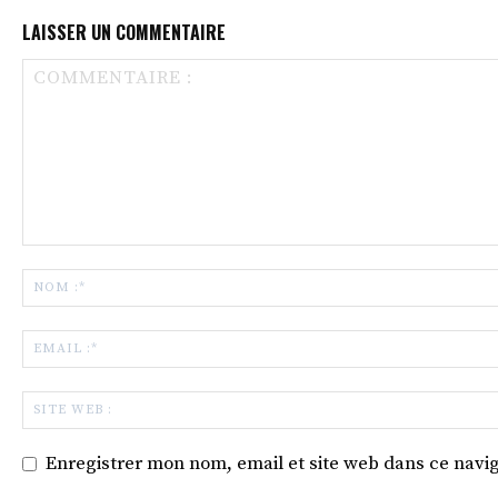
LAISSER UN COMMENTAIRE
Enregistrer mon nom, email et site web dans ce navig