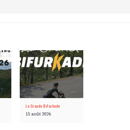
La Grande Bifurkade
15 août 2026