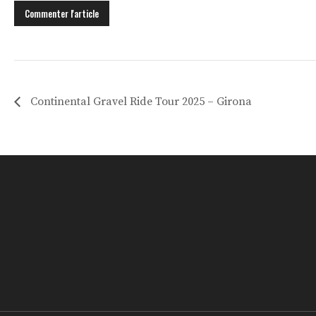
Continental Gravel Ride Tour 2025 – Girona