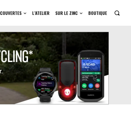
ÉCOUVERTES
L’ATELIER
SUR LE ZINC
BOUTIQUE