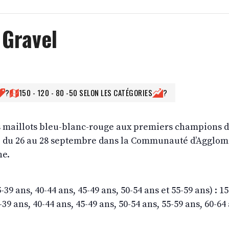
 Gravel
?
150 - 120 - 80 -50 SELON LES CATÉGORIES
?
es maillots bleu-blanc-rouge aux premiers champions 
er, du 26 au 28 septembre dans la Communauté d’Agglom
ne.
39 ans, 40-44 ans, 45-49 ans, 50-54 ans et 55-59 ans) : 1
39 ans, 40-44 ans, 45-49 ans, 50-54 ans, 55-59 ans, 60-64 