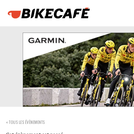
« TOUS LES ÉVÈNEMENTS