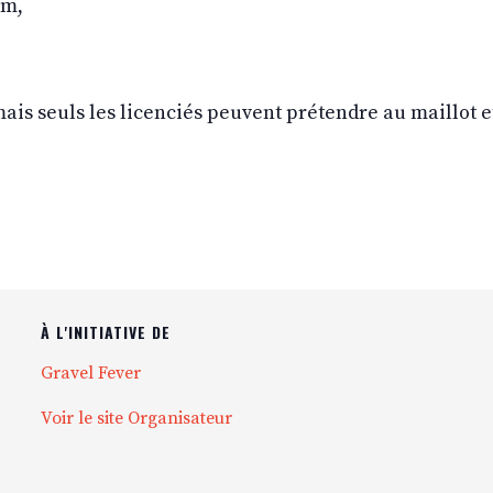
km,
mais seuls les licenciés peuvent prétendre au maillot e
À L'INITIATIVE DE
Gravel Fever
Voir le site Organisateur