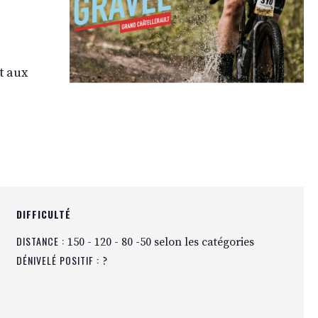
t aux
DIFFICULTÉ
DISTANCE :
150 - 120 - 80 -50 selon les catégories
DÉNIVELÉ POSITIF :
?