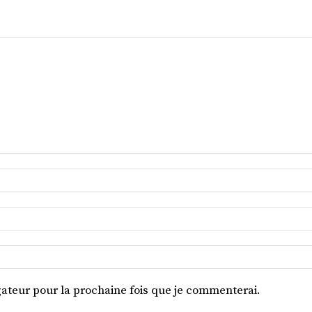
ateur pour la prochaine fois que je commenterai.