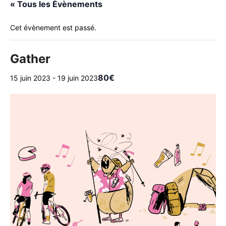
« Tous les Évènements
Cet évènement est passé.
Gather
80€
15 juin 2023
-
19 juin 2023