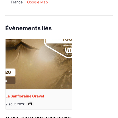
France
+ Google Map
Évènements liés
La Sanfloraine Gravel
9 août 2026