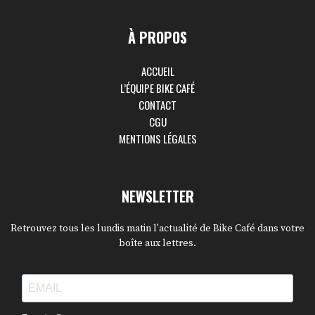
À PROPOS
ACCUEIL
L’ÉQUIPE BIKE CAFÉ
CONTACT
CGU
MENTIONS LÉGALES
NEWSLETTER
Retrouvez tous les lundis matin l'actualité de Bike Café dans votre
boîte aux lettres.