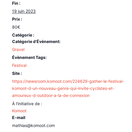
Fin :
19 juin 2023
Prix :
80€
Catégorie d’Évènement:
Gravel
Évènement Tags:
Festival
Site :
https://newsroom.komoot.com/224629-gather-le-festival-
komoot-d-un-nouveau-genre-qui-invite-cyclistes-et-
amoureux-d-outdoor-a-la-de-connexion
Komoot
E-mail
mathias@komoot.com