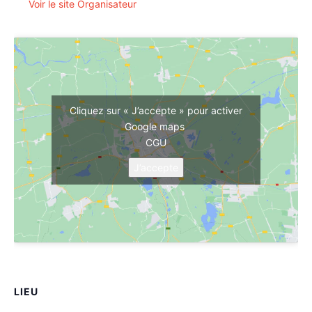
Voir le site Organisateur
Cliquez sur « J’accepte » pour activer
Google maps
CGU
J’accepte
LIEU