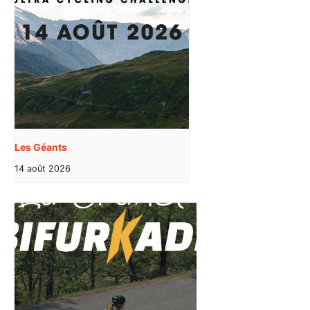
Les Géants
14 août 2026