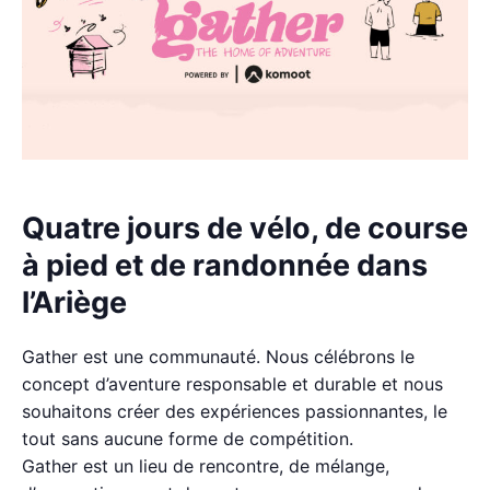
Quatre jours de vélo, de course
à pied et de randonnée dans
l’Ariège
Gather est une communauté. Nous célébrons le
concept d’aventure responsable et durable et nous
souhaitons créer des expériences passionnantes, le
tout sans aucune forme de compétition.
Gather est un lieu de rencontre, de mélange,