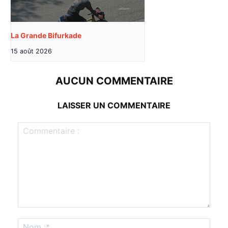
La Grande Bifurkade
15 août 2026
AUCUN COMMENTAIRE
LAISSER UN COMMENTAIRE