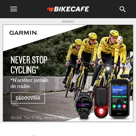
ANNONCE