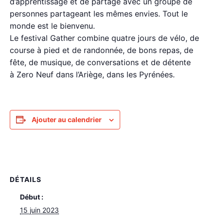
d’apprentissage et de partage avec un groupe de
personnes partageant les mêmes envies. Tout le
monde est le bienvenu.
Le festival Gather combine quatre jours de vélo, de
course à pied et de randonnée, de bons repas, de
fête, de musique, de conversations et de détente
à Zero Neuf dans l’Ariège, dans les Pyrénées.
Ajouter au calendrier
DÉTAILS
Début :
15 juin 2023