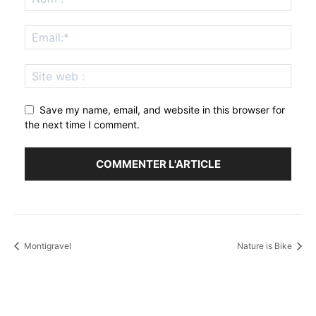
Save my name, email, and website in this browser for
the next time I comment.
Montigravel
Nature is Bike