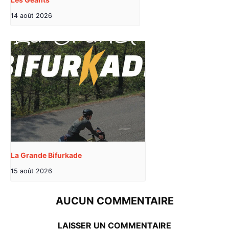
14 août 2026
La Grande Bifurkade
15 août 2026
AUCUN COMMENTAIRE
LAISSER UN COMMENTAIRE