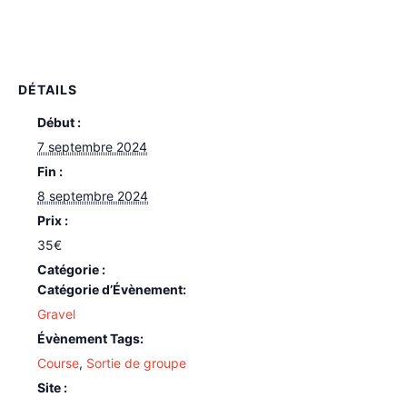
DÉTAILS
Début :
7 septembre 2024
Fin :
8 septembre 2024
Prix :
35€
Catégorie d’Évènement:
Gravel
Évènement Tags:
Course
,
Sortie de groupe
Site :