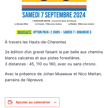
À travers les Hauts-de-Charentes
2e édition d’un gravel faisant la par belle aux chemins
blancs calcaires et aux pistes forestières.
3 distances : 45, 110 ou 160, avec ou sans chrono.
Avec la présence de Johan Museeuw et Nico Mattan,
parrains de l’épreuve.
Ajouter au calendrier