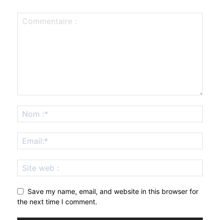
Save my name, email, and website in this browser for
the next time I comment.