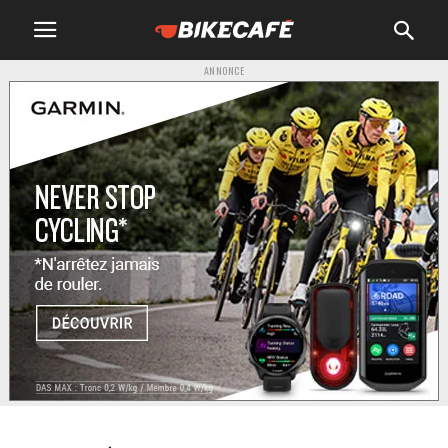
ANNONCE