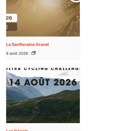
La Sanfloraine Gravel
9 août 2026
Les Géants