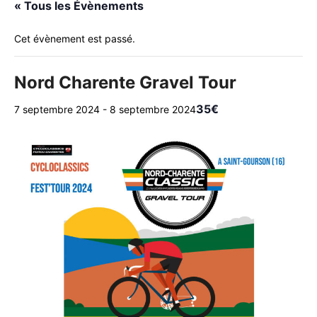
« Tous les Évènements
Cet évènement est passé.
Nord Charente Gravel Tour
35€
7 septembre 2024
-
8 septembre 2024