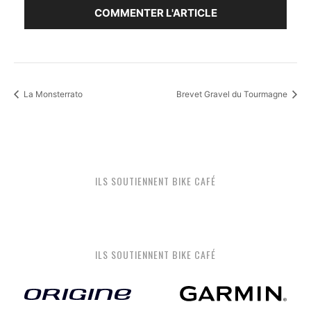
La Monsterrato
Brevet Gravel du Tourmagne