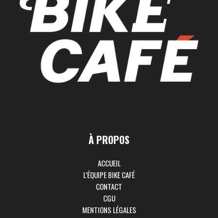
À PROPOS
ACCUEIL
L’ÉQUIPE BIKE CAFÉ
CONTACT
CGU
MENTIONS LÉGALES