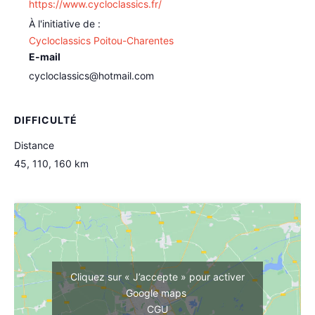
https://www.cycloclassics.fr/
Cycloclassics Poitou-Charentes
E-mail
cycloclassics@hotmail.com
DIFFICULTÉ
Distance
45, 110, 160 km
Cliquez sur « J’accepte » pour activer
Google maps
CGU