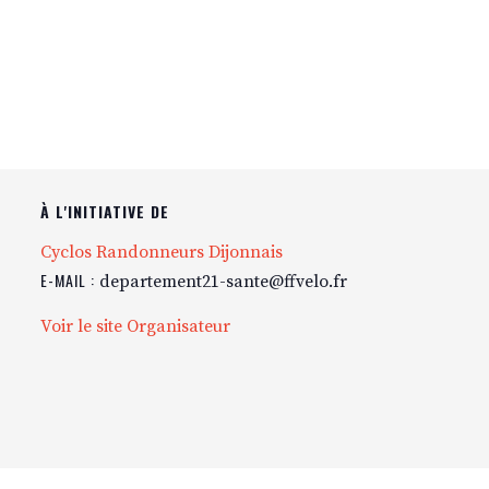
À L'INITIATIVE DE
Cyclos Randonneurs Dijonnais
E-MAIL :
departement21-sante@ffvelo.fr
Voir le site Organisateur