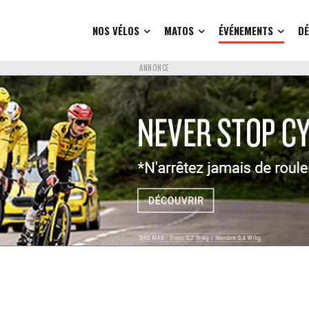
NOS VÉLOS
MATOS
ÉVÉNEMENTS
D
ANNONCE