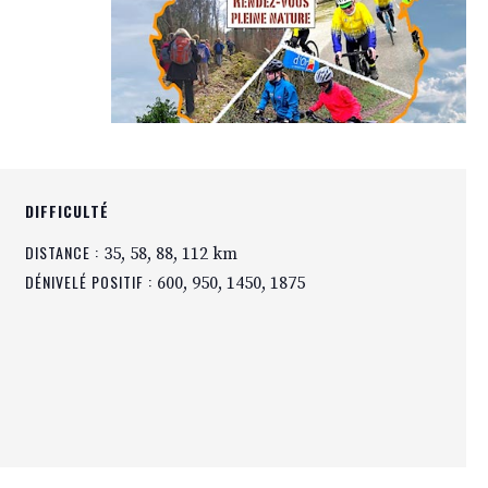
DIFFICULTÉ
DISTANCE :
35, 58, 88, 112 km
DÉNIVELÉ POSITIF :
600, 950, 1450, 1875