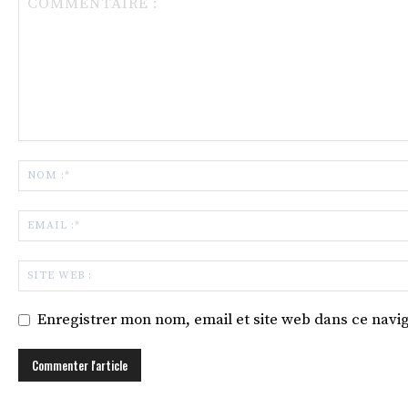
Enregistrer mon nom, email et site web dans ce navig