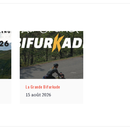
La Grande Bifurkade
15 août 2026