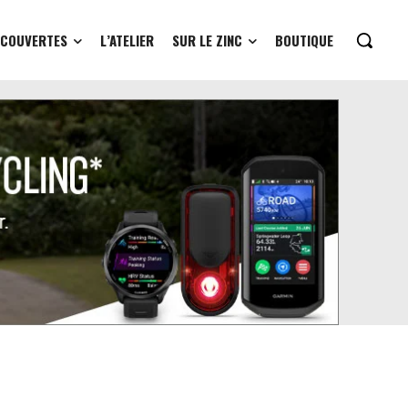
ÉCOUVERTES
L’ATELIER
SUR LE ZINC
BOUTIQUE