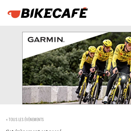
« TOUS LES ÉVÈNEMENTS