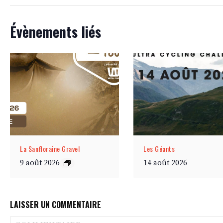
Évènements liés
La Sanfloraine Gravel
Les Géants
9 août 2026
14 août 2026
LAISSER UN COMMENTAIRE